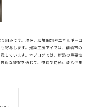
取り組みです。現在、環境問題やエネルギーコ
にも寄与します。建築工房アイでは、前橋市の
用意しています。本ブログでは、断熱の重要性
。最適な提案を通じて、快適で持続可能な住ま