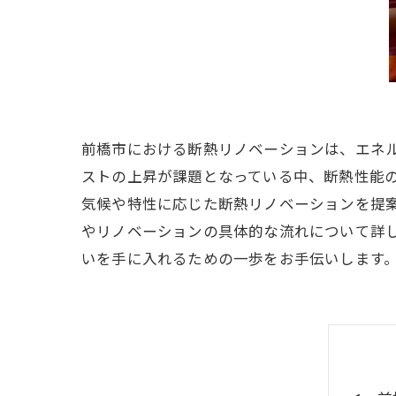
前橋市における断熱リノベーションは、エネ
ストの上昇が課題となっている中、断熱性能
気候や特性に応じた断熱リノベーションを提
やリノベーションの具体的な流れについて詳
いを手に入れるための一歩をお手伝いします