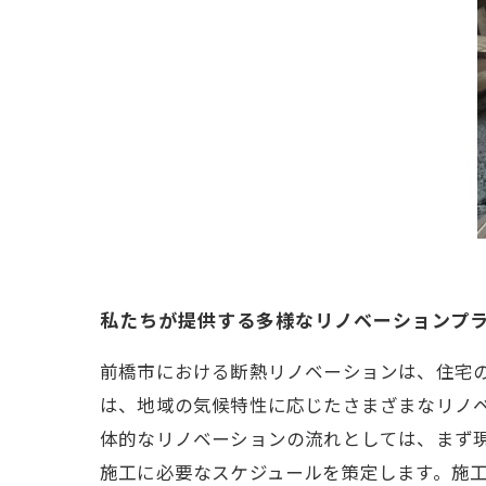
私たちが提供する多様なリノベーションプ
前橋市における断熱リノベーションは、住宅
は、地域の気候特性に応じたさまざまなリノ
体的なリノベーションの流れとしては、まず
施工に必要なスケジュールを策定します。施工