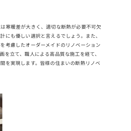
域は寒暖差が大きく、適切な断熱が必要不可欠
家計にも優しい選択と言えるでしょう。また、
性を考慮したオーダーメイドのリノベーション
画を立て、職人による高品質な施工を経て、
空間を実現します。皆様の住まいの断熱リノベ