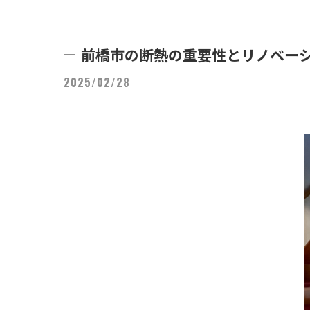
前橋市の断熱の重要性とリノベー
2025/02/28