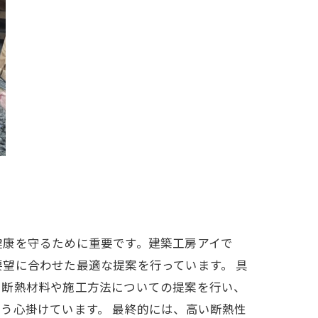
健康を守るために重要です。建築工房アイで
望に合わせた最適な提案を行っています。 具
、断熱材料や施工方法についての提案を行い、
う心掛けています。 最終的には、高い断熱性