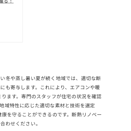
握る！
しい冬や蒸し暑い夏が続く地域では、適切な断
定にも寄与します。これにより、エアコンや暖
まります。専門のスタッフが住宅の状況を確認
、地域特性に応じた適切な素材と技術を選定
健康を守ることができるのです。断熱リノベー
い合わせください。