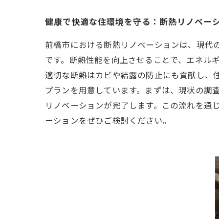
健康で快適な住環境を守る：断熱リノベー
前橋市における断熱リノベーションは、現代
です。断熱性能を向上させることで、エネル
適切な断熱はカビや結露の防止にも貢献し、
プランを用意しています。まずは、現状の調
リノベーションが完了します。この流れを通
ーションをぜひご検討ください。