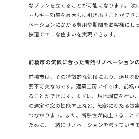
なプランを立てることが可能になります。 次
ネルギー効率を最大限に引き出すことができ
ベーションにかかる費用や期間をお客様にし
快適でエコな住まいを実現できます。
前橋市の気候に合った断熱リノベーション
前橋市は、その特徴的な気候により、適切な
要不可欠なのです。建築工房アイでは、前橋
ることができます。まずは、現地調査を行い
の選定や窓の性能向上など、細部にわたる提
つながります。また、断熱性が向上すること
ために、一緒にリノベーションを考えていき