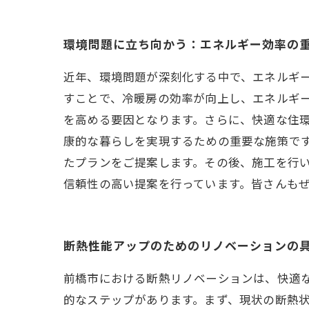
環境問題に立ち向かう：エネルギー効率の
近年、環境問題が深刻化する中で、エネルギ
すことで、冷暖房の効率が向上し、エネルギ
を高める要因となります。さらに、快適な住
康的な暮らしを実現するための重要な施策で
たプランをご提案します。その後、施工を行
信頼性の高い提案を行っています。皆さんも
断熱性能アップのためのリノベーションの
前橋市における断熱リノベーションは、快適
的なステップがあります。まず、現状の断熱