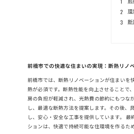
前
環
断
前
健
私
安
前橋市での快適な住まいの実現：断熱リノ
前橋市では、断熱リノベーションが住まいを
熱が必須です。断熱性能を向上させることで
房の負担が軽減され、光熱費の節約にもつなが
し、最適な断熱方法を提案します。その後、
し、安心・安全な工事を提供しています。 最
ションは、快適で持続可能な住環境を作るた