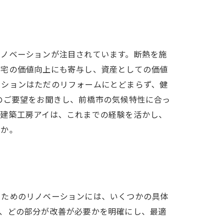
リノベーションが注目されています。断熱を施
住宅の価値向上にも寄与し、資産としての価値
ーションはただのリフォームにとどまらず、健
のご要望をお聞きし、前橋市の気候特性に合っ
。建築工房アイは、これまでの経験を活かし、
うか。
るためのリノベーションには、いくつかの具体
り、どの部分が改善が必要かを明確にし、最適