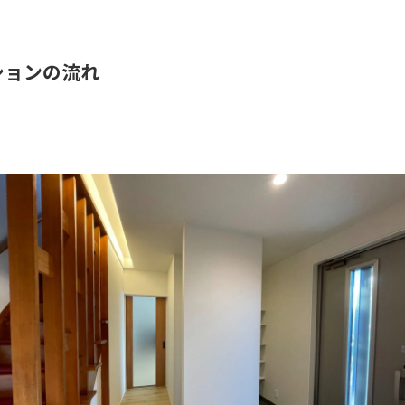
ションの流れ