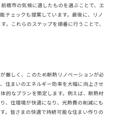
、前橋市の気候に適したものを選ぶことで、エ
性能チェックも提案しています。最後に、リノ
ます。これらのステップを順番に行うことで、
さが厳しく、このため断熱リノベーションが必
り、住まいのエネルギー効率を大幅に向上させ
具体的なプランを策定します。例えば、断熱材
より、住環境が快適になり、光熱費の削減にも
ます。皆さまの快適で持続可能な住まい作りの