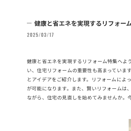
健康と省エネを実現するリフォー
2025/03/17
健康と省エネを実現するリフォーム特集へよ
い、住宅リフォームの重要性も高まっていま
とアイデアをご紹介します。リフォームによ
が可能になります。また、賢いリフォームは
ながら、住宅の見直しを始めてみませんか。