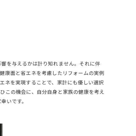
影響を与えるかは計り知れません。それに伴
、健康面と省エネを考慮したリフォームの実例
省エネを実現することで、家計にも優しい選択
ぜひこの機会に、自分自身と家族の健康を考え
ば幸いです。