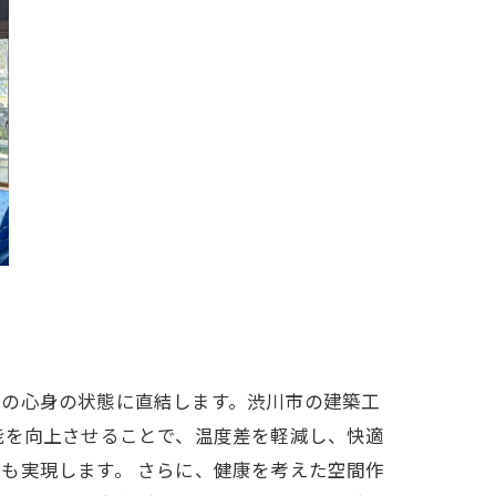
ちの心身の状態に直結します。渋川市の建築工
能を向上させることで、温度差を軽減し、快適
も実現します。 さらに、健康を考えた空間作