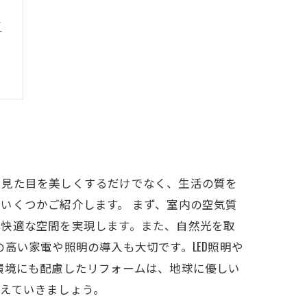
ア
に見た目を美しくするだけでなく、生活の質を
いくつかご紹介します。 まず、室内の空気質
い快適な空間を実現します。また、自然光を取
高い家電や照明の導入も大切です。LED照明や
環境にも配慮したリフォームは、地球に優しい
えていきましょう。