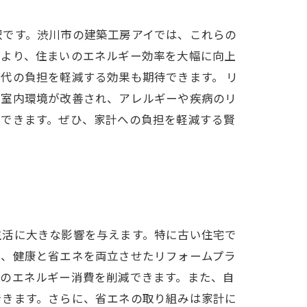
択です。渋川市の建築工房アイでは、これらの
により、住まいのエネルギー効率を大幅に向上
代の負担を軽減する効果も期待できます。 リ
、室内環境が改善され、アレルギーや疾病のリ
ができます。ぜひ、家計への負担を軽減する賢
生活に大きな影響を与えます。特に古い住宅で
は、健康と省エネを両立させたリフォームプラ
房のエネルギー消費を削減できます。また、自
できます。さらに、省エネの取り組みは家計に