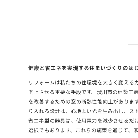
健康と省エネを実現する住まいづくりのは
リフォームは私たちの住環境を大きく変える
向上させる重要な手段です。渋川市の建築工房
を改善するための窓の断熱性能向上がありま
り入れる設計は、心地よい光を生み出し、スト
省エネ型の器具は、使用電力を減少させるだ
選択でもあります。これらの施策を通じて、