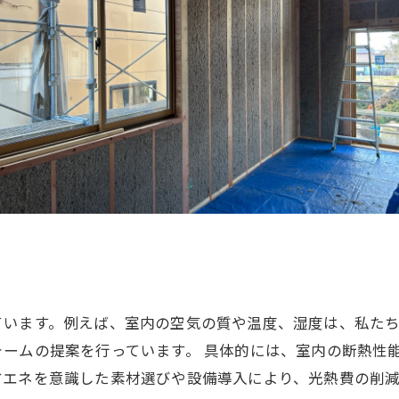
ています。例えば、室内の空気の質や温度、湿度は、私た
ームの提案を行っています。 具体的には、室内の断熱性
エネを意識した素材選びや設備導入により、光熱費の削減