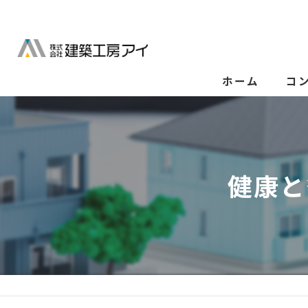
ホーム
コ
健康と