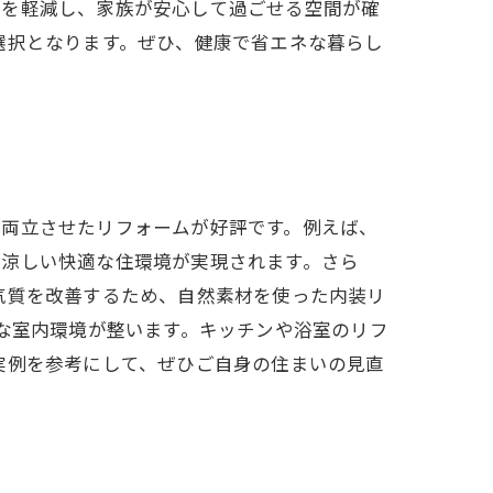
題を軽減し、家族が安心して過ごせる空間が確
選択となります。ぜひ、健康で省エネな暮らし
を両立させたリフォームが好評です。例えば、
は涼しい快適な住環境が実現されます。さら
気質を改善するため、自然素材を使った内装リ
的な室内環境が整います。キッチンや浴室のリフ
実例を参考にして、ぜひご自身の住まいの見直