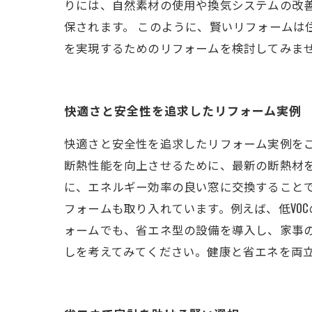
りには、自然素材の使用や換気システムの改
保されます。 このように、賢いリフォームは
を実現するためのリフォームを検討してみま
快適さと安全性を追求したリフォーム実例
快適さと安全性を追求したリフォーム実例を
断熱性能を向上させるために、最新の断熱材
に、エネルギー効率の良い窓に交換すること
フォームも取り入れています。例えば、低VO
ォームでも、省エネ型の設備を導入し、家事
しを考えてみてください。健康と省エネを両