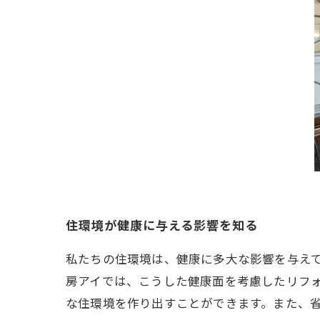
住環境が健康に与える影響を知る
私たちの住環境は、健康に多大な影響を与え
房アイでは、こうした健康面を考慮したリフォ
な住環境を作り出すことができます。また、省