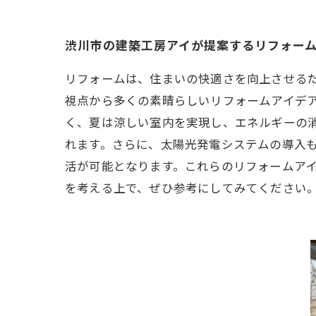
渋川市の建築工房アイが提案するリフォー
リフォームは、住まいの快適さを向上させる
視点から多くの素晴らしいリフォームアイデ
く、夏は涼しい室内を実現し、エネルギーの
れます。さらに、太陽光発電システムの導入
活が可能となります。これらのリフォームア
を考える上で、ぜひ参考にしてみてください