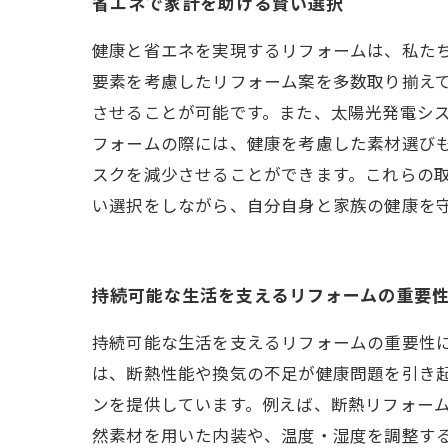
省エネで家計を助ける賢い選択
健康と省エネを実現するリフォームは、私た
要素を考慮したリフォーム案を多数取り揃え
させることが可能です。また、太陽光発電シス
フォームの際には、健康を考慮した素材選び
スクを減少させることができます。これらの
い選択をしながら、自分自身と家族の健康を
持続可能な生活を支えるリフォームの重要
持続可能な生活を支えるリフォームの重要性
は、断熱性能や換気の不足が健康問題を引き
ンを提供しています。例えば、断熱リフォー
然素材を用いた内装や、温度・湿度を調整す