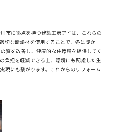
渋川市に拠点を持つ建築工房アイは、これらの
適切な断熱材を使用することで、冬は暖か
気の質を改善し、健康的な住環境を提供してく
計の負担を軽減できる上、環境にも配慮した生
の実現にも繋がります。これからのリフォーム