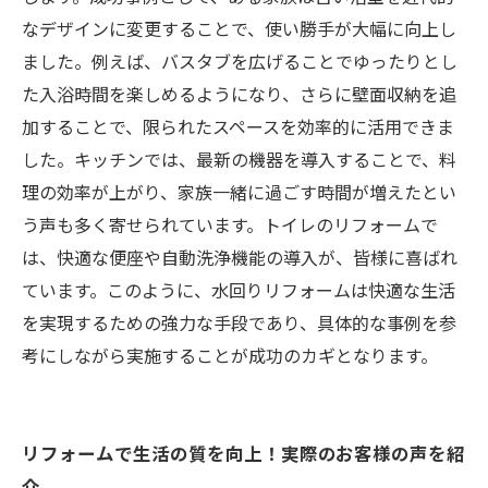
なデザインに変更することで、使い勝手が大幅に向上し
ました。例えば、バスタブを広げることでゆったりとし
た入浴時間を楽しめるようになり、さらに壁面収納を追
加することで、限られたスペースを効率的に活用できま
した。キッチンでは、最新の機器を導入することで、料
理の効率が上がり、家族一緒に過ごす時間が増えたとい
う声も多く寄せられています。トイレのリフォームで
は、快適な便座や自動洗浄機能の導入が、皆様に喜ばれ
ています。このように、水回りリフォームは快適な生活
を実現するための強力な手段であり、具体的な事例を参
考にしながら実施することが成功のカギとなります。
リフォームで生活の質を向上！実際のお客様の声を紹
介