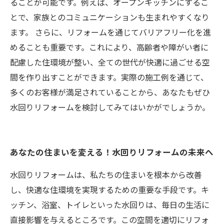
ることが可能です。例えば、オープンキッチンにするこ
とで、家族とのコミュニケーションも生まれやすくなり
ます。 さらに、リフォームを通じてバリアフリー化を進
めることも重要です。これにより、高齢者や障がい者に
配慮した住環境が整い、全ての世代が快適に過ごせる空
間を作り出すことができます。実際の施工例を通じて、
多くのお客様が満足されていることから、あなたもぜひ
水回りリフォームを検討してみてはいかがでしょうか。
あなたの住まいを変える！水回りリフォームの未来へ
水回りリフォームは、私たちの住まいを根本から改善
し、快適な住環境を実現するための重要な手段です。キ
ッチン、浴室、トイレといった水回りは、毎日の生活に
直接影響を与えるところです。この空間を適切にリフォ