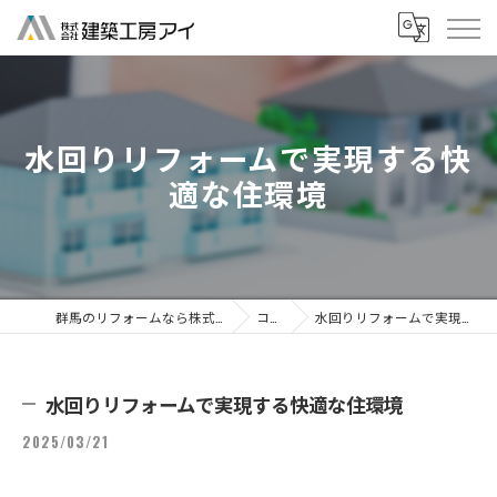
水回りリフォームで実現する快
適な住環境
群馬のリフォームなら株式会社建築工房アイ
コラム
水回りリフォームで実現する快適な住環境
水回りリフォームで実現する快適な住環境
2025/03/21