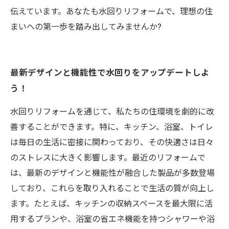
伝えています。あなたも水回りリフォームで、理想の住
まいへの第一歩を踏み出してみませんか?
最新デザインと機能性で水回りをアップデートしよ
う！
水回りリフォームを通じて、私たちの住環境を劇的に改
善することができます。特に、キッチン、浴室、トイレ
は毎日の生活に密接に関わっており、その快適さは日々
のストレスに大きく影響します。最近のリフォームで
は、最新のデザインと機能性が融合した製品が多数登場
しており、これらを取り入れることで生活の質が向上し
ます。たとえば、キッチンの収納スペースを最大限に活
用するプランや、浴室の省エネ機能を持つシャワーや浴