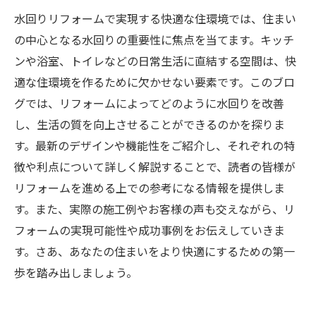
水回りリフォームで実現する快適な住環境では、住まい
の中心となる水回りの重要性に焦点を当てます。キッチ
ンや浴室、トイレなどの日常生活に直結する空間は、快
適な住環境を作るために欠かせない要素です。このブロ
グでは、リフォームによってどのように水回りを改善
し、生活の質を向上させることができるのかを探りま
す。最新のデザインや機能性をご紹介し、それぞれの特
徴や利点について詳しく解説することで、読者の皆様が
リフォームを進める上での参考になる情報を提供しま
す。また、実際の施工例やお客様の声も交えながら、リ
フォームの実現可能性や成功事例をお伝えしていきま
す。さあ、あなたの住まいをより快適にするための第一
歩を踏み出しましょう。