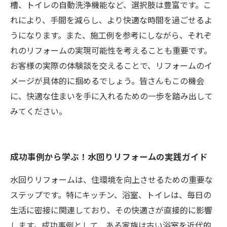
槽、トイレの自動洗浄機能など、選択肢は豊富です。こ
れにより、手間を減らし、より快適な時間を過ごせるよ
うになります。また、施工例を参考にしながら、それぞ
れのリフォームの実現可能性を考えることも重要です。
お客様の実際の体験談を交えることで、リフォームのイ
メージが具体的に掴めるでしょう。皆さんもこの機会
に、快適な住まいを手に入れるための一歩を踏み出して
みてください。
成功事例から学ぶ！水回りリフォームの実践ガイド
水回りリフォームは、住環境を向上させるための重要な
ステップです。特にキッチン、浴室、トイレは、毎日の
生活に密接に関連しており、その快適さが直接的に影響
します。成功事例として、ある家族は古い浴室を近代的