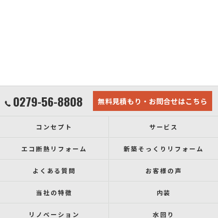
0279-56-8808
無料見積もり・お問合せはこちら
コンセプト
サービス
エコ断熱リフォーム
新築そっくりリフォーム
よくある質問
お客様の声
当社の特徴
内装
リノベーション
水回り