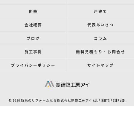
断熱
戸建て
会社概要
代表あいさつ
ブログ
コラム
施工事例
無料見積もり・お問合せ
プライバシーポリシー
サイトマップ
© 2026 群馬のリフォームなら株式会社建築工房アイ ALL RIGHTS RESERVED.