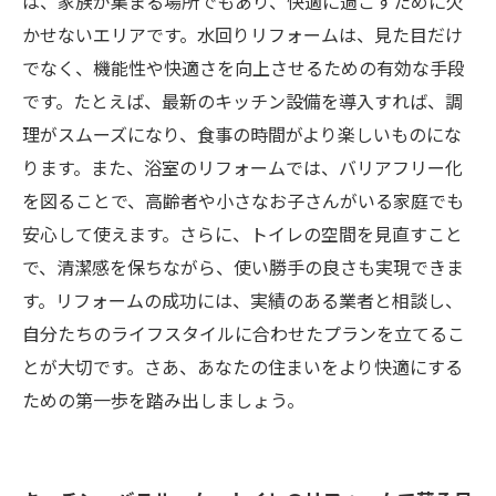
は、家族が集まる場所でもあり、快適に過ごすために欠
あなたの住まいを変える！水回りリフォームの
かせないエリアです。水回りリフォームは、見た目だけ
未来へ
でなく、機能性や快適さを向上させるための有効な手段
です。たとえば、最新のキッチン設備を導入すれば、調
理がスムーズになり、食事の時間がより楽しいものにな
ります。また、浴室のリフォームでは、バリアフリー化
を図ることで、高齢者や小さなお子さんがいる家庭でも
安心して使えます。さらに、トイレの空間を見直すこと
で、清潔感を保ちながら、使い勝手の良さも実現できま
す。リフォームの成功には、実績のある業者と相談し、
自分たちのライフスタイルに合わせたプランを立てるこ
とが大切です。さあ、あなたの住まいをより快適にする
ための第一歩を踏み出しましょう。