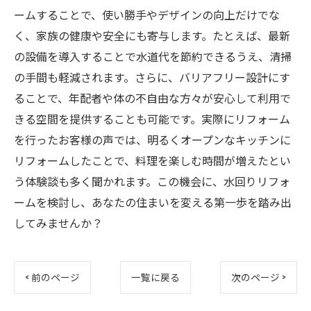
ームすることで、使い勝手やデザインの向上だけでな
く、家族の健康や安全にも寄与します。たとえば、最新
の設備を導入することで水道代を節約できるうえ、清掃
の手間も軽減されます。さらに、バリアフリー設計にす
ることで、年配者や体の不自由な方々が安心して利用で
きる空間を提供することも可能です。実際にリフォーム
を行ったお客様の声では、明るくオープンなキッチンに
リフォームしたことで、料理を楽しむ時間が増えたとい
う体験談も多く聞かれます。この機会に、水回りリフォ
ームを検討し、あなたの住まいを変える第一歩を踏み出
してみませんか？
< 前のページ
一覧に戻る
次のページ >