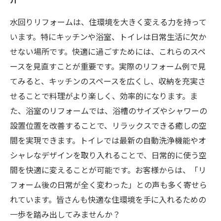
水回りリフォームは、住環境を大きく変える力を持って
います。特にキッチンや浴室、トイレは日常生活に欠か
せない場所です。快適に過ごすためには、これらのスペ
ースを見直すことが重要です。実際のリフォーム例で見
てみると、キッチンのスペースを広くし、収納を充実さ
せることで料理がより楽しく、効率的になります。ま
た、浴室のリフォームでは、浴槽のサイズやシャワーの
設置位置を改善することで、リラックスできる癒しの空
間を実現できます。トイレでは最新の自動洗浄機能やオ
シャレなデザインを取り入れることで、日常的に使う空
間を快適に変えることが可能です。お客様からは、「リ
フォーム後の日常が全く変わった」との声も多く寄せら
れています。皆さんも快適な住環境を手に入れるための
一歩を踏み出してみませんか？