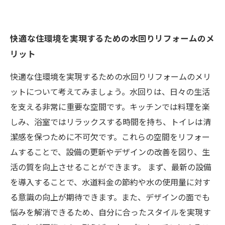
快適な住環境を実現するための水回りリフォームのメ
リット
快適な住環境を実現するための水回りリフォームのメリ
ットについて考えてみましょう。水回りは、日々の生活
を支える非常に重要な空間です。キッチンでは料理を楽
しみ、浴室ではリラックスする時間を持ち、トイレは清
潔感を保つために不可欠です。これらの空間をリフォー
ムすることで、設備の更新やデザインの改善を図り、生
活の質を向上させることができます。 まず、最新の設備
を導入することで、水道料金の節約や水の使用量に対す
る意識の向上が期待できます。また、デザインの面でも
悩みを解消できるため、自分に合ったスタイルを実現す