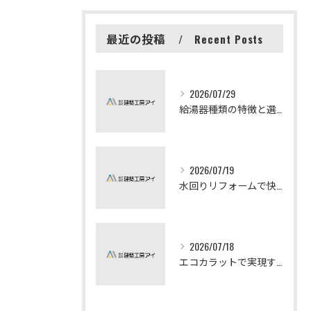
最近の投稿
Recent Posts
2026/07/29
給湯器種類の特徴と選び方ガイド
2026/07/19
水回りリフォームで快適な暮らしを実現する方法
2026/07/18
エコカラットで実現する快適リフォームの秘訣