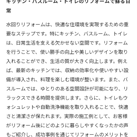
キッチン・バスルーム・トイレのリフォームで蘇る日
常
水回りリフォームは、快適な住環境を実現するための重
要なステップです。特にキッチン、バスルーム、トイレ
は、日常生活を支える欠かせない空間です。リフォーム
を行うことで、使い勝手の向上や美しいデザインを取り
入れることができ、生活の質が大きく向上します。例え
ば、最新のキッチンでは、収納の効率化や使いやすい設
備が導入され、料理を楽しむ環境が整います。また、バ
スルームでは、ゆとりのある空間設計が可能になり、リ
ラックスできる時間を提供します。さらに、トイレもウ
ォシュレットや自動洗浄機能を取り入れることで、快適
さと清潔さが保たれます。実際の施工例として、お客様
がリフォーム後にどのように暮らしやすくなったかの声
もご紹介し、成功事例を通じてリフォームのメリットを