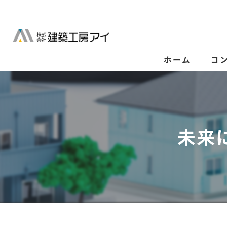
ホーム
コ
未来