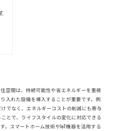
す
居住空間は、持続可能性や省エネルギーを重視
取り入れた設備を導入することが重要です。例
だけでなく、エネルギーコストの削減にも寄与
ることで、ライフスタイルの変化に対応できる
。スマートホーム技術やIoT機器を活用する