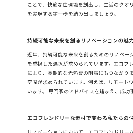
ことで、快適な住環境を創出し、生活のクオ
を実現する第一歩を踏み出しましょう。
持続可能な未来を創るリノベーションの魅
近年、持続可能な未来を創るためのリノベー
を重視した選択が求められています。エコフ
により、長期的な光熱費の削減にもつながりま
空間が求められています。例えば、リモート
います。 専門家のアドバイスを踏まえ、成功
エコフレンドリーな素材で変わる私たちの
リノベーションにおいて、エコフレンドリー