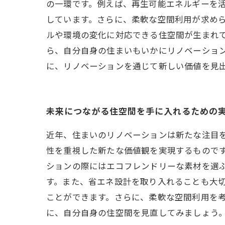
の一環です。例えば、再生可能エネルギーを
しています。さらに、柔軟な空間利用が求め
ルや環境の変化に対応できる住空間が生まれて
ら、自分自身の住まいもいかにリノベーショ
に、リノベーションを通じて新しい価値を見
未来につながる住空間を手に入れるための
近年、住まいのリノベーションは新たな注目
性を重視した新たな価値観を実現するもので
ションの際にはエコフレンドリーな素材を選ぶ
す。また、省エネ設計を取り入れることも大
ことができます。さらに、柔軟な空間利用を
に、自分自身の住空間を見直してみましょう