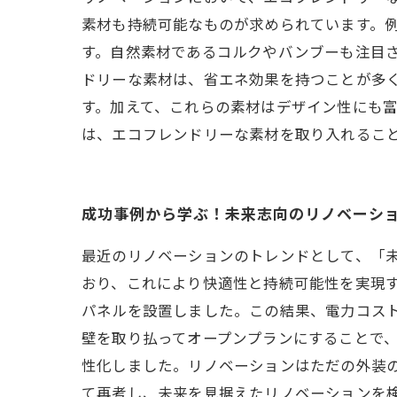
素材も持続可能なものが求められています。
す。自然素材であるコルクやバンブーも注目さ
ドリーな素材は、省エネ効果を持つことが多
す。加えて、これらの素材はデザイン性にも
は、エコフレンドリーな素材を取り入れるこ
成功事例から学ぶ！未来志向のリノベーシ
最近のリノベーションのトレンドとして、「
おり、これにより快適性と持続可能性を実現
パネルを設置しました。この結果、電力コス
壁を取り払ってオープンプランにすることで
性化しました。リノベーションはただの外装
て再考し、未来を見据えたリノベーションを