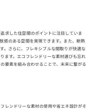
を追求した住空間のポイントに注目していま
放感のある空間を実現できます。また、断熱
ます。さらに、フレキシブルな間取りが快適な
なります。エコフレンドリーな素材選びも忘れ
らの要素を組み合わせることで、未来に繋がる
コフレンドリーな素材の使用や省エネ設計がそ