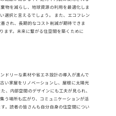
廃棄物を減らし、地球資源の利用を最適化しま
い選択と言えるでしょう。 また、エコフレン
改善され、長期的なコスト削減が期待できま
ります。未来に繋がる住空間を築くために
レンドリーな素材や省エネ設計の導入が進んで
は古い家屋をリノベーションし、屋根に太陽光
また、内部空間のデザインにも工夫が見られ、
が集う場所も広がり、コミュニケーションが活
ます。読者の皆さんも自分自身の住空間につい