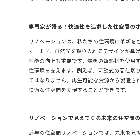
専門家が語る！快適性を追求した住空間の
リノベーションは、私たちの住環境に革新を
す。まず、自然光を取り入れるデザインが挙
性能の向上も重要です。最新の断熱材を使用
住環境を支えます。例えば、可動式の間仕切
てはなりません。再生可能な資源から製造さ
快適な住空間を実現することができます。
リノベーションで見えてくる未来の住空間
近年の住空間リノベーションでは、未来を見