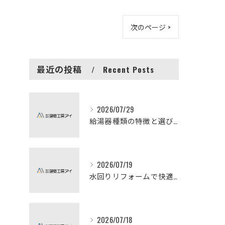
次のページ >
最近の投稿
Recent Posts
2026/07/29
給湯器種類の特徴と選び方ガイド
2026/07/19
水回りリフォームで快適な暮らしを実現する方法
2026/07/18