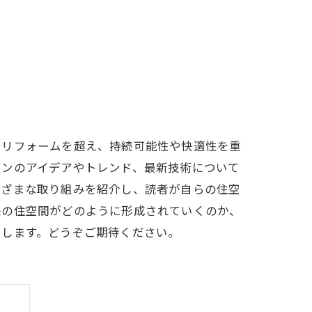
るリフォームを超え、持続可能性や快適性を重
ョンのアイデアやトレンド、最新技術について
まざまな取り組みを紹介し、読者が自らの住空
来の住空間がどのように形成されていくのか、
けします。どうぞご期待ください。