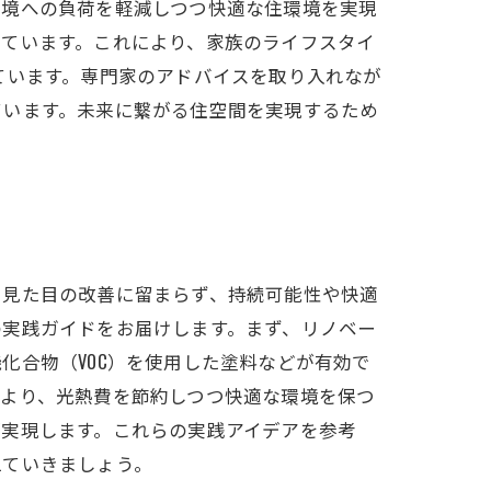
環境への負荷を軽減しつつ快適な住環境を実現
れています。これにより、家族のライフスタイ
ています。専門家のアドバイスを取り入れなが
ています。未来に繋がる住空間を実現するため
る見た目の改善に留まらず、持続可能性や快適
の実践ガイドをお届けします。まず、リノベー
化合物（VOC）を使用した塗料などが有効で
により、光熱費を節約しつつ快適な環境を保つ
が実現します。これらの実践アイデアを参考
えていきましょう。