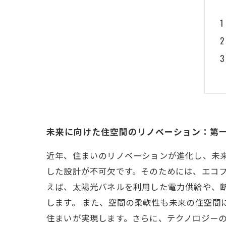
未来に向けた住空間のリノベーション：第
近年、住まいのリノベーションが進化し、未
した設計が不可欠です。そのためには、エコ
えば、太陽光パネルを利用した電力供給や、
します。 また、空間の柔軟性も未来の住空間
住まいが実現します。さらに、テクノロジーの