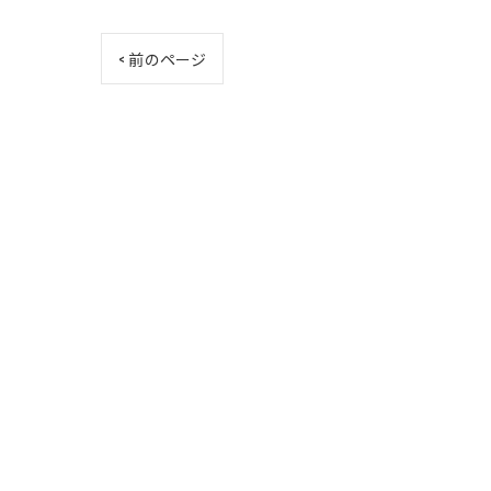
< 前のページ