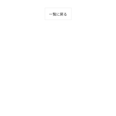
一覧に戻る