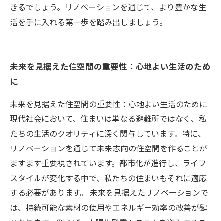
きるでしょう。リノベーションを通じて、より豊かな生
活を手に入れる第一歩を踏み出しましょう。
未来を見据えた住空間の重要性：心地よい生活のため
に
未来を見据えた住空間の重要性：心地よい生活のために
現代社会において、住まいは単なる避難所ではなく、私
たちの生活のクオリティに深く関与しています。特に、
リノベーションを通じて未来志向の住空間を作ることが
ますます重要視されています。都市化が進行し、ライフ
スタイルが変化する中で、私たちの住まいもそれに適応
する必要があります。 未来を見据えたリノベーションで
は、持続可能な素材の使用やエネルギー効率の改善が鍵