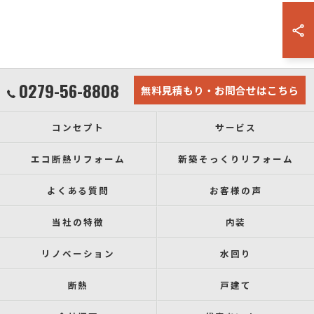
0279-56-8808
無料見積もり・お問合せはこちら
コンセプト
サービス
エコ断熱リフォーム
新築そっくりリフォーム
よくある質問
お客様の声
当社の特徴
内装
リノベーション
水回り
断熱
戸建て