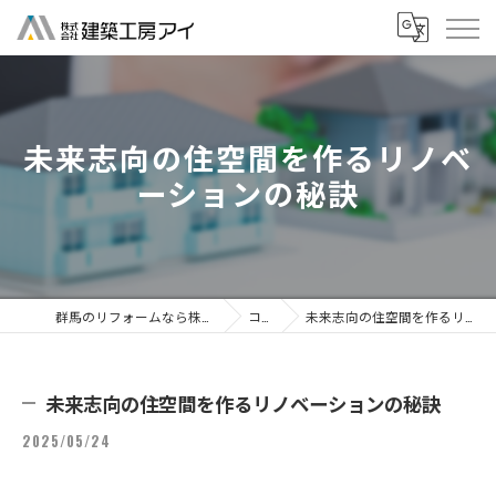
未来志向の住空間を作るリノベ
ーションの秘訣
群馬のリフォームなら株式会社建築工房アイ
コラム
未来志向の住空間を作るリノベーションの秘訣
未来志向の住空間を作るリノベーションの秘訣
2025/05/24