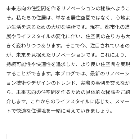
未来志向の住空間を作るリノベーションの秘訣へようこ
そ。私たちの住居は、単なる居住空間ではなく、心地よ
い生活を送るための大切な場所です。現在、都市化の進
展やライフスタイルの変化に伴い、住空間の在り方も大
きく変わりつつあります。そこで今、注目されているの
が、未来を見据えたリノベーションです。これにより、
持続可能性や快適性を追求した、より良い住空間を実現
することができます。本ブログでは、最新のリノベーシ
ョン技術やデザインのトレンド、実際の事例を交えなが
ら、未来志向の住空間を作るための具体的な秘訣をご紹
介します。これからのライフスタイルに応じた、スマー
トで快適な住環境を一緒に考えていきましょう。