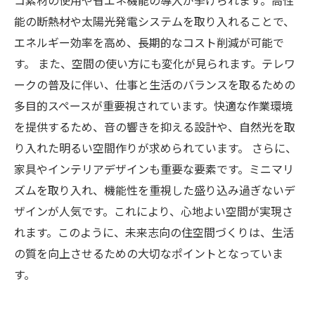
コ素材の使用や省エネ機能の導入が挙げられます。高性
能の断熱材や太陽光発電システムを取り入れることで、
エネルギー効率を高め、長期的なコスト削減が可能で
す。 また、空間の使い方にも変化が見られます。テレワ
ークの普及に伴い、仕事と生活のバランスを取るための
多目的スペースが重要視されています。快適な作業環境
を提供するため、音の響きを抑える設計や、自然光を取
り入れた明るい空間作りが求められています。 さらに、
家具やインテリアデザインも重要な要素です。ミニマリ
ズムを取り入れ、機能性を重視した盛り込み過ぎないデ
ザインが人気です。これにより、心地よい空間が実現さ
れます。このように、未来志向の住空間づくりは、生活
の質を向上させるための大切なポイントとなっていま
す。