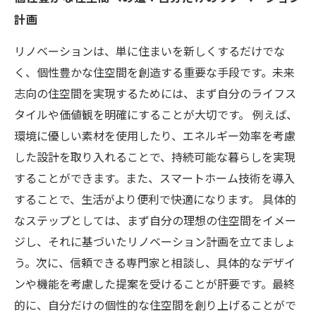
計画
リノベーションは、単に住まいを新しくするだけでな
く、個性豊かな住空間を創造する重要な手段です。未来
志向の住空間を実現するためには、まず自分のライフス
タイルや価値観を明確にすることが大切です。 例えば、
環境に優しい素材を使用したり、エネルギー効率を考慮
した設計を取り入れることで、持続可能な暮らしを実現
することができます。また、スマートホーム技術を導入
することで、生活がより便利で快適になります。 具体的
なステップとしては、まず自分の理想の住空間をイメー
ジし、それに基づいたリノベーション計画を立てましょ
う。次に、信頼できる専門家と相談し、具体的なデザイ
ンや機能を考慮した提案を受けることが肝要です。最終
的に、自分だけの個性的な住空間を創り上げることがで