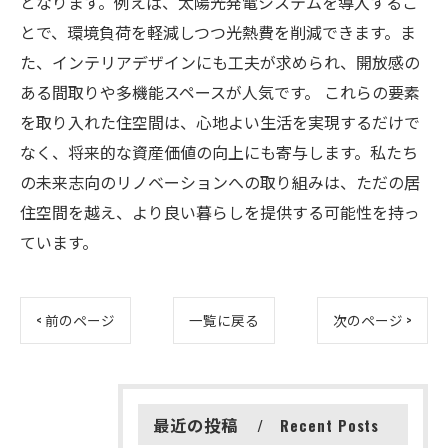
となります。例えば、太陽光発電システムを導入するこ
とで、環境負荷を軽減しつつ光熱費を削減できます。ま
た、インテリアデザインにも工夫が求められ、開放感の
ある間取りや多機能スペースが人気です。 これらの要素
を取り入れた住空間は、心地よい生活を実現するだけで
なく、将来的な資産価値の向上にも寄与します。私たち
の未来志向のリノベーションへの取り組みは、ただの居
住空間を越え、より良い暮らしを提供する可能性を持っ
ています。
< 前のページ
一覧に戻る
次のページ >
最近の投稿
Recent Posts