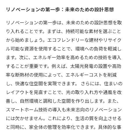
リノベーションの第一歩：未来のための設計思想
リノベーションの第一歩は、未来のための設計思想を取
り入れることです。まずは、持続可能な素材を選ぶこと
から始めましょう。エコフレンドリーな建材やリサイク
ル可能な資源を使用することで、環境への負荷を軽減し
ます。次に、エネルギー効率を高めるための技術を導入
することが重要です。例えば、太陽光発電の設置や高効
率な断熱材の使用によって、エネルギーコストを削減
し、快適な住空間を実現できます。 さらには、住まいの
レイアウトを見直すことで、光の取り入れ方や通風を改
善し、自然環境と調和した空間を作り出します。また、
スマートホーム技術の導入も未来志向のリノベーション
には欠かせません。これにより、生活の質を向上させる
と同時に、家全体の管理を効率化できます。具体的な事