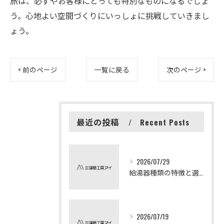
旅は、必ずやお客様にとっても特別なものになるでしょ
う。心地よい空間づくりにいっしょに挑戦していきまし
ょう。
< 前のページ
一覧に戻る
次のページ >
最近の投稿
Recent Posts
2026/07/29
給湯器種類の特徴と選び方ガイド
2026/07/19