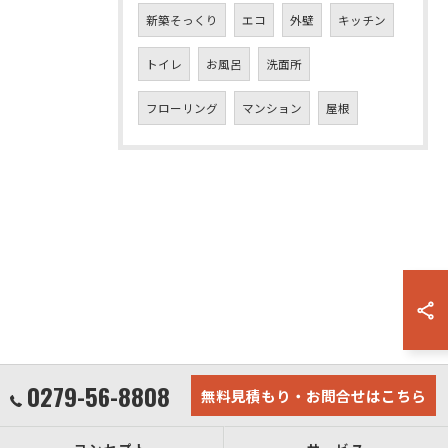
新築そっくり
エコ
外壁
キッチン
トイレ
お風呂
洗面所
フローリング
マンション
屋根
0279-56-8808
無料見積もり・お問合せはこちら