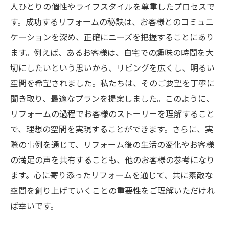
人ひとりの個性やライフスタイルを尊重したプロセスで
す。成功するリフォームの秘訣は、お客様とのコミュニ
ケーションを深め、正確にニーズを把握することにあり
ます。例えば、あるお客様は、自宅での趣味の時間を大
切にしたいという思いから、リビングを広くし、明るい
空間を希望されました。私たちは、そのご要望を丁寧に
聞き取り、最適なプランを提案しました。このように、
リフォームの過程でお客様のストーリーを理解すること
で、理想の空間を実現することができます。さらに、実
際の事例を通じて、リフォーム後の生活の変化やお客様
の満足の声を共有することも、他のお客様の参考になり
ます。心に寄り添ったリフォームを通じて、共に素敵な
空間を創り上げていくことの重要性をご理解いただけれ
ば幸いです。