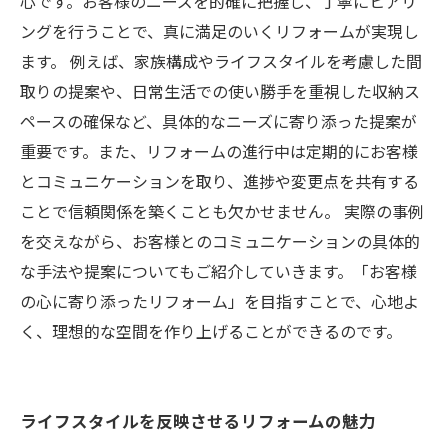
心です。お客様のニーズを的確に把握し、丁寧にヒアリ
ングを行うことで、真に満足のいくリフォームが実現し
ます。 例えば、家族構成やライフスタイルを考慮した間
取りの提案や、日常生活での使い勝手を重視した収納ス
ペースの確保など、具体的なニーズに寄り添った提案が
重要です。また、リフォームの進行中は定期的にお客様
とコミュニケーションを取り、進捗や変更点を共有する
ことで信頼関係を築くことも欠かせません。 実際の事例
を交えながら、お客様とのコミュニケーションの具体的
な手法や提案についてもご紹介していきます。「お客様
の心に寄り添ったリフォーム」を目指すことで、心地よ
く、理想的な空間を作り上げることができるのです。
ライフスタイルを反映させるリフォームの魅力