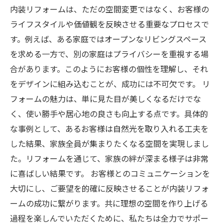
内装リフォームは、ただの空間変更ではなく、お客様の
ライフスタイルや価値観を反映させる重要なプロセスで
す。例えば、ある家庭ではオープンなリビングスペース
を求める一方で、別の家庭はプライバシーを重視する場
合があります。このようにお客様の個性を理解し、それ
をデザインに組み込むことが、成功には不可欠です。 リ
フォームの魅力は、単に見た目が美しくなるだけでな
く、使い勝手や居心地の良さも向上する点です。具体的
な事例として、あるお客様は自然光を取り入れる工夫を
した結果、家族全員が集まりたくなる空間を実現しまし
た。リフォームを通じて、家族の絆が深まる様子は非常
に喜ばしい結果です。 お客様とのコミュニケーションを
大切にし、ご要望を的確に反映させることが内装リフォ
ームの成功に繋がります。共に理想の空間を作り上げる
過程を楽しんでいただくために、私たちは全力でサポー