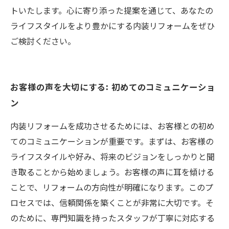
トいたします。心に寄り添った提案を通じて、あなたの
ライフスタイルをより豊かにする内装リフォームをぜひ
ご検討ください。
お客様の声を大切にする: 初めてのコミュニケーショ
ン
内装リフォームを成功させるためには、お客様との初め
てのコミュニケーションが重要です。まずは、お客様の
ライフスタイルや好み、将来のビジョンをしっかりと聞
き取ることから始めましょう。お客様の声に耳を傾ける
ことで、リフォームの方向性が明確になります。このプ
ロセスでは、信頼関係を築くことが非常に大切です。そ
のために、専門知識を持ったスタッフが丁寧に対応する