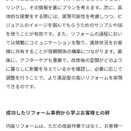
リングし、その情報を基にプランを考えます。次に、具
体的な提案をする際には、実現可能性を考慮しつつ、ビ
ジュアルのイメージを掴んでもらうためのサンプルやCG
を使うことが有効です。また、リフォームの過程におい
ては頻繁にコミュニケーションを取り、進捗状況をお客
様に共有することが信頼関係の構築につながります。最
後に、アフターケアも重要で、改修後の空間がどのよう
に暮らしに影響を与えているかを確認し、必要に応じて
調整を行うことで、より満足度の高いリフォームを実現
できるのです。
成功したリフォーム事例から学ぶお客様との絆
内装リフォームは、ただの改装作業ではなく、お客様一