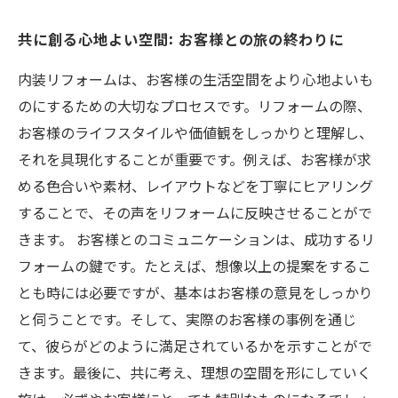
共に創る心地よい空間: お客様との旅の終わりに
内装リフォームは、お客様の生活空間をより心地よいも
のにするための大切なプロセスです。リフォームの際、
お客様のライフスタイルや価値観をしっかりと理解し、
それを具現化することが重要です。例えば、お客様が求
める色合いや素材、レイアウトなどを丁寧にヒアリング
することで、その声をリフォームに反映させることがで
きます。 お客様とのコミュニケーションは、成功するリ
フォームの鍵です。たとえば、想像以上の提案をするこ
とも時には必要ですが、基本はお客様の意見をしっかり
と伺うことです。そして、実際のお客様の事例を通じ
て、彼らがどのように満足されているかを示すことがで
きます。最後に、共に考え、理想の空間を形にしていく