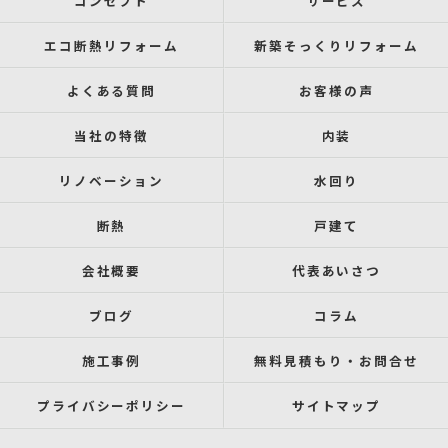
コンセプト
サービス
エコ断熱リフォーム
新築そっくりリフォーム
よくある質問
お客様の声
当社の特徴
内装
リノベーション
水回り
断熱
戸建て
会社概要
代表あいさつ
ブログ
コラム
施工事例
無料見積もり・お問合せ
プライバシーポリシー
サイトマップ