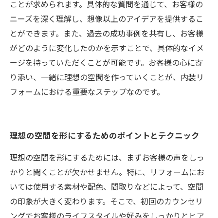
ことが求められます。具体的な質問を通じて、お客様の
ニーズを深く理解し、想像以上のアイデアを提供するこ
とができます。また、過去の成功事例を共有し、お客様
がどのように変化したのかを示すことで、具体的なイメ
ージを持っていただくことが可能です。お客様の心に寄
り添い、一緒に理想の空間を作っていくことが、内装リ
フォームにおける重要なステップなのです。
理想の空間を形にするためのポイントとテクニック
理想の空間を形にするためには、まずお客様の声をしっ
かりと聞くことが欠かせません。特に、リフォームにお
いては使用する素材や配色、間取りなどによって、空間
の印象が大きく変わります。そこで、初回のカウンセリ
ングでお客様のライフスタイルや好みをしっかりとヒア