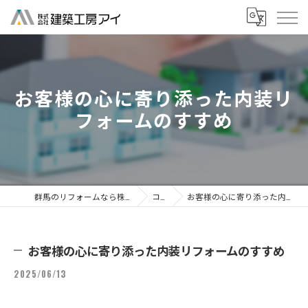
お客様の心に寄り添った内装リ
フォームのすすめ
群馬のリフォームなら株式会社建築工房アイ
コラム
お客様の心に寄り添った内装リフォームのすすめ
お客様の心に寄り添った内装リフォームのすすめ
2025/06/13