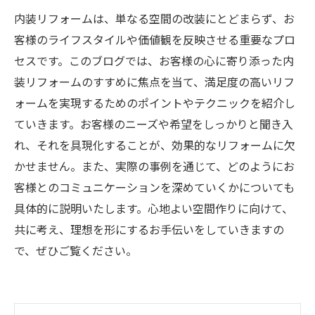
内装リフォームは、単なる空間の改装にとどまらず、お
客様のライフスタイルや価値観を反映させる重要なプロ
セスです。このブログでは、お客様の心に寄り添った内
装リフォームのすすめに焦点を当て、満足度の高いリフ
ォームを実現するためのポイントやテクニックを紹介し
ていきます。お客様のニーズや希望をしっかりと聞き入
れ、それを具現化することが、効果的なリフォームに欠
かせません。また、実際の事例を通じて、どのようにお
客様とのコミュニケーションを深めていくかについても
具体的に説明いたします。心地よい空間作りに向けて、
共に考え、理想を形にするお手伝いをしていきますの
で、ぜひご覧ください。