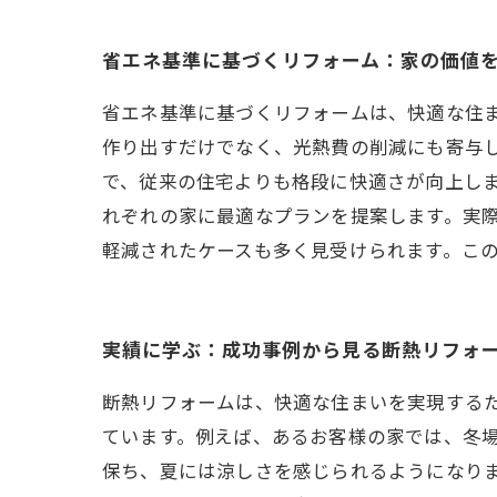
省エネ基準に基づくリフォーム：家の価値
省エネ基準に基づくリフォームは、快適な住
作り出すだけでなく、光熱費の削減にも寄与
で、従来の住宅よりも格段に快適さが向上し
れぞれの家に最適なプランを提案します。実
軽減されたケースも多く見受けられます。こ
実績に学ぶ：成功事例から見る断熱リフォ
断熱リフォームは、快適な住まいを実現する
ています。例えば、あるお客様の家では、冬
保ち、夏には涼しさを感じられるようになりま