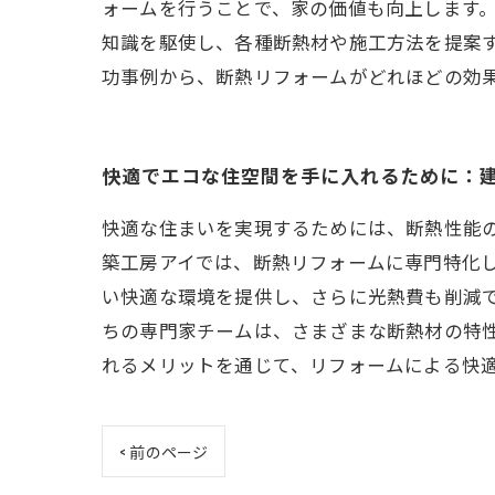
ォームを行うことで、家の価値も向上します
知識を駆使し、各種断熱材や施工方法を提案
功事例から、断熱リフォームがどれほどの効
快適でエコな住空間を手に入れるために：
快適な住まいを実現するためには、断熱性能
築工房アイでは、断熱リフォームに専門特化
い快適な環境を提供し、さらに光熱費も削減
ちの専門家チームは、さまざまな断熱材の特
れるメリットを通じて、リフォームによる快
< 前のページ