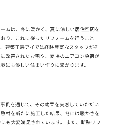
ォームは、冬に暖かく、夏に涼しい居住空間を
ており、これに従ったリフォームを行うこと
り、建築工房アイでは経験豊富なスタッフがそ
幅に改善されたお宅や、夏場のエアコン負荷が
環境にも優しい住まい作りに繋がります。
工事例を通じて、その効果を実感していただい
断熱材を新たに施工した結果、冬には暖かさを
にも大変満足されています。 また、断熱リフ