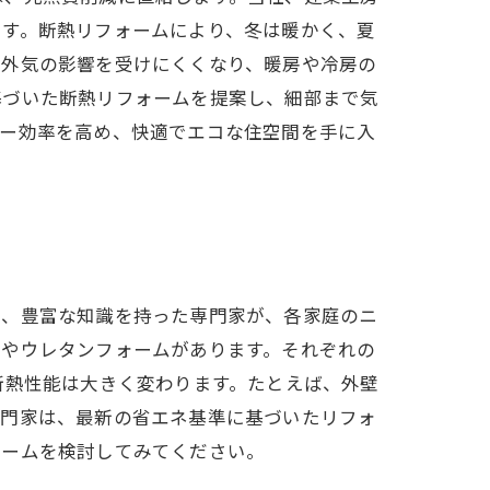
ます。断熱リフォームにより、冬は暖かく、夏
て外気の影響を受けにくくなり、暖房や冷房の
基づいた断熱リフォームを提案し、細部まで気
ギー効率を高め、快適でエコな住空間を手に入
は、豊富な知識を持った専門家が、各家庭のニ
ルやウレタンフォームがあります。それぞれの
断熱性能は大きく変わります。たとえば、外壁
専門家は、最新の省エネ基準に基づいたリフォ
ォームを検討してみてください。