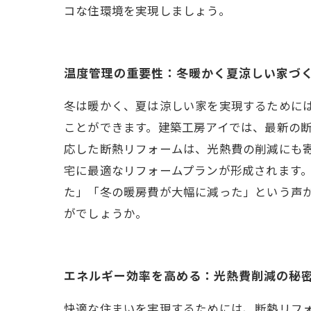
コな住環境を実現しましょう。
温度管理の重要性：冬暖かく夏涼しい家づ
冬は暖かく、夏は涼しい家を実現するために
ことができます。建築工房アイでは、最新の
応した断熱リフォームは、光熱費の削減にも
宅に最適なリフォームプランが形成されます
た」「冬の暖房費が大幅に減った」という声
がでしょうか。
エネルギー効率を高める：光熱費削減の秘
快適な住まいを実現するためには、断熱リフ