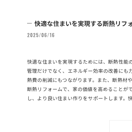
快適な住まいを実現する断熱リフ
2025/06/16
快適な住まいを実現するためには、断熱性能
管理だけでなく、エネルギー効率の改善にも
熱費の削減にもつながります。また、断熱材
断熱リフォームで、家の価値を高めることが
し、より良い住まい作りをサポートします。