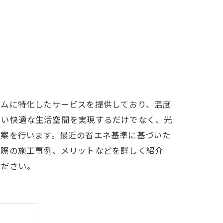
ームに特化したサービスを提供しており、温度
しい快適な生活空間を実現するだけでなく、光
提案を行います。最近の省エネ基準に基づいた
実際の施工事例、メリットなどを詳しく紹介
ください。