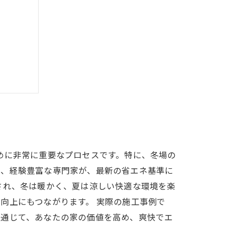
お任せ
めに非常に重要なプロセスです。特に、冬場の
は、経験豊富な専門家が、最新の省エネ基準に
され、冬は暖かく、夏は涼しい快適な環境を楽
向上にもつながります。 実際の施工事例で
を通じて、あなたの家の価値を高め、爽快でエ