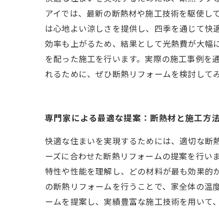
アイでは、最新の断熱材や施工技術を駆使し
は心地よい涼しさを提供し、四季を通じて快
効率も上がるため、結果として光熱費が大幅
を配った施工を行います。実際の施工事例を
れるために、ぜひ断熱リフォームを検討して
専門家による最適な提案：断熱材と施工方
快適な住まいを実現するためには、適切な断
ーズに合わせた断熱リフォームの提案を行い
特性や性能を理解し、どの材料が最も効果的か
の断熱リフォームを行うことで、家全体の温
ームを提案し、実績豊富な施工技術を用いて