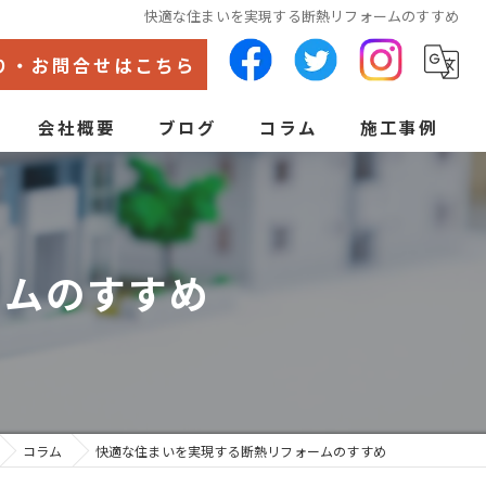
快適な住まいを実現する断熱リフォームのすすめ
り・お問合せはこちら
会社概要
ブログ
コラム
施工事例
代表あいさつ
ン
ームのすすめ
コラム
快適な住まいを実現する断熱リフォームのすすめ