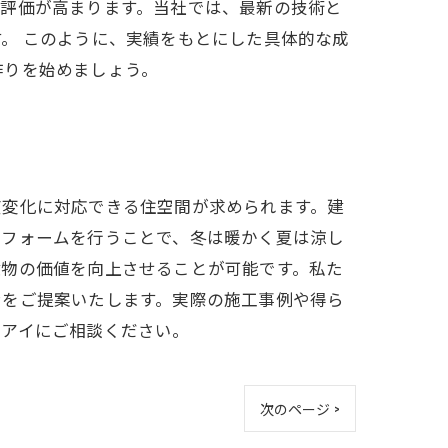
の評価が高まります。当社では、最新の技術と
。 このように、実績をもとにした具体的な成
作りを始めましょう。
度変化に対応できる住空間が求められます。建
リフォームを行うことで、冬は暖かく夏は涼し
建物の価値を向上させることが可能です。私た
ンをご提案いたします。実際の施工事例や得ら
房アイにご相談ください。
次のページ >