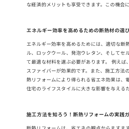
な経済的メリットも享受できます。この機会
エネルギー効率を高めるための断熱材の選
エネルギー効率を高めるためには、適切な断
ル、ロックウール、発泡ウレタン、そしてセ
て最適な材料を選ぶ必要があります。 例え
スファイバーが効果的です。また、施工方法の
熱リフォームにより得られる省エネ効果は、
住宅のライフスタイルに大きな影響を与える
施工方法を知ろう！断熱リフォームの実践
断熱リフォームは、省エネの観点からますま