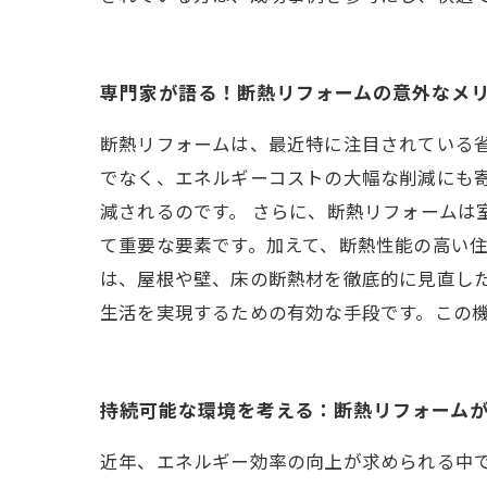
専門家が語る！断熱リフォームの意外なメ
断熱リフォームは、最近特に注目されている
でなく、エネルギーコストの大幅な削減にも
減されるのです。 さらに、断熱リフォームは
て重要な要素です。加えて、断熱性能の高い住
は、屋根や壁、床の断熱材を徹底的に見直した
生活を実現するための有効な手段です。この
持続可能な環境を考える：断熱リフォーム
近年、エネルギー効率の向上が求められる中