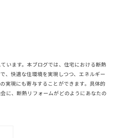
れています。本ブログでは、住宅における断熱
とで、快適な住環境を実現しつつ、エネルギー
会の実現にも寄与することができます。具体的
機会に、断熱リフォームがどのようにあなたの