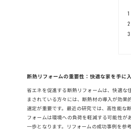
断熱リフォームの重要性：快適な家を手に
省エネを促進する断熱リフォームは、快適な
まされている方々には、断熱材の導入が効果
選定が重要です。最近の研究では、高性能な断
フォームは環境への負荷を軽減する可能性があ
一歩となります。リフォームの成功事例を参