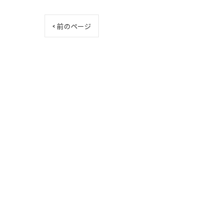
< 前のページ