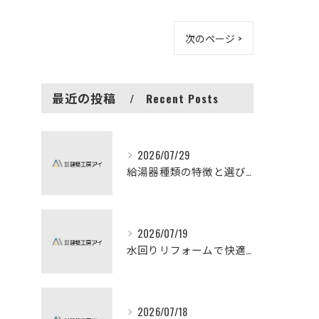
次のページ >
最近の投稿
Recent Posts
2026/07/29
給湯器種類の特徴と選び方ガイド
2026/07/19
水回りリフォームで快適な暮らしを実現する方法
2026/07/18