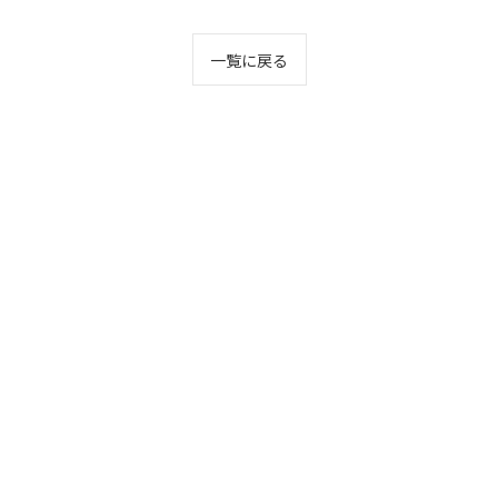
一覧に戻る