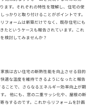
ります。それぞれの特性を理解し、住宅の使
くしっかりと取り付けることがポイントです。
熱リフォームは新築だけでなく、既存住宅にも
できたというケースも報告されています。これ
ムを検討してみませんか？
る家族は古い住宅の断熱性能を向上させる目的
が快適な温度を維持できるようになったと報告
することで、さらなるエネルギー効率向上が期
す。 他にも、窓の二重サッシ化や、屋根の断
も寄与するのです。これからリフォームを計画