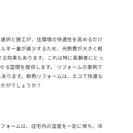
の選択と施工が、住環境の快適性を高めるだけ
ネルギー量が減少するため、光熱費が大きく軽
せる効果もあります。これは特に高齢者にとっ
せる空間を提供します。 リフォームの事例で
もあります。断熱リフォームは、エコで快適な
いかがでしょうか？
リフォームは、住宅内の温度を一定に保ち、冷