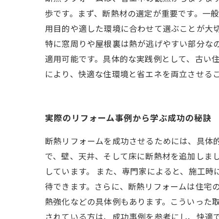
歩です。まず、断熱材の選定が重要です。一
用目的や適した環境に合わせて選ぶことが大
特に窓周りや屋根裏は熱が逃げやすい部分な
適用可能です。具体的な実践例として、古い住
により、快適な住環境と省エネを両立させる
実際のリフォーム事例から学ぶ成功の秘訣
断熱リフォームを成功させるためには、具体
で、壁、天井、そして床に断熱材を追加しまし
しています。 また、専門家によると、施工時
待できます。さらに、断熱リフォームは住宅の
熱強化などの具体例もあります。こういった
されている方は、成功事例を参考にし、快適