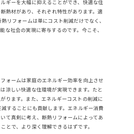
ネルギーを大幅に抑えることができ、快適な住
の断熱材があり、それぞれ特性があります。適
断熱リフォームは単にコスト削減だけでなく、
可能な社会の実現に寄与するのです。今こそ、
リフォームは家庭のエネルギー効率を向上させ
夏は涼しい快適な住環境が実現できます。たと
上がります。また、エネルギーコストの削減に
軽減することにも貢献します。エネルギー消費
ついて真剣に考え、断熱リフォームによってあ
ることで、より深く理解できるはずです。