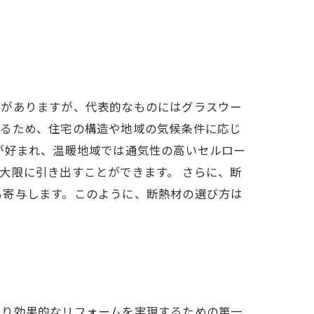
類がありますが、代表的なものにはグラスウー
なるため、住宅の構造や地域の気候条件に応じ
が好まれ、温暖地域では通気性の高いセルロー
大限に引き出すことができます。 さらに、断
も寄与します。このように、断熱材の選び方は
より効果的なリフォームを実現するための第一