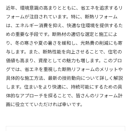
近年、環境意識の高まりとともに、省エネを追求するリ
フォームが注目されています。特に、断熱リフォーム
は、エネルギー消費を抑え、快適な住環境を提供するた
めの重要な手段です。断熱材の適切な選定と施工によ
り、冬の寒さや夏の暑さを緩和し、光熱費の削減にも寄
与します。また、断熱性能を向上させることで、住宅の
価値も高まり、資産としての魅力も増します。このブロ
グでは、省エネを重視した断熱リフォームのメリットや
具体的な施工方法、最新の技術動向について詳しく解説
します。住まいをより快適に、持続可能にするための具
体的なアプローチを探ることで、皆さんのリフォーム計
画に役立てていただければ幸いです。