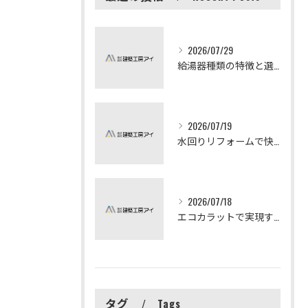
2026/07/29
給湯器種類の特徴と選び方ガイド
2026/07/19
水回りリフォームで快適な暮らしを実現する方法
2026/07/18
エコカラットで実現する快適リフォームの秘訣
タグ
Tags