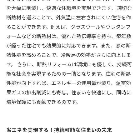
を大幅に削減し、快適な住環境を実現できます。 適切な
断熱材を選ぶことで、外気温に左右されにくい住宅を作
ることができます。例えば、グラスウールやウレタンフ
ォームなどの断熱材は、優れた熱伝導率を持ち、築年数
が経った住宅でも効果的に対応できます。また、窓の断
熱性能を高めることで、冷暖房の効率がさらに向上しま
す。 さらに、断熱リフォームは環境にも優しく、持続可
能な社会を実現するための一助となります。住宅の断熱
性能が向上すれば、エネルギーの使用量が減り、温室効
果ガスの排出削減にも寄与。住まいを快適にし、同時に
環境保護にも貢献できるのです。
省エネを実現する！持続可能な住まいの未来