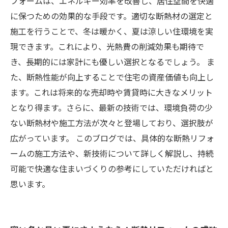
フォームは、エネルギー効率を改善し、居住空間を快適
に保つための効果的な手段です。適切な断熱材の選定と
施工を行うことで、冬は暖かく、夏は涼しい住環境を実
現できます。これにより、光熱費の削減効果も期待で
き、長期的には家計にも優しい選択となるでしょう。 ま
た、断熱性能が向上することで住宅の資産価値も向上し
ます。これは将来的な売却時や賃貸時に大きなメリット
となり得ます。さらに、最新の技術では、環境負荷の少
ない断熱材や施工方法が次々と登場しており、選択肢が
広がっています。 このブログでは、具体的な断熱リフォ
ームの施工方法や、新技術について詳しく解説し、持続
可能で快適な住まいづくりの参考にしていただければと
思います。