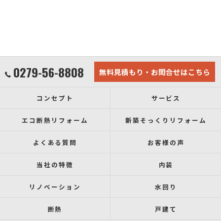
0279-56-8808
無料見積もり・お問合せはこちら
コンセプト
サービス
エコ断熱リフォーム
新築そっくりリフォーム
よくある質問
お客様の声
当社の特徴
内装
リノベーション
水回り
断熱
戸建て