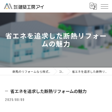
省エネを追求した断熱リフォー
ムの魅力
群馬のリフォームなら株式会社建築工房アイ
コラム
省エネを追求した断熱リフォームの魅力
省エネを追求した断熱リフォームの魅力
2025/08/09