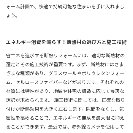
ォーム計画で、快適で持続可能な住まいを手に入れまし
ょう。
エネルギー消費を減らす！断熱材の選び方と施工技術
省エネを追求する断熱リフォームには、適切な断熱材の
選定とその施工技術が重要です。まず、断熱材にはさま
ざまな種類があり、グラスウールやポリウレタンフォー
ム、セルロースファイバーなどがあります。それぞれの
材質には特性があり、地域や住宅の構造に応じて最適な
選択が求められます。 施工技術に関しては、正確な取り
付けが断熱効果を大きく左右します。隙間をなくし、気
密性を高めることで、エネルギーの無駄を最大限に抑え
ることができます。最近では、赤外線カメラを使用して