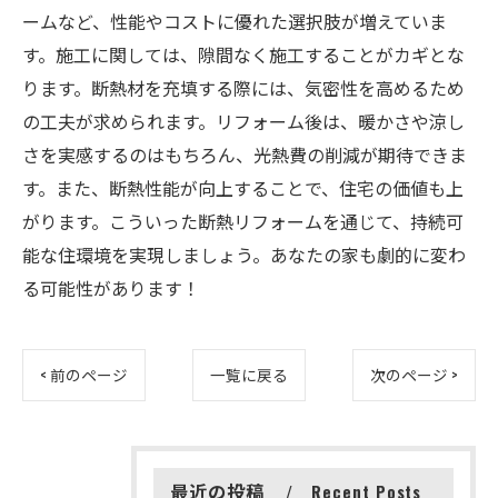
ームなど、性能やコストに優れた選択肢が増えていま
す。施工に関しては、隙間なく施工することがカギとな
ります。断熱材を充填する際には、気密性を高めるため
の工夫が求められます。リフォーム後は、暖かさや涼し
さを実感するのはもちろん、光熱費の削減が期待できま
す。また、断熱性能が向上することで、住宅の価値も上
がります。こういった断熱リフォームを通じて、持続可
能な住環境を実現しましょう。あなたの家も劇的に変わ
る可能性があります！
< 前のページ
一覧に戻る
次のページ >
最近の投稿
Recent Posts