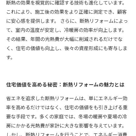
断熱の効果を視覚的に確認する技術も進化しています。
これにより、施工後の効果をより正確に測定でき、顧客
に安心感を提供します。 さらに、断熱リフォームによっ
て、室内の温度が安定し、冷暖房の効率が向上します。
その結果、年間の光熱費が大幅に削減されるだけでな
く、住宅の価値も向上し、後々の資産形成にも寄与しま
す。
住宅価値を高める秘密：断熱リフォームの魅力とは
省エネを追求した断熱リフォームは、単にエネルギー効
率を高めるだけではなく、住宅の価値をも引き上げる重
要な手段です。多くの家庭では、冬場の暖房や夏場の冷
房にかかる光熱費が家計に大きな影響を与えています。
しかし、断熱リフォームを行うことで、エネルギー消費