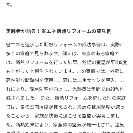
す。
実践者が語る！省エネ断熱リフォームの成功例
省エネを追求した断熱リフォームの成功事例は、実際に
多くの家庭で見られます。例えば、東京のある家庭で
は、断熱リフォームを行った結果、冬場の室温が平均5度
も上がったと報告されています。この家庭では、外壁に
高性能な断熱材を使用し、窓には二重サッシを導入。こ
れにより、暖房効率が向上し、光熱費は年間で約20%削
減されました。 また、断熱リフォームを施した別の家庭
では、夏の室内温度が抑えられ、冷房の使用頻度が減っ
たことから、家族が快適に過ごせる空間が実現しまし
た。断熱効果により、家全体の空気が均一化され、湿気