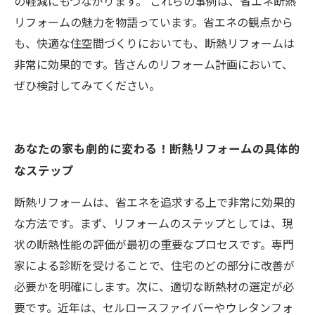
の軽減にもつながります。 これらの事例は、省エネ断熱
リフォームの魅力を物語っています。省エネの観点から
も、快適な住空間づくりにおいても、断熱リフォームは
非常に効果的です。皆さんのリフォーム計画において、
ぜひ検討してみてください。
あなたの家も劇的に変わる！断熱リフォームの具体的
なステップ
断熱リフォームは、省エネを追求する上で非常に効果的
な方法です。まず、リフォームのステップとしては、現
状の断熱性能の評価が最初の重要なプロセスです。専門
家による診断を受けることで、住宅のどの部分に改善が
必要かを明確にします。次に、適切な断熱材の選定が必
要です。近年は、セルロースファイバーやウレタンフォ