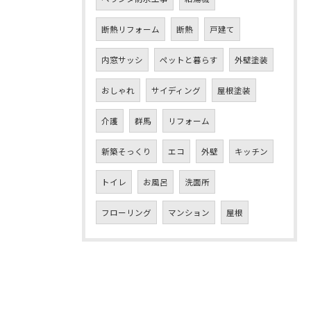
断熱リフォーム
断熱
戸建て
内窓サッシ
ペットと暮らす
外壁塗装
おしゃれ
サイディング
屋根塗装
介護
群馬
リフォーム
新築そっくり
エコ
外壁
キッチン
トイレ
お風呂
洗面所
フローリング
マンション
屋根