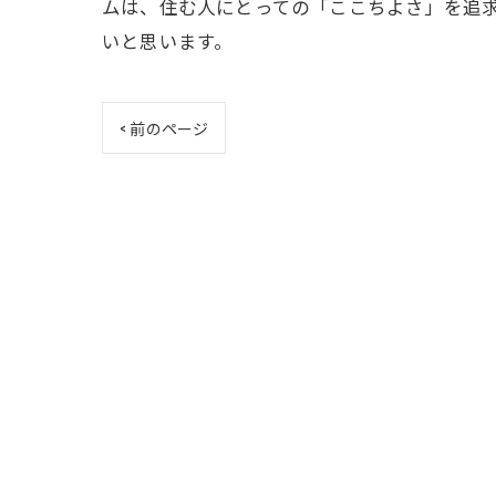
ムは、住む人にとっての「ここちよさ」を追
いと思います。
< 前のページ