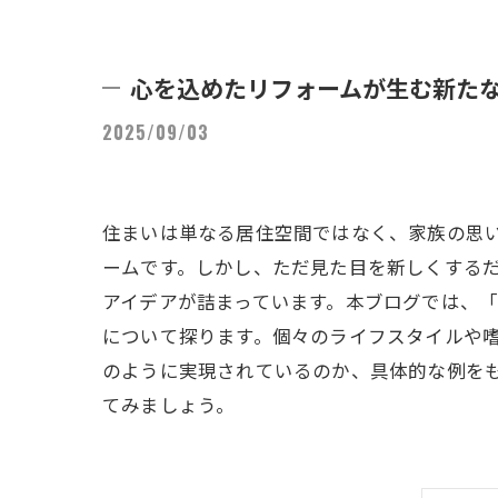
心を込めたリフォームが生む新た
2025/09/03
住まいは単なる居住空間ではなく、家族の思
ームです。しかし、ただ見た目を新しくする
アイデアが詰まっています。本ブログでは、
について探ります。個々のライフスタイルや
のように実現されているのか、具体的な例を
てみましょう。