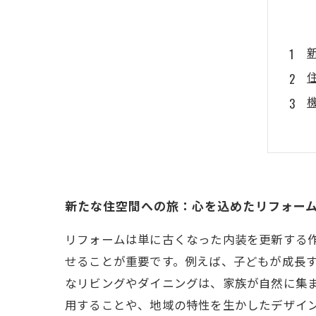
新たな住空間への旅：心を込めたリフォー
リフォームは単に古くなった内装を更新する
せることが重要です。例えば、子どもが成長
なリビングやダイニングは、家族が自然に集ま
用することや、地域の特性を生かしたデザイ