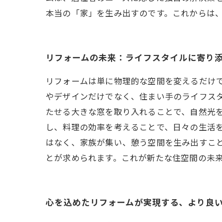
本当の「家」を生み出すのです。これからは
リフォームの未来：ライフスタイルに寄り
リフォームは単に物理的な空間を変えるだけ
やデザインだけでなく、住まい手のライフス
たせる大きな窓を取り入れることで、自然光
し、料理の効率を考えることで、日々の生活
はなく、家族が集い、憩う空間を生み出すこ
とが求められます。これが新たな住空間の未
心を込めたリフォームが実現する、より良