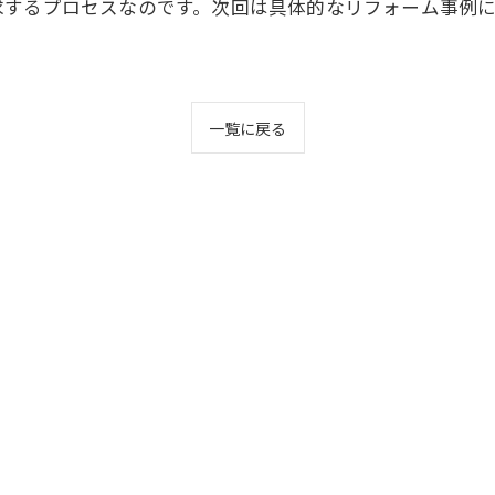
求するプロセスなのです。次回は具体的なリフォーム事例
一覧に戻る