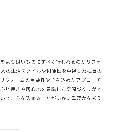
間をより良いものにすべく行われるのがリフォ
む人の生活スタイルや利便性を重視した独自の
、リフォームの重要性や心を込めたアプローチ
、心地良さや居心地を意識した空間づくりがど
おいて、心を込めることがいかに重要かを考え