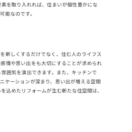
要素を取り入れれば、住まいが個性豊かにな
可能なのです。
目を新しくするだけでなく、住む人のライフス
、感情や思い出をも大切にすることが求められ
る雰囲気を演出できます。また、キッチンで
ュニケーションが深まり、思い出が増える空間
心を込めたリフォームが生む新たな住空間は、