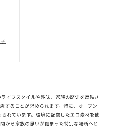
ーチ
づくり
のライフスタイルや趣味、家族の歴史を反映さ
慮することが求められます。特に、オープン
められています。環境に配慮したエコ素材を使
空間から家族の思いが詰まった特別な場所へと