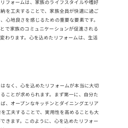
たリフォームは、家族のライフスタイルや嗜好
収納を工夫することで、家族全員が快適に過ご
も、心地良さを感じるための重要な要素です。
ことで家族のコミュニケーションが促進される
と変わります。心を込めたリフォームは、生活
ではなく、心を込めたリフォームが本当に大切
えることが求められます。まず第一に、自分た
えば、オープンなキッチンとダイニングエリア
線を工夫することで、実用性を高めることも大
ができます。このように、心を込めたリフォー