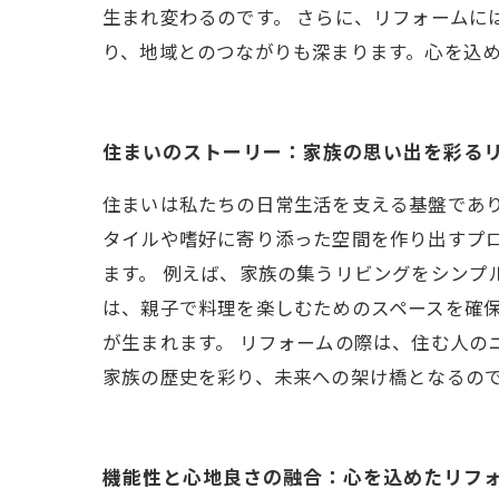
生まれ変わるのです。 さらに、リフォームに
り、地域とのつながりも深まります。心を込
住まいのストーリー：家族の思い出を彩る
住まいは私たちの日常生活を支える基盤であ
タイルや嗜好に寄り添った空間を作り出すプ
ます。 例えば、家族の集うリビングをシンプ
は、親子で料理を楽しむためのスペースを確
が生まれます。 リフォームの際は、住む人の
家族の歴史を彩り、未来への架け橋となるの
機能性と心地良さの融合：心を込めたリフ