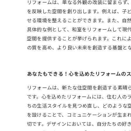
リフォームは、単なる外観の改装に留まらず
を反映した空間を創り出します。例えば、子
せる環境を整えることができます。また、自
具体的な例として、和室をリフォームして現
空間を提供することが挙げられます。これに
の質を高め、より良い未来を創造する基盤と
あなたもできる！心を込めたリフォームの
リフォームは、新たな住空間を創造する素晴
です。心を込めたリフォームには、住む人の
ちの生活スタイルを見つめ直し、どのような
を設けることで、コミュニケーションが生まれ
切です。デザインにおいては、自分たちの好