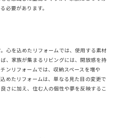
する必要があります。
す。心を込めたリフォームでは、使用する素材
えば、家族が集まるリビングには、開放感を持
ッチンリフォームでは、収納スペースを増や
を込めたリフォームは、単なる見た目の変更で
の良さに加え、住む人の個性や夢を反映するこ