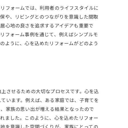
たリフォームでは、利用者のライフスタイルに
確保や、リビングとのつながりを意識した間取
、居心地の良さを追求するアイデアも重要で
なリフォーム事例を通じて、例えばシンプルモ
このように、心を込めたリフォームがどのよう
向上させるための大切なプロセスです。心を込
れています。例えば、ある家庭では、子育てを
り、家族の思い出が増える結果となったので
られました。このように、心を込めたリフォー
心地を意識した空間づくりが、家族にとっての