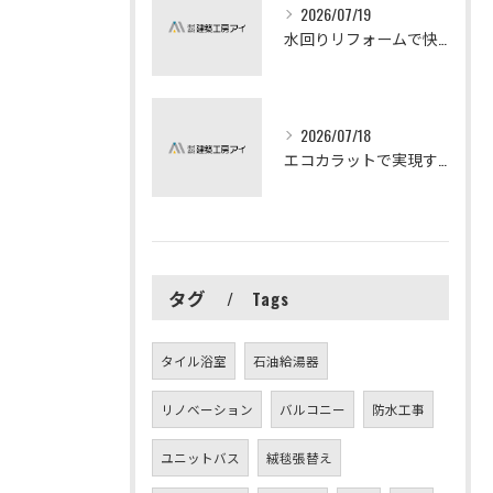
2026/07/19
水回りリフォームで快適な暮らしを実現する方法
2026/07/18
エコカラットで実現する快適リフォームの秘訣
タグ
Tags
タイル浴室
石油給湯器
リノベーション
バルコニー
防水工事
ユニットバス
絨毯張替え