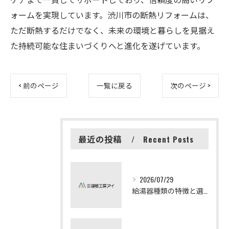
ォームを実現しています。渋川市の断熱リフォームは、
ただ断熱するだけでなく、未来の環境と暮らしを見据え
た持続可能な住まいづくりへと進化を遂げています。
< 前のページ
一覧に戻る
次のページ >
最近の投稿
Recent Posts
2026/07/29
給湯器種類の特徴と選び方ガイド