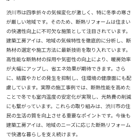
渋川市は四季折々の気候変化が激しく、特に冬季の寒さ
が厳しい地域です。そのため、断熱リフォームは住まい
の快適性向上に不可欠な施策として注目されています。
建築工房アイは、地域の気候特性を徹底的に分析し、断
熱材の選定や施工方法に最新技術を取り入れています。
高性能な断熱材の採用や気密性の向上により、暖房効率
が大幅にアップし、省エネ効果が期待できます。さら
に、結露やカビの発生を抑制し、住環境の健康面にも配
慮しています。実際の施工事例では、断熱性能を高めた
ことで冬でも室内温度の安定化が実現し、光熱費の削減
にも繋がっています。これらの取り組みは、渋川市の住
民の生活の質を向上させる重要なポイントです。今後も
建築工房アイは、地域のニーズに応じた断熱リフォーム
で快適な暮らしを支え続けます。