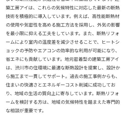
築工房アイは、これらの気候特性に対応した最新の断熱
技術を積極的に導入しています。例えば、高性能断熱材
の使用や気密性を高める施工方法を採用し、外気の影響
を最小限に抑える工夫をしています。また、断熱リフォ
ームにより室内の温度差を減少させることで、ヒートシ
ョックの予防やエアコンの効率的な利用が可能になり、
省エネにも貢献しています。地元密着型の建築工房アイ
は、渋川市の住環境に最適な断熱設計を提案し、設計か
ら施工まで一貫してサポート。過去の施工事例からも、
住まいの快適さとエネルギーコスト削減に成功してお
り、地域の生活の質向上に寄与しています。断熱リフォ
ームを検討する方は、地域の気候特性を踏まえた専門的
な相談が重要です。