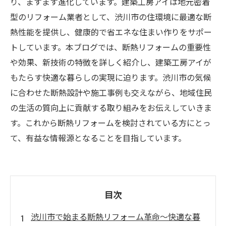
り、ますます進化しています。建築工房アイは地元密着
型のリフォーム業者として、渋川市の住環境に最適な断
熱性能を提供し、健康的で省エネな住まい作りをサポー
トしています。本ブログでは、断熱リフォームの重要性
や効果、新技術の特徴を詳しく紹介し、建築工房アイが
もたらす快適な暮らしの実現に迫ります。渋川市の気候
に合わせた断熱設計や施工事例も交えながら、地域住民
の生活の質向上に貢献する取り組みをお伝えしていきま
す。これから断熱リフォームを検討されている方にとっ
て、有益な情報源となることを目指しています。
目次
渋川市で始まる断熱リフォーム革命～快適な暮