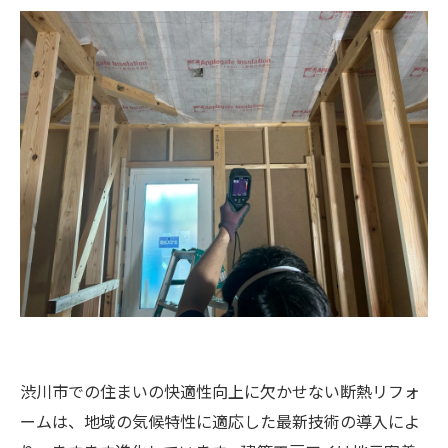
渋川市での住まいの快適性向上に欠かせない断熱リフォ
ームは、地域の気候特性に適応した最新技術の導入によ