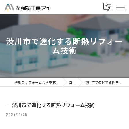
渋川市で進化する断熱リフォー
ム技術
群馬のリフォームなら株式会社建築工房アイ
コラム
渋川市で進化する断熱リフォーム技術
渋川市で進化する断熱リフォーム技術
2025/11/25