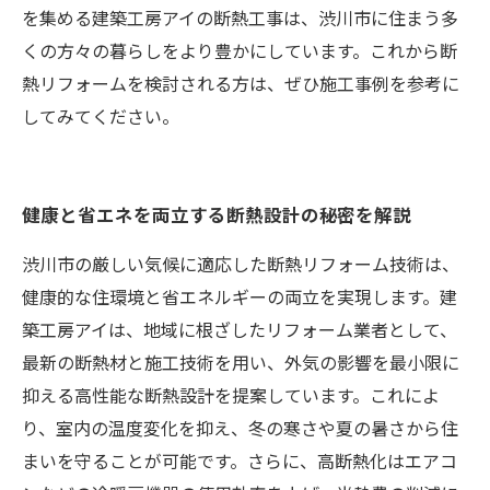
を集める建築工房アイの断熱工事は、渋川市に住まう多
くの方々の暮らしをより豊かにしています。これから断
熱リフォームを検討される方は、ぜひ施工事例を参考に
してみてください。
健康と省エネを両立する断熱設計の秘密を解説
渋川市の厳しい気候に適応した断熱リフォーム技術は、
健康的な住環境と省エネルギーの両立を実現します。建
築工房アイは、地域に根ざしたリフォーム業者として、
最新の断熱材と施工技術を用い、外気の影響を最小限に
抑える高性能な断熱設計を提案しています。これによ
り、室内の温度変化を抑え、冬の寒さや夏の暑さから住
まいを守ることが可能です。さらに、高断熱化はエアコ