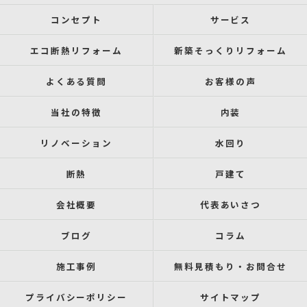
コンセプト
サービス
エコ断熱リフォーム
新築そっくりリフォーム
よくある質問
お客様の声
当社の特徴
内装
リノベーション
水回り
断熱
戸建て
会社概要
代表あいさつ
ブログ
コラム
施工事例
無料見積もり・お問合せ
プライバシーポリシー
サイトマップ