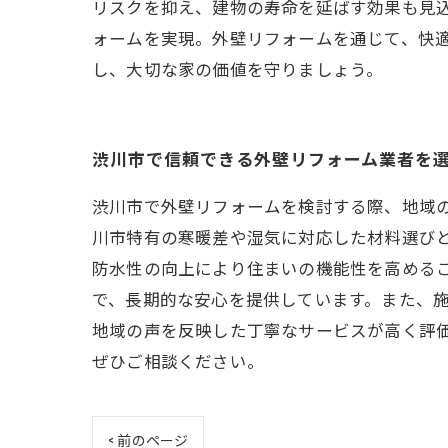
リスクを抑え、建物の寿命を延ばす効果も見
ォームを実現。外壁リフォームを通じて、快
し、大切な家の価値を守りましょう。
渋川市で信頼できる外壁リフォーム業者を
渋川市で外壁リフォームを検討する際、地域
川市特有の寒暖差や湿気に対応した材料選び
防水性の向上により住まいの機能性を高める
で、長期的な安心を提供しています。また、
地域の声を反映した丁寧なサービスが高く評
ぜひご相談ください。
< 前のページ