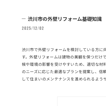
渋川市の外壁リフォーム基礎知識
2025/12/02
渋川市で外壁リフォームを検討している方に
す。外壁リフォームは建物の美観を保つだけ
候や環境の影響を受けやすいため、適切な材
のニーズに応じた最適なプランを提案し、信
して住まいのメンテナンスを進められるよう