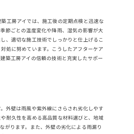
建築工房アイでは、施工後の定期点検と迅速な
、季節ごとの温度変化や降雨、湿気の影響が大
選し、適切な施工技術でしっかりと仕上げるこ
・対処に努めています。こうしたアフターケア
、建築工房アイの信頼の技術と充実したサポー
す。外壁は雨風や紫外線にさらされ劣化しやす
性や耐久性を高める高品質な材料選びと、地域
ながります。また、外壁の劣化による雨漏り