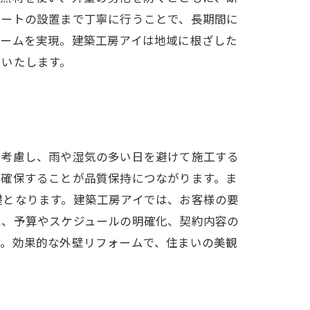
シートの設置まで丁寧に行うことで、長期間に
ォームを実現。建築工房アイは地域に根ざした
トいたします。
を考慮し、雨や湿気の多い日を避けて施工する
に確保することが品質保持につながります。ま
礎となります。建築工房アイでは、お客様の要
は、予算やスケジュールの明確化、契約内容の
す。効果的な外壁リフォームで、住まいの美観