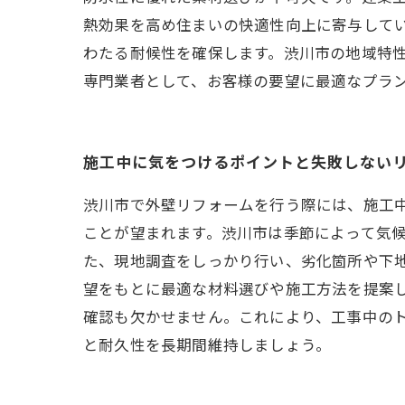
熱効果を高め住まいの快適性向上に寄与して
わたる耐候性を確保します。渋川市の地域特
専門業者として、お客様の要望に最適なプラ
施工中に気をつけるポイントと失敗しない
渋川市で外壁リフォームを行う際には、施工
ことが望まれます。渋川市は季節によって気
た、現地調査をしっかり行い、劣化箇所や下
望をもとに最適な材料選びや施工方法を提案
確認も欠かせません。これにより、工事中の
と耐久性を長期間維持しましょう。