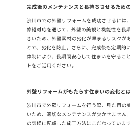
完成後のメンテナンスと長持ちさせるため
渋川市での外壁リフォームを成功させるには
修繕対応を通じて、外壁の美観と機能性を長
きいため、外壁素材の劣化が早まるリスクが
とで、劣化を防止。さらに、完成後も定期的
体制により、長期間安心して住まいを守るこ
トをご活用ください。
外壁リフォームがもたらす住まいの変化と
渋川市で外壁リフォームを行う際、見た目の
いため、適切なメンテナンスが欠かせません
の気候に配慮した施工方法にこだわっていま