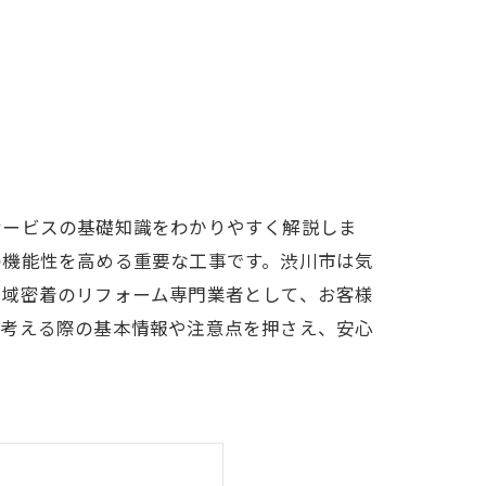
サービスの基礎知識をわかりやすく解説しま
の機能性を高める重要な工事です。渋川市は気
地域密着のリフォーム専門業者として、お客様
を考える際の基本情報や注意点を押さえ、安心