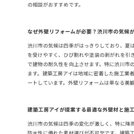
の相談がおすすめです。
なぜ外壁リフォームが必要？渋川市の気候
渋川市の気候は四季がはっきりしており、夏
を受けやすく、ひび割れや塗装の剥がれを引
で建物の耐久性を向上させます。特に渋川市
ます。建築工房アイは地域に密着した施工業
ートしています。外壁リフォームは単なる美
建築工房アイが提案する最適な外壁材と施
渋川市の気候は四季の変化が激しく、特に降
防水性に優れた素材選びが不可欠です。建築