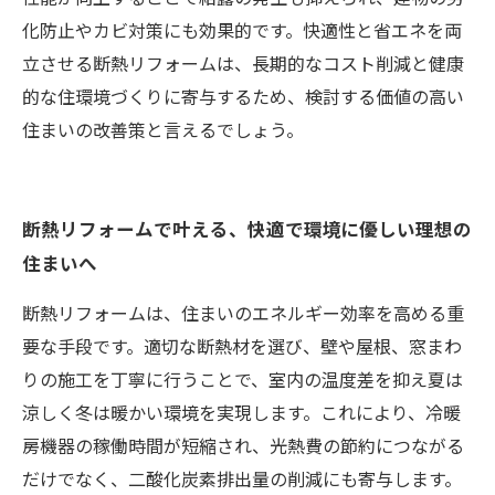
化防止やカビ対策にも効果的です。快適性と省エネを両
立させる断熱リフォームは、長期的なコスト削減と健康
的な住環境づくりに寄与するため、検討する価値の高い
住まいの改善策と言えるでしょう。
断熱リフォームで叶える、快適で環境に優しい理想の
住まいへ
断熱リフォームは、住まいのエネルギー効率を高める重
要な手段です。適切な断熱材を選び、壁や屋根、窓まわ
りの施工を丁寧に行うことで、室内の温度差を抑え夏は
涼しく冬は暖かい環境を実現します。これにより、冷暖
房機器の稼働時間が短縮され、光熱費の節約につながる
だけでなく、二酸化炭素排出量の削減にも寄与します。