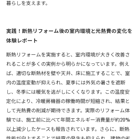
暮らしを支えます。
実践！断熱リフォーム後の室内環境と光熱費の変化を
体験レポート
断熱リフォームを実施すると、室内環境が大きく改善さ
れることが多くの実例から明らかになっています。例え
ば、適切な断熱材を壁や天井、床に施工することで、室
内の温度変動が抑えられ、夏季には外気の暑さを遮断
し、冬季には暖気を逃がしにくくなります。この温度安
定化により、冷暖房機器の稼働時間が短縮され、結果と
して光熱費の削減が期待できます。実際のリフォーム体
験では、施工前に比べて年間エネルギー消費量が約20%
以上減少したケースも報告されています。さらに、断熱
性能が向上することで結露の発生も抑えられ、建物の劣