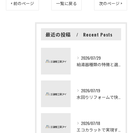
< 前のページ
一覧に戻る
次のページ >
最近の投稿
Recent Posts
2026/07/29
給湯器種類の特徴と選び方ガイド
2026/07/19
水回りリフォームで快適な暮らしを実現する方法
2026/07/18
エコカラットで実現する快適リフォームの秘訣