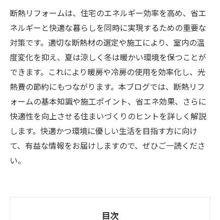
断熱リフォームは、住宅のエネルギー効率を高め、省エ
ネルギーと快適な暮らしを同時に実現するための重要な
対策です。適切な断熱材の選定や施工により、室内の温
度変化を抑え、夏は涼しく冬は暖かい環境を保つことが
できます。これにより暖房や冷房の使用を効率化し、光
熱費の節約にもつながります。本ブログでは、断熱リフ
ォームの基本知識や施工ポイント、省エネ効果、さらに
快適性を向上させる住まいづくりのヒントを詳しく解説
します。快適かつ環境に優しい生活を目指す方に向け
て、有益な情報をお届けしますので、ぜひご一読くださ
い。
目次