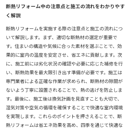
断熱リフォーム中の注意点と施工の流れをわかりやす
く解説
断熱リフォームを実施する際の注意点と施工の流れにつ
いて解説します。まず、適切な断熱材の選定が重要で
す。住まいの構造や気候に合った素材を選ぶことで、効
果的に室内の温度を安定させ、省エネに貢献します。次
に、施工前には劣化状況の確認や必要に応じた補修を行
い、断熱効果を最大限引き出す準備が必要です。施工は
専門業者による正確な作業が求められ、断熱材の隙間が
ないよう丁寧に設置されることで、熱の逃げを防止しま
す。最後に、施工後は換気計画を見直すことも大切で、
湿気対策や空気の循環を確保することで快適な室内環境
を実現します。これらのポイントを押さえることで、断
熱リフォームは省エネ効果を高め、四季を通じて快適な