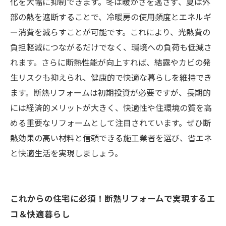
化を大幅に抑制できます。冬は暖かさを逃さず、夏は外
部の熱を遮断することで、冷暖房の使用頻度とエネルギ
ー消費を減らすことが可能です。これにより、光熱費の
負担軽減につながるだけでなく、環境への負荷も低減さ
れます。さらに断熱性能が向上すれば、結露やカビの発
生リスクも抑えられ、健康的で快適な暮らしを維持でき
ます。断熱リフォームは初期投資が必要ですが、長期的
には経済的メリットが大きく、快適性や住環境の質を高
める重要なリフォームとして注目されています。ぜひ断
熱効果の高い材料と信頼できる施工業者を選び、省エネ
と快適生活を実現しましょう。
これからの住宅に必須！断熱リフォームで実現するエ
コ＆快適暮らし