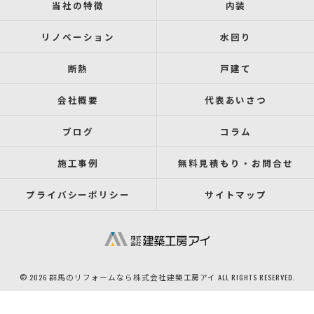
当社の特徴
内装
リノベーション
水回り
断熱
戸建て
会社概要
代表あいさつ
ブログ
コラム
施工事例
無料見積もり・お問合せ
プライバシーポリシー
サイトマップ
© 2026 群馬のリフォームなら株式会社建築工房アイ ALL RIGHTS RESERVED.