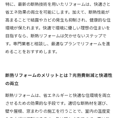
特に、最新の断熱技術を用いたリフォームは、快適さと
省エネ効果の両立を可能にします。加えて、断熱性能が
高まることで結露やカビの発生も抑制され、健康的な住
環境が保たれます。快適で環境に優しい理想の住まいを
目指すなら、断熱リフォームは欠かせないステップで
す。専門業者と相談し、最適なプランでリフォームを進
めることをおすすめします。
断熱リフォームのメリットとは？光熱費削減と快適性
の両立
断熱リフォームは、省エネルギーと快適な住環境を両立
させるための効果的な手段です。適切な断熱材を選び、
壁や屋根、窓まわりの施工を行うことで、室内の温度変