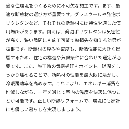
適な住環境をつくるために不可欠な施工です。まず、最
適な断熱材の選び方が重要です。グラスウールや発泡ポ
リウレタンなど、それぞれの断熱材には特性や適した使
用場所があります。例えば、発泡ポリウレタンは気密性
が高く、狭い隙間にも施工可能で熱損失を抑える効果が
抜群です。断熱材の厚みや密度も、断熱性能に大きく影
響するため、住宅の構造や気候条件に合わせた選定が必
要です。また、施工時の気密処理もポイント。隙間をし
っかり埋めることで、断熱材の性能を最大限に活かし、
冷暖房効率を高めます。これにより、エネルギー消費を
削減しながら、一年を通じて室内の温度を快適に保つこ
とが可能です。正しい断熱リフォームで、環境にも家計
にも優しい暮らしを実現しましょう。