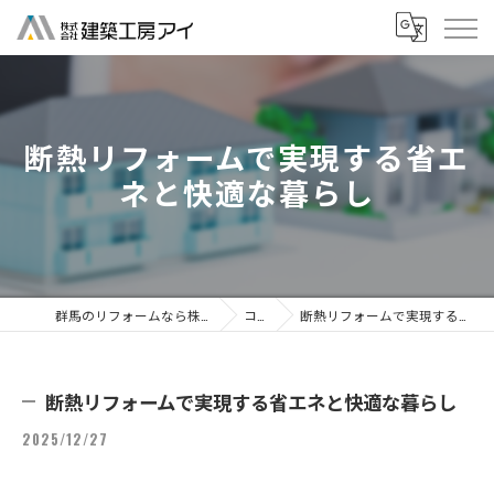
断熱リフォームで実現する省エ
ネと快適な暮らし
群馬のリフォームなら株式会社建築工房アイ
コラム
断熱リフォームで実現する省エネと快適な暮らし
断熱リフォームで実現する省エネと快適な暮らし
2025/12/27