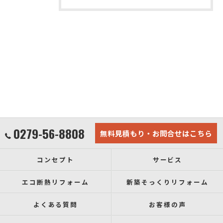
0279-56-8808
無料見積もり・お問合せはこちら
コンセプト
サービス
エコ断熱リフォーム
新築そっくりリフォーム
よくある質問
お客様の声