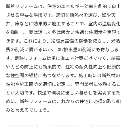
断熱リフォームは、住宅のエネルギー効率を劇的に向上
させる重要な手段です。適切な断熱材を選び、壁や天
井、床などに効果的に施工することで、室内の温度変化
を抑制し、夏は涼しく冬は暖かい快適な住環境を実現で
きます。これにより、冷暖房設備の稼働を減らし、光熱
費の削減に繋がるほか、CO2排出量の削減にも寄与しま
す。断熱リフォームは単に省エネ対策だけでなく、結露
やカビの防止にも効果的で、住宅の耐久性向上や健康的
な住空間の維持にもつながります。施工時には断熱材の
性能や施工箇所を適切に選定し、専門業者に依頼するこ
とが大切です。快適で環境に優しい暮らしを実現するた
めに、断熱リフォームはこれからの住宅に必須の取り組
みと言えるでしょう。