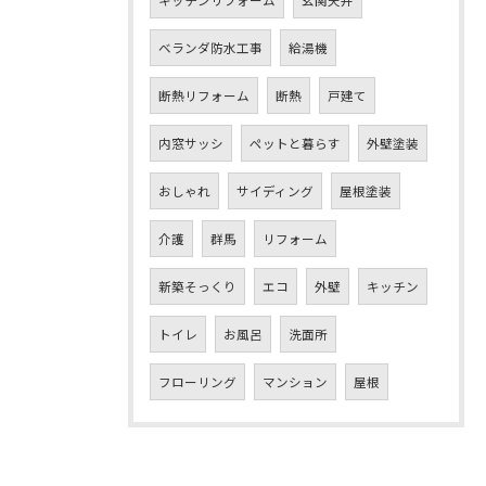
ベランダ防水工事
給湯機
断熱リフォーム
断熱
戸建て
内窓サッシ
ペットと暮らす
外壁塗装
おしゃれ
サイディング
屋根塗装
介護
群馬
リフォーム
新築そっくり
エコ
外壁
キッチン
トイレ
お風呂
洗面所
フローリング
マンション
屋根