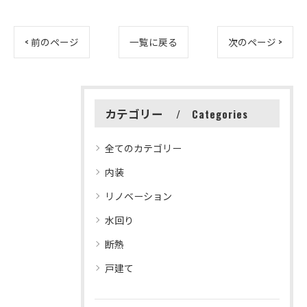
< 前のページ
一覧に戻る
次のページ >
カテゴリー
Categories
全てのカテゴリー
内装
リノベーション
水回り
断熱
戸建て