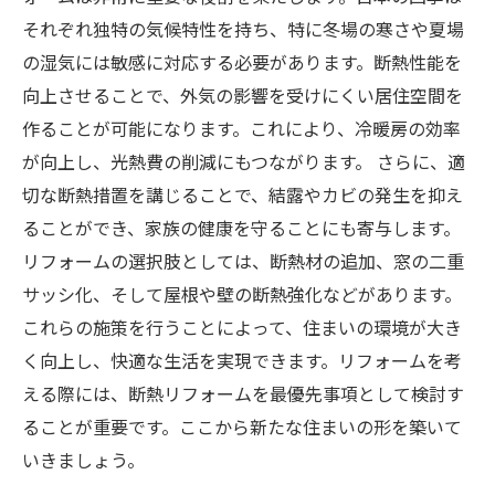
それぞれ独特の気候特性を持ち、特に冬場の寒さや夏場
の湿気には敏感に対応する必要があります。断熱性能を
向上させることで、外気の影響を受けにくい居住空間を
作ることが可能になります。これにより、冷暖房の効率
が向上し、光熱費の削減にもつながります。 さらに、適
切な断熱措置を講じることで、結露やカビの発生を抑え
ることができ、家族の健康を守ることにも寄与します。
リフォームの選択肢としては、断熱材の追加、窓の二重
サッシ化、そして屋根や壁の断熱強化などがあります。
これらの施策を行うことによって、住まいの環境が大き
く向上し、快適な生活を実現できます。リフォームを考
える際には、断熱リフォームを最優先事項として検討す
ることが重要です。ここから新たな住まいの形を築いて
いきましょう。