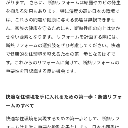
がります。 さらに、断熱リフォームは結露やカビの発生
を抑える効果もあります。特に湿度の高い日本の環境で
は、これらの問題が健康に与える影響は無視できませ
ん。家族の健康を守るためにも、断熱性能の向上は欠か
せない要素となります。 リフォームを計画する際には、
断熱リフォームの選択肢をぜひ考慮してください。快適
で健康的な住環境を整えるための第一歩となるはずで
す。これからのリフォームに向けて、断熱リフォームの
重要性を再認識する良い機会です。
快適な住環境を手に入れるための第一歩：断熱リフォ
ームのすべて
快適な住環境を実現するための第一歩として、断熱リフ
ォームは非常に重要な役割を果たします。日本の四季は