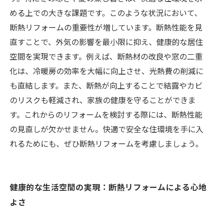
める上での大きな課題です。このような状況において、
断熱リフォームの重要性が増しています。断熱性能を見
直すことで、外気の影響を最小限に抑え、健康的な居住
空間を実現できます。例えば、断熱材の改良や窓の二重
化は、冷暖房の効率を大幅に向上させ、光熱費の削減に
も直結します。また、断熱が向上することで結露やカビ
のリスクも軽減され、家族の健康を守ることができま
す。これからのリフォームを検討する際には、断熱性能
の見直しが欠かせません。快適で安全な住環境を手に入
れるためにも、ぜひ断熱リフォームを考慮しましょう。
健康的な生活空間の実現：断熱リフォームによる心地
よさ