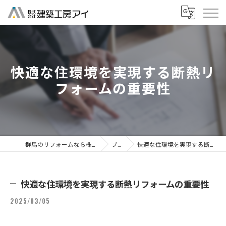
快適な住環境を実現する断熱リ
フォームの重要性
群馬のリフォームなら株式会社建築工房アイ
ブログ
快適な住環境を実現する断熱リフォームの重要性
快適な住環境を実現する断熱リフォームの重要性
2025/03/05