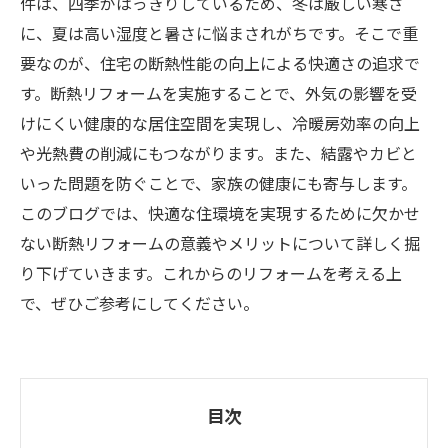
件は、四季がはっきりしているため、冬は厳しい寒さ
に、夏は高い湿度と暑さに悩まされがちです。そこで重
要なのが、住宅の断熱性能の向上による快適さの追求で
す。断熱リフォームを実施することで、外気の影響を受
けにくい健康的な居住空間を実現し、冷暖房効率の向上
や光熱費の削減にもつながります。また、結露やカビと
いった問題を防ぐことで、家族の健康にも寄与します。
このブログでは、快適な住環境を実現するために欠かせ
ない断熱リフォームの意義やメリットについて詳しく掘
り下げていきます。これからのリフォームを考える上
で、ぜひご参考にしてください。
目次