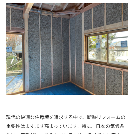
現代の快適な住環境を追求する中で、断熱リフォームの
重要性はますます高まっています。特に、日本の気候条