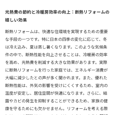
光熱費の節約と冷暖房効率の向上：断熱リフォームの
嬉しい効果
断熱リフォームは、快適な住環境を実現するための重要
な手段の一つです。特に日本の四季の変化に応じて、冬
は冷え込み、夏は蒸し暑くなります。このような気候条
件の中で、断熱性能を向上させることは、冷暖房の効率
を高め、光熱費を削減する大きな効果があります。実際
に断熱リフォームを行った家庭では、エネルギー消費が
大幅に減少したとの声が多く聞かれます。また、優れた
断熱性能は、外気の影響を受けにくくするため、室内の
温度が安定し、居住空間が快適になります。さらに、結
露やカビの発生を抑制することができるため、家族の健
康を守るためにも欠かせません。リフォームを考える際