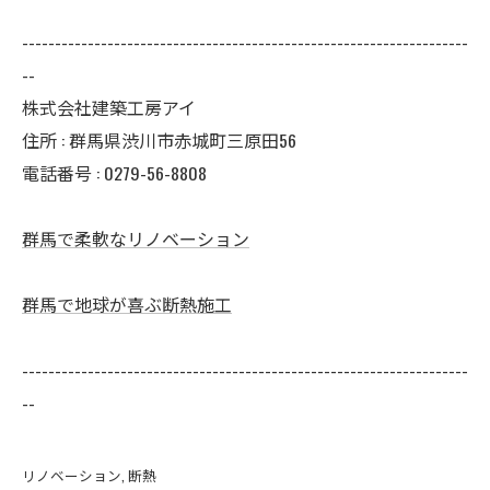
--------------------------------------------------------------------
--
株式会社建築工房アイ
住所 : 群馬県渋川市赤城町三原田56
電話番号 : 0279-56-8808
群馬で柔軟なリノベーション
群馬で地球が喜ぶ断熱施工
--------------------------------------------------------------------
--
リノベーション
断熱