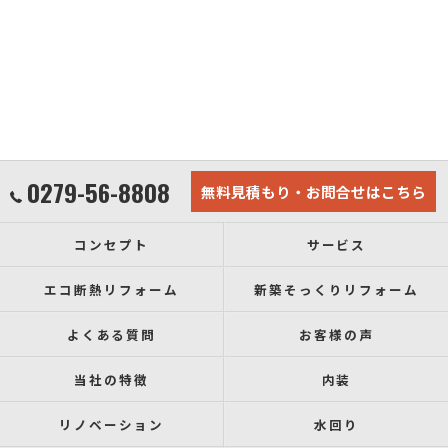
0279-56-8808
無料見積もり・お問合せはこちら
コンセプト
サービス
エコ断熱リフォーム
新築そっくりリフォーム
よくある質問
お客様の声
当社の特徴
内装
リノベーション
水回り