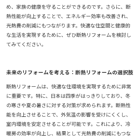
め、家族の健康を守ることができるのです。さらに、断
熱性能が向上することで、エネルギー効率も改善され、
光熱費の削減にもつながります。快適な住空間と健康的
な生活を実現するために、ぜひ断熱リフォームを検討し
てみてください。
未来のリフォームを考える：断熱リフォームの選択肢
断熱リフォームは、快適な住環境を実現するために非常
に重要です。特に、日本は四季がはっきりしており、冬
の寒さや夏の暑さに対する対策が求められます。断熱性
能を向上させることで、外気温の影響を受けにくくし、
室内環境を安定させることが可能です。これにより、冷
暖房の効率が向上し、結果として光熱費の削減にもつな