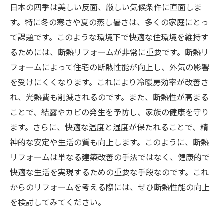
日本の四季は美しい反面、厳しい気候条件に直面しま
す。特に冬の寒さや夏の蒸し暑さは、多くの家庭にとっ
て課題です。このような環境下で快適な住環境を維持す
るためには、断熱リフォームが非常に重要です。断熱リ
フォームによって住宅の断熱性能が向上し、外気の影響
を受けにくくなります。これにより冷暖房効率が改善さ
れ、光熱費も削減されるのです。また、断熱性が高まる
ことで、結露やカビの発生を予防し、家族の健康を守り
ます。さらに、快適な温度と湿度が保たれることで、精
神的な安定や生活の質も向上します。このように、断熱
リフォームは単なる建築改善の手法ではなく、健康的で
快適な生活を実現するための重要な手段なのです。これ
からのリフォームを考える際には、ぜひ断熱性能の向上
を検討してみてください。