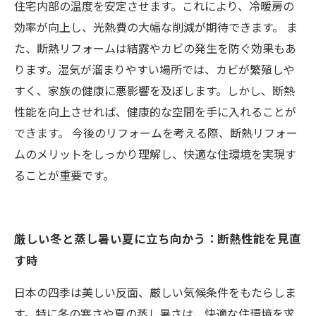
住宅内部の温度を安定させます。これにより、冷暖房の
効率が向上し、光熱費の大幅な削減が期待できます。 ま
た、断熱リフォームは結露やカビの発生を防ぐ効果もあ
ります。湿気が溜まりやすい場所では、カビが繁殖しや
すく、家族の健康に悪影響を及ぼします。しかし、断熱
性能を向上させれば、健康的な空間を手に入れることが
できます。 今後のリフォームを考える際、断熱リフォー
ムのメリットをしっかり理解し、快適な住環境を実現す
ることが重要です。
厳しい冬と蒸し暑い夏に立ち向かう：断熱性能を見直
す時
日本の四季は美しい反面、厳しい気候条件をもたらしま
す。特に冬の寒さや夏の蒸し暑さは、快適な住環境を求