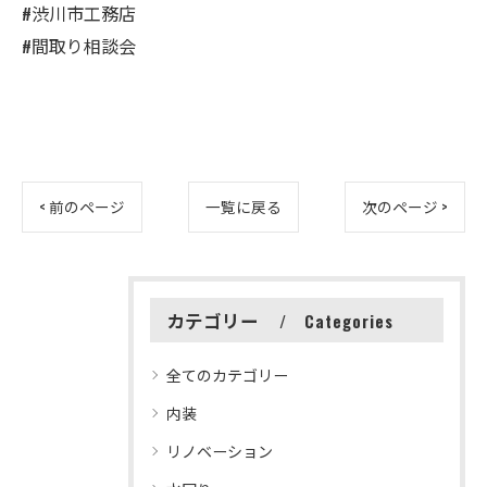
#渋川市工務店
#間取り相談会
< 前のページ
一覧に戻る
次のページ >
カテゴリー
Categories
全てのカテゴリー
内装
リノベーション