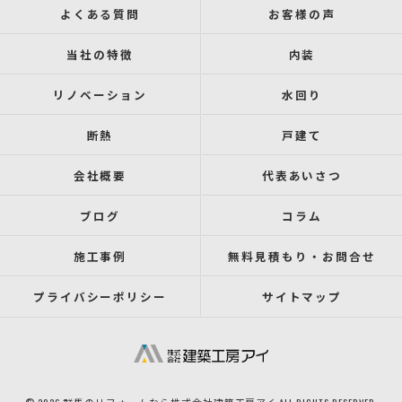
よくある質問
お客様の声
当社の特徴
内装
リノベーション
水回り
断熱
戸建て
会社概要
代表あいさつ
ブログ
コラム
施工事例
無料見積もり・お問合せ
プライバシーポリシー
サイトマップ