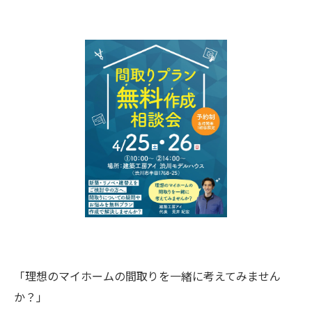
「理想のマイホームの間取りを一緒に考えてみません
か？」