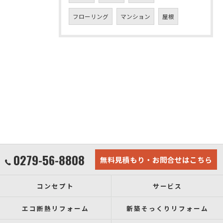
フローリング
マンション
屋根
0279-56-8808
無料見積もり・お問合せはこちら
コンセプト
サービス
エコ断熱リフォーム
新築そっくりリフォーム