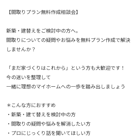
【間取りプラン無料作成相談会】
新築・建替えをご検討中の方へ。
間取りについての疑問やお悩みを無料プラン作成で解決
しませんか？
「まだ家づくりはこれから」という方も大歓迎です！
今の迷いを整理して
一緒に理想のマイホームへの一歩を踏み出しましょう
＊こんな方におすすめ
・新築・建て替えを検討中の方
・間取りの疑問や悩みを解消したい方
・プロにじっくり話を聞いてほしい方