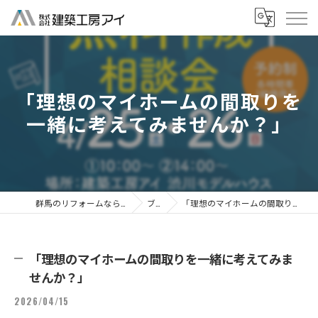
「理想のマイホームの間取りを
一緒に考えてみませんか？」
群馬のリフォームなら株式会社建築工房アイ
ブログ
「理想のマイホームの間取りを一緒に考えてみませんか？」
「理想のマイホームの間取りを一緒に考えてみま
せんか？」
2026/04/15