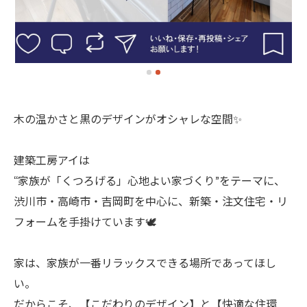
木の温かさと黒のデザインがオシャレな空間✨
建築工房アイは
“家族が「くつろげる」心地よい家づくり”をテーマに、
渋川市・高崎市・吉岡町を中心に、新築・注文住宅・リ
フォームを手掛けています🕊
家は、家族が一番リラックスできる場所であってほし
い。
だからこそ、【こだわりのデザイン】と【快適な住環