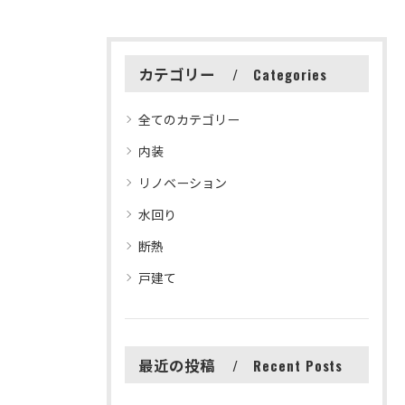
カテゴリー
Categories
全てのカテゴリー
内装
リノベーション
水回り
断熱
戸建て
最近の投稿
Recent Posts