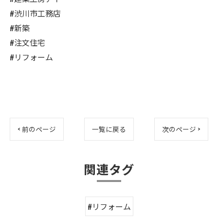
#渋川市工務店
#新築
#注文住宅
#リフォーム
< 前のページ
一覧に戻る
次のページ >
関連タグ
#リフォーム