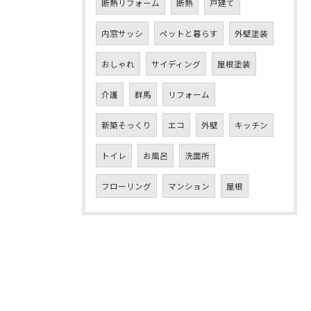
断熱リフォーム
断熱
戸建て
内窓サッシ
ペットと暮らす
外壁塗装
おしゃれ
サイディング
屋根塗装
介護
群馬
リフォーム
新築そっくり
エコ
外壁
キッチン
トイレ
お風呂
洗面所
フローリング
マンション
屋根