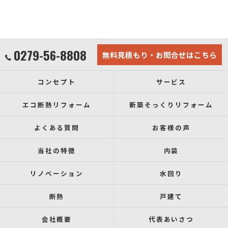
0279-56-8808
無料見積もり・お問合せはこちら
コンセプト
サービス
エコ断熱リフォーム
新築そっくりリフォーム
よくある質問
お客様の声
当社の特徴
内装
リノベーション
水回り
断熱
戸建て
会社概要
代表あいさつ