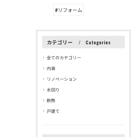
#リフォーム
カテゴリー
Categories
全てのカテゴリー
内装
リノベーション
水回り
断熱
戸建て