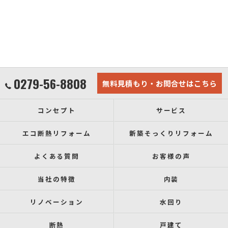
0279-56-8808
無料見積もり・お問合せはこちら
コンセプト
サービス
エコ断熱リフォーム
新築そっくりリフォーム
よくある質問
お客様の声
当社の特徴
内装
リノベーション
水回り
断熱
戸建て