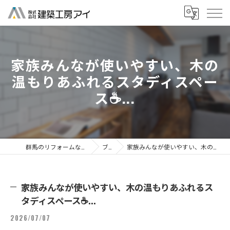
家族みんなが使いやすい、木の
温もりあふれるスタディスペー
ス☕...
群馬のリフォームなら株式会社建築工房アイ
ブログ
家族みんなが使いやすい、木の温もりあふれるスタディスペース☕...
家族みんなが使いやすい、木の温もりあふれるス
タディスペース☕...
2026/07/07