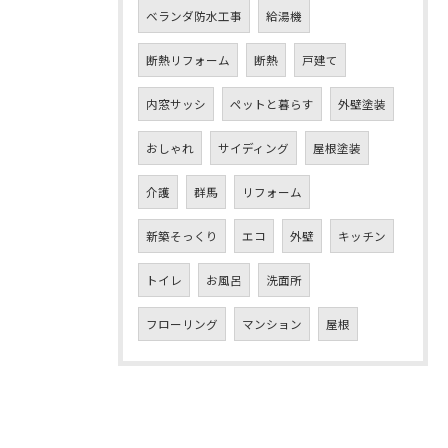
ベランダ防水工事
給湯機
断熱リフォーム
断熱
戸建て
内窓サッシ
ペットと暮らす
外壁塗装
おしゃれ
サイディング
屋根塗装
介護
群馬
リフォーム
新築そっくり
エコ
外壁
キッチン
トイレ
お風呂
洗面所
フローリング
マンション
屋根