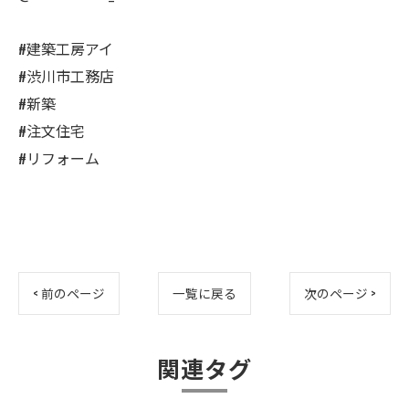
#建築工房アイ
#渋川市工務店
#新築
#注文住宅
#リフォーム
< 前のページ
一覧に戻る
次のページ >
関連タグ