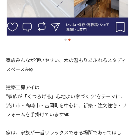
家族みんなが使いやすい、木の温もりあふれるスタディ
スペース☕️📖
建築工房アイは
“家族が「くつろげる」心地よい家づくり”をテーマに、
渋川市・高崎市・吉岡町を中心に、新築・注文住宅・リ
フォームを手掛けています🕊️
家は、家族が一番リラックスできる場所であってほし