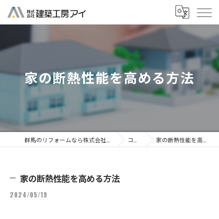
家の断熱性能を高める方法
群馬のリフォームなら株式会社建築工房アイ
コラム
家の断熱性能を高める方法
家の断熱性能を高める方法
2024/05/19