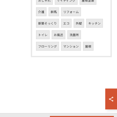
おしゃれ
サイディング
屋根塗装
介護
群馬
リフォーム
新築そっくり
エコ
外壁
キッチン
トイレ
お風呂
洗面所
フローリング
マンション
屋根