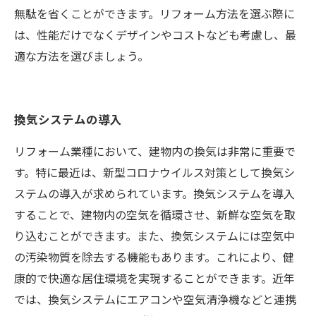
無駄を省くことができます。リフォーム方法を選ぶ際に
は、性能だけでなくデザインやコストなども考慮し、最
適な方法を選びましょう。
換気システムの導入
リフォーム業種において、建物内の換気は非常に重要で
す。特に最近は、新型コロナウイルス対策として換気シ
ステムの導入が求められています。換気システムを導入
することで、建物内の空気を循環させ、新鮮な空気を取
り込むことができます。また、換気システムには空気中
の汚染物質を除去する機能もあります。これにより、健
康的で快適な居住環境を実現することができます。近年
では、換気システムにエアコンや空気清浄機などと連携