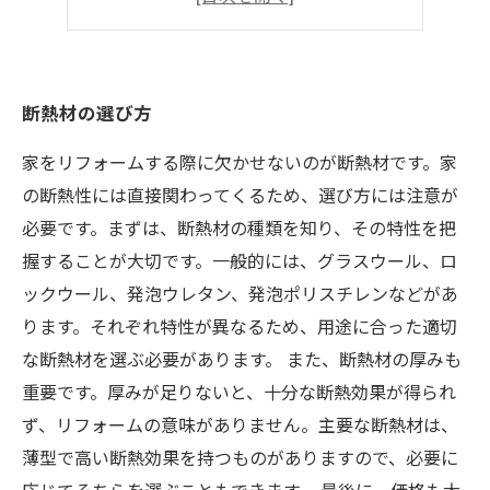
熱損失を防ぐための気密性チェック
断熱材の選び方
家をリフォームする際に欠かせないのが断熱材です。家
の断熱性には直接関わってくるため、選び方には注意が
必要です。まずは、断熱材の種類を知り、その特性を把
握することが大切です。一般的には、グラスウール、ロ
ックウール、発泡ウレタン、発泡ポリスチレンなどがあ
ります。それぞれ特性が異なるため、用途に合った適切
な断熱材を選ぶ必要があります。 また、断熱材の厚みも
重要です。厚みが足りないと、十分な断熱効果が得られ
ず、リフォームの意味がありません。主要な断熱材は、
薄型で高い断熱効果を持つものがありますので、必要に