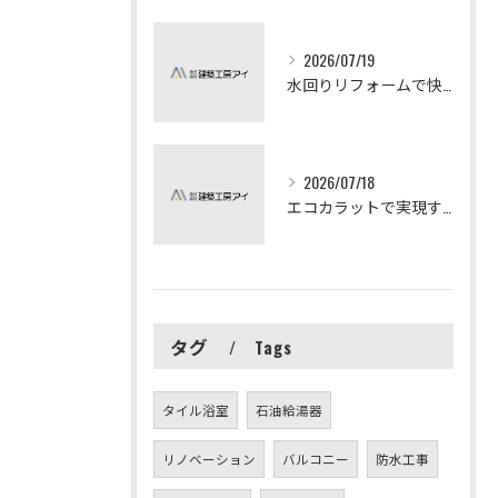
2026/07/19
水回りリフォームで快適な暮らしを実現する方法
2026/07/18
エコカラットで実現する快適リフォームの秘訣
タグ
Tags
タイル浴室
石油給湯器
リノベーション
バルコニー
防水工事