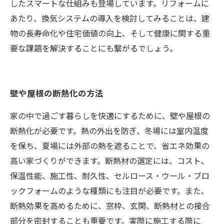
したスマートな仕組みも登場しています。リフォームに
あたり、換気システムの導入を検討してみることは、建
物の長寿命化や住宅価値の向上、そして健康に関する重
要な課題を解決することにも繋がるでしょう。
壁や屋根の断熱化の方法
家の中で過ごす暮らしを快適にするために、壁や屋根の
断熱化が必要です。熱の外出を防ぎ、冬場には室内温度
を保ち、夏場には外部の熱を遮ることで、省エネ効果の
高い家づくりができます。断熱材の選定には、コスト、
保温性能、施工性、耐久性、セルロース・ウール・ブロ
ックフォームのような種類にも注目が必要です。また、
断熱効果を高めるために、窓枠、玄関、断熱材との接合
部分を密封することも重要です。実際に施工する際に