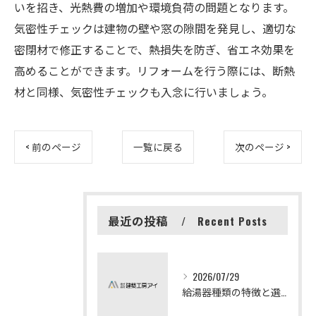
いを招き、光熱費の増加や環境負荷の問題となります。
気密性チェックは建物の壁や窓の隙間を発見し、適切な
密閉材で修正することで、熱損失を防ぎ、省エネ効果を
高めることができます。リフォームを行う際には、断熱
材と同様、気密性チェックも入念に行いましょう。
< 前のページ
一覧に戻る
次のページ >
最近の投稿
Recent Posts
2026/07/29
給湯器種類の特徴と選び方ガイド