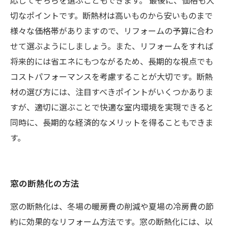
応じてそちらを選ぶこともできます。 最後に、価格も大
切なポイントです。断熱材は高いものから安いものまで
様々な価格帯がありますので、リフォームの予算に合わ
せて選ぶようにしましょう。また、リフォームをすれば
将来的には省エネにもつながるため、長期的な視点でも
コストパフォーマンスを考慮することが大切です。断熱
材の選び方には、注目すべきポイントがいくつかありま
すが、適切に選ぶことで快適な室内環境を実現できると
同時に、長期的な経済的なメリットを得ることもできま
す。
窓の断熱化の方法
窓の断熱化は、冬場の暖房費の削減や夏場の冷房費の節
約に効果的なリフォーム方法です。窓の断熱化には、以