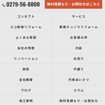
0279-56-8808
無料見積もり・お問合せはこちら
コンセプト
サービス
エコ断熱リフォーム
新築そっくりリフォーム
よくある質問
お客様の声
当社の特徴
内装
リノベーション
水回り
断熱
戸建て
会社概要
代表あいさつ
ブログ
コラム
施工事例
無料見積もり・お問合せ