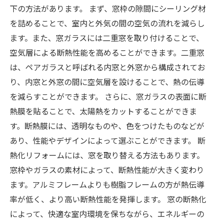
下の方法があります。 まず、窓枠の隙間にシーリング材
を詰めることで、室内と外気の間の空気の流れを減らし
ます。また、窓ガラスには二重窓を取り付けることで、
空気層による断熱性能を高めることができます。二重窓
は、ペアガラスと呼ばれる内窓と外窓から構成されてお
り、内窓と外窓の間に空気層を設けることで、熱の伝導
を減らすことができます。 さらに、窓ガラスの表面に断
熱膜を貼ることで、太陽熱をカットすることができま
す。断熱膜には、透明なものや、色をつけたものなどが
あり、性能やデザインによって選ぶことができます。 断
熱化リフォームには、窓を取り替える方法もあります。
窓枠やガラスの素材によって、断熱性能が大きく変わり
ます。アルミフレームよりも樹脂フレームの方が熱伝導
率が低く、より高い断熱性能を発揮します。 窓の断熱化
によって、快適な室内環境を保ちながら、エネルギーの