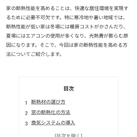
家の断熱性能を高めることは、快適な居住環境を実現す
るために必要不可欠です。特に寒冷地や暑い地域では、
断熱性能が低い家は冬場には暖房コストがかさんだり、
夏場にはエアコンの使用が多くなり、光熱費が膨らむ原
因になります。そこで、今回は家の断熱性能を高める方
法についてご紹介します。
目次
断熱材の選び方
窓の断熱化の方法
換気システムの導入
壁や屋根の断熱化の方法