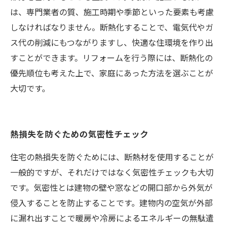
は、専門業者の質、施工時期や季節といった要素も考慮
しなければなりません。断熱化することで、電気代やガ
ス代の削減にもつながりますし、快適な住環境を作り出
すことができます。リフォームを行う際には、断熱化の
優先順位も考えた上で、家庭にあった方法を選ぶことが
大切です。
熱損失を防ぐための気密性チェック
住宅の熱損失を防ぐためには、断熱材を使用することが
一般的ですが、それだけではなく気密性チェックも大切
です。気密性とは建物の壁や窓などの開口部から外気が
侵入することを防止することです。建物内の空気が外部
に漏れ出すことで暖房や冷房によるエネルギーの無駄遣