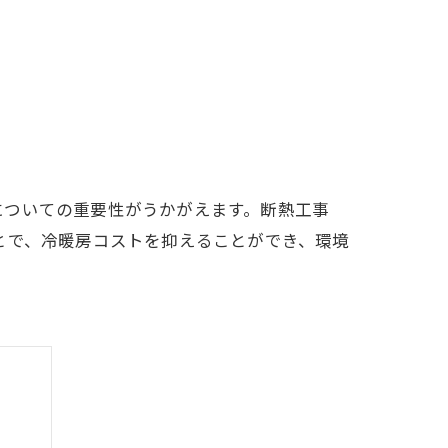
についての重要性がうかがえます。断熱工事
とで、冷暖房コストを抑えることができ、環境