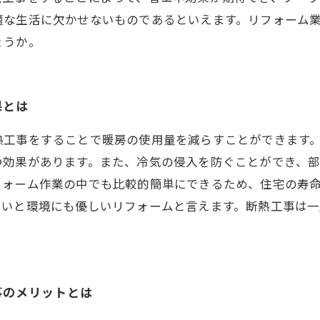
適な生活に欠かせないものであるといえます。リフォーム
ょうか。
果とは
熱工事をすることで暖房の使用量を減らすことができます
つ効果があります。また、冷気の侵入を防ぐことができ、
フォーム作業の中でも比較的簡単にできるため、住宅の寿
まいと環境にも優しいリフォームと言えます。断熱工事は
事のメリットとは