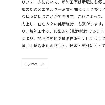
リフォームにおいて、断熱工事は環境にも優
整のためのエネルギー消費を抑えることができ
な状態に保つことができます。これによって
向上し、住む人々の健康維持にも繋がります。
り、断熱工事は、典型的なCO2削減策であり
により、地球温暖化や資源枯渇を防止すること
減、地球温暖化の防止と、環境・家計にとっ
< 前のページ