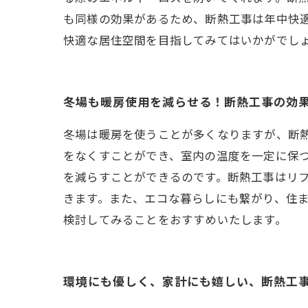
も同様の効果があるため、断熱工事は年中快
快適な居住空間を目指してみてはいかがでし
冬場も暖房使用を減らせる！断熱工事の効
冬場は暖房を使うことが多くなりますが、断
をなくすことができ、室内の温度を一定に保
を減らすことができるのです。断熱工事はリ
きます。また、エコな暮らしにも繋がり、住
検討してみることをおすすめいたします。
環境にも優しく、家計にも嬉しい、断熱工