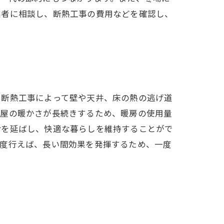
業者に相談し、断熱工事の費用などを確認し、
。断熱工事によって壁や天井、床の熱の逃げ道
部屋の暖かさが長続きするため、暖房の使用量
命を延ばし、快適な暮らしを維持することがで
一度行えば、長い間効果を発揮するため、一度