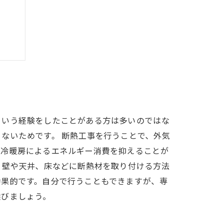
とは
という経験をしたことがある方は多いのではな
ないためです。 断熱工事を行うことで、外気
、冷暖房によるエネルギー消費を抑えることが
、壁や天井、床などに断熱材を取り付ける方法
効果的です。自分で行うこともできますが、専
選びましょう。