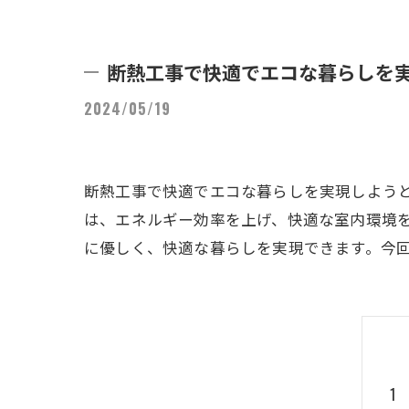
断熱工事で快適でエコな暮らしを
2024/05/19
断熱工事で快適でエコな暮らしを実現しよう
は、エネルギー効率を上げ、快適な室内環境
に優しく、快適な暮らしを実現できます。今