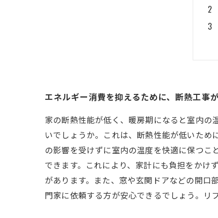
エネルギー消費を抑えるために、断熱工事
家の断熱性能が低く、暖房期になると室内の
いでしょうか。これは、断熱性能が低いために
の影響を受けずに室内の温度を快適に保つこ
できます。これにより、家計にも負担をかけず
があります。また、窓や玄関ドアなどの開口
門家に依頼する方が安心できるでしょう。リ