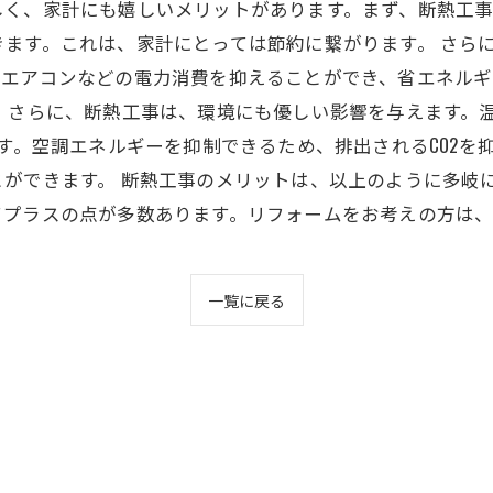
しく、家計にも嬉しいメリットがあります。まず、断熱工
ます。これは、家計にとっては節約に繋がります。 さら
、エアコンなどの電力消費を抑えることができ、省エネルギ
 さらに、断熱工事は、環境にも優しい影響を与えます。温
ます。空調エネルギーを抑制できるため、排出されるCO2
ができます。 断熱工事のメリットは、以上のように多岐に
てプラスの点が多数あります。リフォームをお考えの方は
一覧に戻る