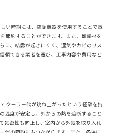
厳しい時期には、空調機器を使用することで電
代を節約することができます。また、断熱材を
さらに、結露が起きにくく、湿気やカビのリス
、信頼できる業者を選び、工事内容や費用など
ってクーラー代が跳ね上がったという経験を持
内の温度が安定し、外からの熱を遮断すること
て気密性も向上し、室内から外気を取り入れ
ー代の節約にもつながります。また、冬場に