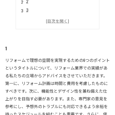
2
3
4
5
1
リフォームで理想の空間を実現するための6つのポイント
というタイトルについて、リフォーム業界での実績があ
る私たちの立場からアドバイスをさせていただきます。
第一に、リフォーム計画は時間と費用を考慮したものに
すべきです。次に、機能性とデザイン性を兼ね備えた仕
上がりを目指す必要があります。また、専門家の意見を
参考にし、予想外のトラブルにも対応できるよう余裕を
持ったスケジュールを組むことも重要です。さらに、使