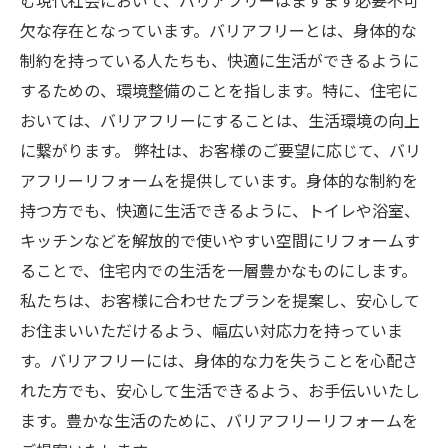
む現代社会において、バリアフリーはますます必要不可
欠な存在となっています。バリアフリーとは、身体的な
制約を持っている人たちも、快適に生活ができるように
するための、環境整備のことを指します。特に、住宅に
おいては、バリアフリーにすることは、生活環境の向上
に繋がります。 弊社は、お客様のご要望に応じて、バリ
アフリーリフォームを提供しています。身体的な制約を
持つ方でも、快適に生活できるように、トイレや浴室、
キッチンなどを解放的で使いやすい空間にリフォームす
ることで、住宅内での生活を一層豊かなものにします。
私たちは、お客様に合わせたプランを提案し、安心して
お住まいいただけるよう、幅広い対応力を持っていま
す。バリアフリーには、身体的な力を失うことを心配さ
れた方でも、安心して生活できるよう、お手伝いいたし
ます。豊かな生活のために、バリアフリーリフォームを