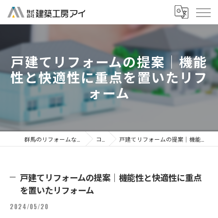
戸建てリフォームの提案｜機能
性と快適性に重点を置いたリフ
ォーム
群馬のリフォームなら株式会社建築工房アイ
コラム
戸建てリフォームの提案｜機能性と快適性に重点を置いたリフォーム
戸建てリフォームの提案｜機能性と快適性に重点
を置いたリフォーム
2024/05/20