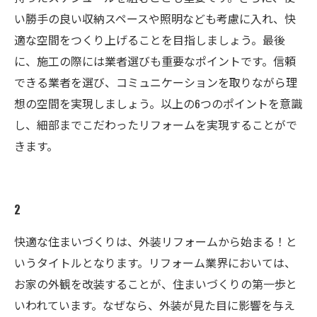
い勝手の良い収納スペースや照明なども考慮に入れ、快
適な空間をつくり上げることを目指しましょう。最後
に、施工の際には業者選びも重要なポイントです。信頼
できる業者を選び、コミュニケーションを取りながら理
想の空間を実現しましょう。以上の6つのポイントを意識
し、細部までこだわったリフォームを実現することがで
きます。
2
快適な住まいづくりは、外装リフォームから始まる！と
いうタイトルとなります。リフォーム業界においては、
お家の外観を改装することが、住まいづくりの第一歩と
いわれています。なぜなら、外装が見た目に影響を与え