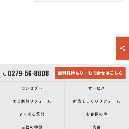
0279-56-8808
無料見積もり・お問合せはこちら
コンセプト
サービス
エコ断熱リフォーム
新築そっくりリフォーム
よくある質問
お客様の声
当社の特徴
内装