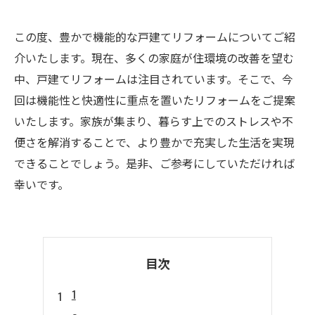
この度、豊かで機能的な戸建てリフォームについてご紹
介いたします。現在、多くの家庭が住環境の改善を望む
中、戸建てリフォームは注目されています。そこで、今
回は機能性と快適性に重点を置いたリフォームをご提案
いたします。家族が集まり、暮らす上でのストレスや不
便さを解消することで、より豊かで充実した生活を実現
できることでしょう。是非、ご参考にしていただければ
幸いです。
目次
1