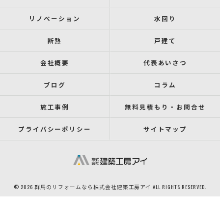
リノベーション
水回り
断熱
戸建て
会社概要
代表あいさつ
ブログ
コラム
施工事例
無料見積もり・お問合せ
プライバシーポリシー
サイトマップ
© 2026 群馬のリフォームなら株式会社建築工房アイ ALL RIGHTS RESERVED.