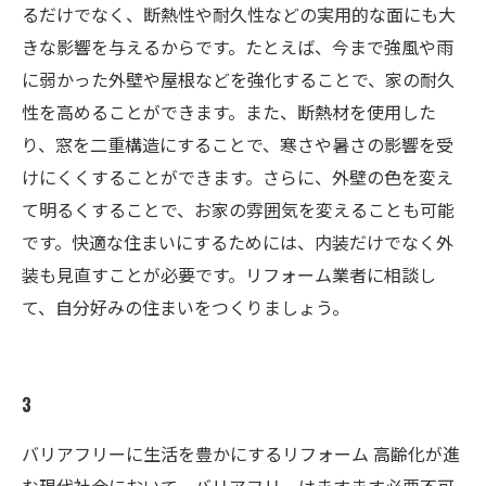
るだけでなく、断熱性や耐久性などの実用的な面にも大
きな影響を与えるからです。たとえば、今まで強風や雨
に弱かった外壁や屋根などを強化することで、家の耐久
性を高めることができます。また、断熱材を使用した
り、窓を二重構造にすることで、寒さや暑さの影響を受
けにくくすることができます。さらに、外壁の色を変え
て明るくすることで、お家の雰囲気を変えることも可能
です。快適な住まいにするためには、内装だけでなく外
装も見直すことが必要です。リフォーム業者に相談し
て、自分好みの住まいをつくりましょう。
3
バリアフリーに生活を豊かにするリフォーム 高齢化が進