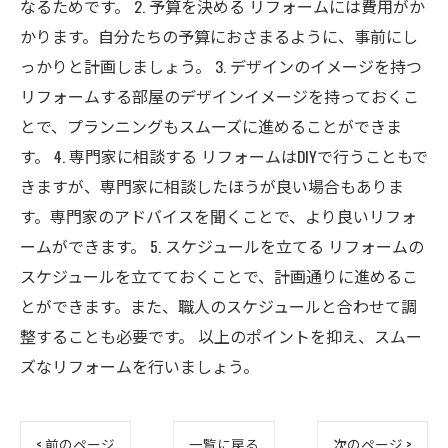
なるためです。 2. 予算を決める リフォームには費用がか
かります。自分たちの予算におさまるように、事前にし
っかりと計画しましょう。 3. デザインのイメージを持つ
リフォームする部屋のデザインイメージを持っておくこ
とで、プランニングもスムーズに進めることができま
す。 4. 専門家に相談する リフォームはDIYで行うこともで
きますが、専門家に相談したほうが良い場合もありま
す。専門家のアドバイスを聞くことで、より良いリフォ
ームができます。 5. スケジュールを立てる リフォームの
スケジュールを立てておくことで、計画通りに進めるこ
とができます。また、職人のスケジュールと合わせて調
整することも必要です。 以上のポイントを抑え、スムー
ズなリフォームを行いましょう。
< 前のページ
一覧に戻る
次のページ >