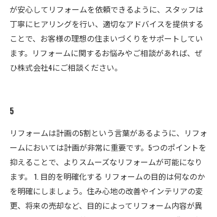
が安心してリフォームを依頼できるように、スタッフは
丁寧にヒアリングを行い、適切なアドバイスを提供する
ことで、お客様の理想の住まいづくりをサポートしてい
ます。リフォームに関するお悩みやご相談があれば、ぜ
ひ株式会社4にご相談ください。
5
リフォームは計画の5割という言葉があるように、リフォ
ームにおいては計画が非常に重要です。5つのポイントを
抑えることで、よりスムーズなリフォームが可能になり
ます。 1. 目的を明確化する リフォームの目的は何なのか
を明確にしましょう。住み心地の改善やインテリアの変
更、将来の売却など、目的によってリフォーム内容が異