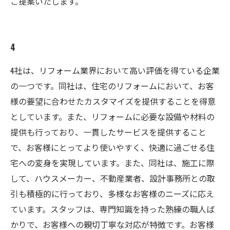
ご提案いたします。
4
4社は、リフォーム業界において高い評価を得ている企業
の一つです。同社は、住宅のリフォームにおいて、お客
様の要望に合わせたカスタマイズを提供することを得意
としています。また、リフォームに必要な設備や材料の
提供も行っており、一貫したサービスを提供すること
で、お客様にとってより使いやすく、快適に過ごせる住
宅への変身を実現しています。また、同社は、施工に際
して、ハウスメーカー、不動産業者、設計事務所との取
引も積極的に行っており、多様なお客様のニーズに応え
ています。スタッフは、専門知識を持った熟練の職人ば
かりで、お客様への親切丁寧な対応が特徴です。お客様