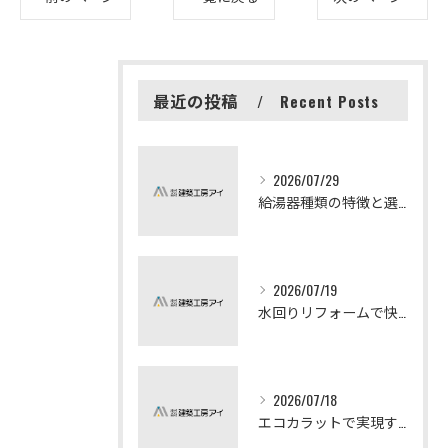
最近の投稿
Recent Posts
2026/07/29
給湯器種類の特徴と選び方ガイド
2026/07/19
水回りリフォームで快適な暮らしを実現する方法
2026/07/18
エコカラットで実現する快適リフォームの秘訣