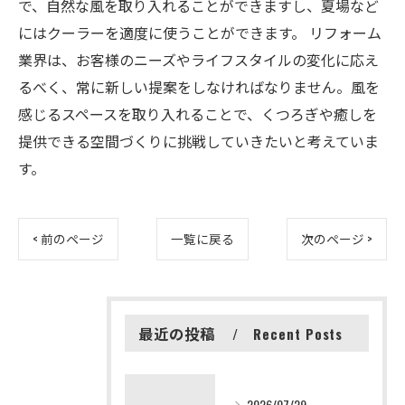
で、自然な風を取り入れることができますし、夏場など
にはクーラーを適度に使うことができます。 リフォーム
業界は、お客様のニーズやライフスタイルの変化に応え
るべく、常に新しい提案をしなければなりません。風を
感じるスペースを取り入れることで、くつろぎや癒しを
提供できる空間づくりに挑戦していきたいと考えていま
す。
< 前のページ
一覧に戻る
次のページ >
最近の投稿
Recent Posts
2026/07/29