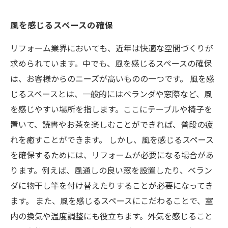
風を感じるスペースの確保
リフォーム業界においても、近年は快適な空間づくりが
求められています。中でも、風を感じるスペースの確保
は、お客様からのニーズが高いものの一つです。 風を感
じるスペースとは、一般的にはベランダや窓際など、風
を感じやすい場所を指します。ここにテーブルや椅子を
置いて、読書やお茶を楽しむことができれば、普段の疲
れを癒すことができます。 しかし、風を感じるスペース
を確保するためには、リフォームが必要になる場合があ
ります。例えば、風通しの良い窓を設置したり、ベラン
ダに物干し竿を付け替えたりすることが必要になってき
ます。 また、風を感じるスペースにこだわることで、室
内の換気や温度調整にも役立ちます。外気を感じること