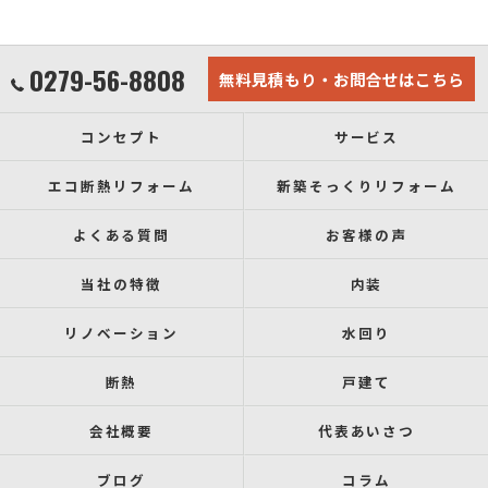
0279-56-8808
無料見積もり・お問合せはこちら
コンセプト
サービス
エコ断熱リフォーム
新築そっくりリフォーム
よくある質問
お客様の声
当社の特徴
内装
リノベーション
水回り
断熱
戸建て
会社概要
代表あいさつ
ブログ
コラム