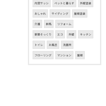
内窓サッシ
ペットと暮らす
外壁塗装
おしゃれ
サイディング
屋根塗装
介護
群馬
リフォーム
新築そっくり
エコ
外壁
キッチン
トイレ
お風呂
洗面所
フローリング
マンション
屋根