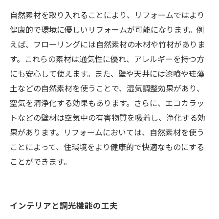
自然素材を取り入れることにより、リフォームではより
健康的で環境に優しいリフォームが可能になります。例
えば、フローリングには自然素材の木材や竹材がありま
す。これらの素材は通気性に優れ、アレルギーを持つ方
にも安心して使えます。また、壁や天井には漆喰や珪藻
土などの自然素材を使うことで、湿気調整効果があり、
空気を清浄化する効果もあります。さらに、エコカラッ
トなどの壁材は空気中の有害物質を吸着し、浄化する効
果があります。リフォームにおいては、自然素材を使う
ことによって、住環境をより健康的で快適なものにする
ことができます。
インテリアと調光機能の工夫