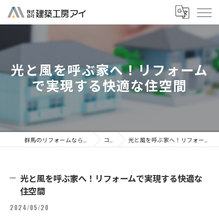
光と風を呼ぶ家へ！リフォーム
で実現する快適な住空間
群馬のリフォームなら株式会社建築工房アイ
コラム
光と風を呼ぶ家へ！リフォームで実現する快適な住空間
光と風を呼ぶ家へ！リフォームで実現する快適な
住空間
2024/05/20