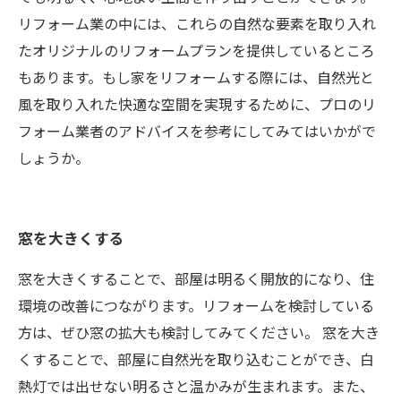
リフォーム業の中には、これらの自然な要素を取り入れ
たオリジナルのリフォームプランを提供しているところ
もあります。もし家をリフォームする際には、自然光と
風を取り入れた快適な空間を実現するために、プロのリ
フォーム業者のアドバイスを参考にしてみてはいかがで
しょうか。
窓を大きくする
窓を大きくすることで、部屋は明るく開放的になり、住
環境の改善につながります。リフォームを検討している
方は、ぜひ窓の拡大も検討してみてください。 窓を大き
くすることで、部屋に自然光を取り込むことができ、白
熱灯では出せない明るさと温かみが生まれます。また、