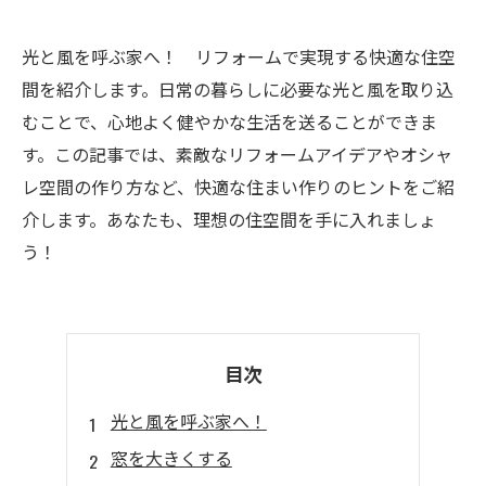
光と風を呼ぶ家へ！ リフォームで実現する快適な住空
間を紹介します。日常の暮らしに必要な光と風を取り込
むことで、心地よく健やかな生活を送ることができま
す。この記事では、素敵なリフォームアイデアやオシャ
レ空間の作り方など、快適な住まい作りのヒントをご紹
介します。あなたも、理想の住空間を手に入れましょ
う！
目次
光と風を呼ぶ家へ！
窓を大きくする