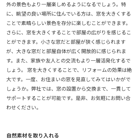
外の景色もより一層楽しめるようになるでしょう。特
に、眺望の良い場所に住んでいる方は、窓を大きくする
ことで素晴らしい景色を存分に楽しむことができます。
さらに、窓を大きくすることで部屋の広がりを感じるこ
とができます。小さな窓だと部屋が狭く感じられます
が、大きな窓だと部屋自体が広く開放的に感じられま
す。また、家族や友人との交流もより一層活発化するで
しょう。 窓を大きくすることで、リフォームの効果は絶
大です。一度、お住まいの窓を見直してみてはいかがで
しょうか。弊社では、窓の設置から交換まで、一貫して
サポートすることが可能です。是非、お気軽にお問い合
わせください。
自然素材を取り入れる