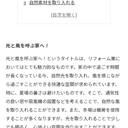
自然素材を取り入れる
インテリアと調光機能の工夫
風を感じるスペースの確保
光と風を呼ぶ家へ！
光と風を呼ぶ家へ！というタイトルは、リフォーム業に
おいてはとても魅力的なものです。家の中で過ごす時間
が長くなっている今、自然光を取り入れ、風を感じなが
ら過ごすことができる快適な空間が求められています。
特に、夏場の暑さは避けたいものです。そこで、通気性
の良い窓や扇風機の設置などを考えることで、自然な風
を取り入れることができます。また、冬場は暖房を使用
することが多くなりますが、光を取り入れることで少し
でも明るく、心地よい空間を作り出すことができます。