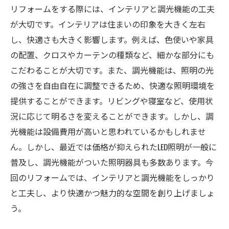
リフォームをする際には、インテリアと調光機能の工夫
が大切です。インテリアは住まいの印象を大きく左右
し、快適さも大きく影響します。例えば、色使いや家具
の配置、クロスやカーテンの種類など、細かな部分にも
こだわることが大切です。また、調光機能は、照明の光
の強さを自由自在に調整できるため、快適な照明環境を
提供することができます。リビングや寝室など、使用状
況に応じて明るさを変えることができます。しかし、調
光機能は設備費用が高いと思われているかもしれませ
ん。しかし、最近では価格が抑えられたLED照明が一般に
普及し、調光機能がついた照明器具も多数あります。今
回のリフォームでは、インテリアと調光機能をしっかり
と工夫し、より快適かつ魅力的な空間を創り上げましょ
う。