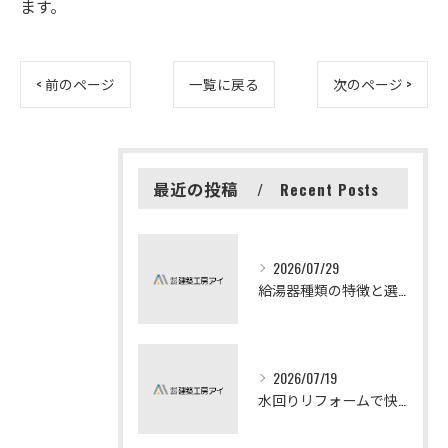
ます。
< 前のページ
一覧に戻る
次のページ >
最近の投稿
Recent Posts
2026/07/29
給湯器種類の特徴と選び方ガイド
2026/07/19
水回りリフォームで快適な暮らしを実現する方法