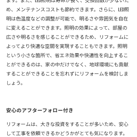
ます。また、LED照明は寿命が長く、交換回数が少ないた
め、メンテナンスコストも節約できます。さらに、LED照
明は色温度などの調整が可能で、明るさや雰囲気を自在
に変えることができます。照明の効果によって、部屋の
広さや明るさを感じることができるため、リフォームに
よってより快適な空間を実現することもできます。照明
という小さな箇所で、省エネ効果や快適性を向上するこ
とができるのは、家の中だけでなく、地球環境にも貢献
することができることを忘れずにリフォームを検討しま
しょう。
安心のアフターフォロー付き
リフォームは、大きな投資をすることが多いため、安心
して工事を依頼できるかどうかがとても気になります。