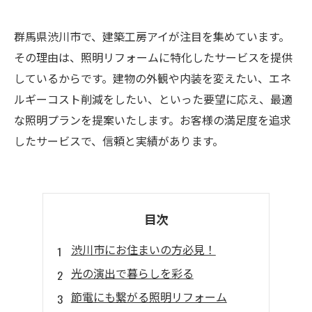
群馬県渋川市で、建築工房アイが注目を集めています。
その理由は、照明リフォームに特化したサービスを提供
しているからです。建物の外観や内装を変えたい、エネ
ルギーコスト削減をしたい、といった要望に応え、最適
な照明プランを提案いたします。お客様の満足度を追求
したサービスで、信頼と実績があります。
目次
渋川市にお住まいの方必見！
光の演出で暮らしを彩る
節電にも繋がる照明リフォーム