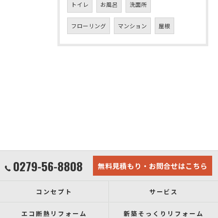
トイレ
お風呂
洗面所
フローリング
マンション
屋根
0279-56-8808
無料見積もり・お問合せはこちら
コンセプト
サービス
エコ断熱リフォーム
新築そっくりリフォーム