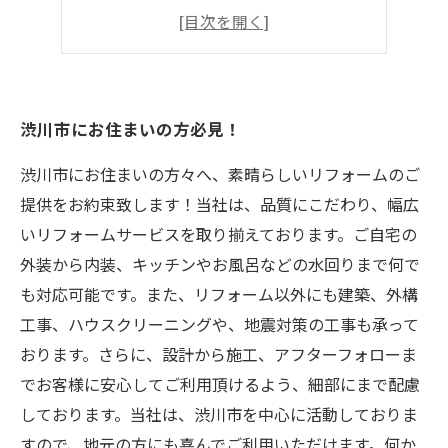
安心のアフターフォロー付き
おしゃれな照明でお部屋が変身！
渋川市にお住まいの方必見！
渋川市にお住まいの方々へ、素晴らしいリフォームのご
提供をお約束致します！当社は、品質にこだわり、幅広
いリフォームサービスを取り揃えております。ご自宅の
外装から内装、キッチンやお風呂などの水回りまで何で
も対応可能です。また、リフォーム以外にも建築、外構
工事、ハウスクリーニングや、地震対策の工事も承って
おります。さらに、設計から施工、アフターフォローま
でお客様に安心してご利用頂けるよう、細部にまで配慮
しております。当社は、渋川市を中心に活動しておりま
すので、地元の方にも喜んでご利用いただけます。何か