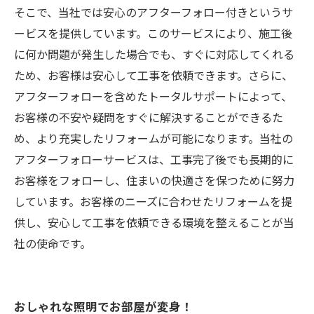
そこで、当社では安心のアフターフォロー付きというサ
ービスを提供しています。このサービスにより、施工後
に何か問題が発生した場合でも、すぐに対応してくれる
ため、お客様は安心して工事を依頼できます。さらに、
アフターフォローを含めたトータルサポートによって、
お客様の不安や疑問をすぐに解決することができるた
め、より充実したリフォームが可能になります。当社の
アフターフォローサービスは、工事完了後でも長期的に
お客様をフォローし、住まいの快適さを保つために努力
しています。お客様のニーズに合わせたリフォームを提
供し、安心して工事を依頼できる環境を整えることが当
社の使命です。
おしゃれな照明でお部屋が変身！