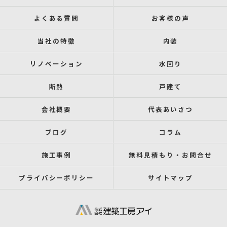
よくある質問
お客様の声
当社の特徴
内装
リノベーション
水回り
断熱
戸建て
会社概要
代表あいさつ
ブログ
コラム
施工事例
無料見積もり・お問合せ
プライバシーポリシー
サイトマップ