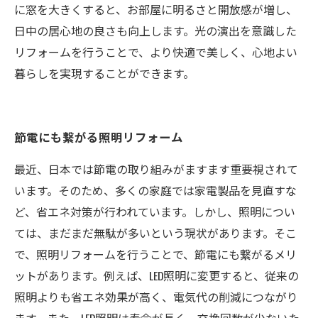
に窓を大きくすると、お部屋に明るさと開放感が増し、
日中の居心地の良さも向上します。光の演出を意識した
リフォームを行うことで、より快適で美しく、心地よい
暮らしを実現することができます。
節電にも繋がる照明リフォーム
最近、日本では節電の取り組みがますます重要視されて
います。そのため、多くの家庭では家電製品を見直すな
ど、省エネ対策が行われています。しかし、照明につい
ては、まだまだ無駄が多いという現状があります。そこ
で、照明リフォームを行うことで、節電にも繋がるメリ
ットがあります。例えば、LED照明に変更すると、従来の
照明よりも省エネ効果が高く、電気代の削減につながり