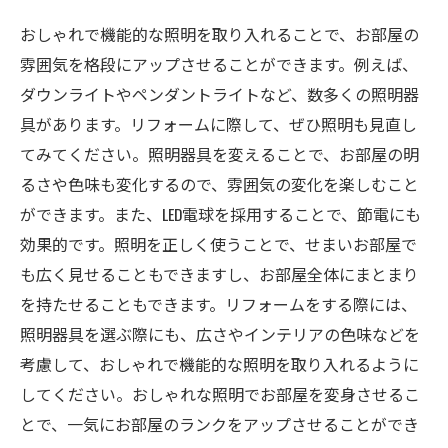
おしゃれで機能的な照明を取り入れることで、お部屋の
雰囲気を格段にアップさせることができます。例えば、
ダウンライトやペンダントライトなど、数多くの照明器
具があります。リフォームに際して、ぜひ照明も見直し
てみてください。照明器具を変えることで、お部屋の明
るさや色味も変化するので、雰囲気の変化を楽しむこと
ができます。また、LED電球を採用することで、節電にも
効果的です。照明を正しく使うことで、せまいお部屋で
も広く見せることもできますし、お部屋全体にまとまり
を持たせることもできます。リフォームをする際には、
照明器具を選ぶ際にも、広さやインテリアの色味などを
考慮して、おしゃれで機能的な照明を取り入れるように
してください。おしゃれな照明でお部屋を変身させるこ
とで、一気にお部屋のランクをアップさせることができ