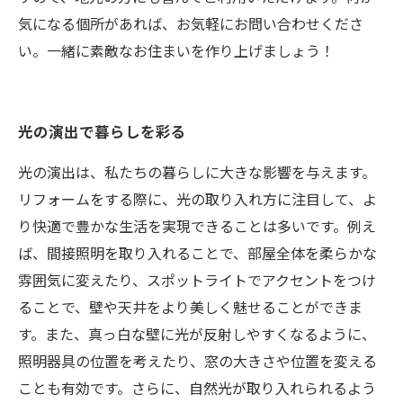
気になる個所があれば、お気軽にお問い合わせくださ
い。一緒に素敵なお住まいを作り上げましょう！
光の演出で暮らしを彩る
光の演出は、私たちの暮らしに大きな影響を与えます。
リフォームをする際に、光の取り入れ方に注目して、よ
り快適で豊かな生活を実現できることは多いです。例え
ば、間接照明を取り入れることで、部屋全体を柔らかな
雰囲気に変えたり、スポットライトでアクセントをつけ
ることで、壁や天井をより美しく魅せることができま
す。また、真っ白な壁に光が反射しやすくなるように、
照明器具の位置を考えたり、窓の大きさや位置を変える
ことも有効です。さらに、自然光が取り入れられるよう