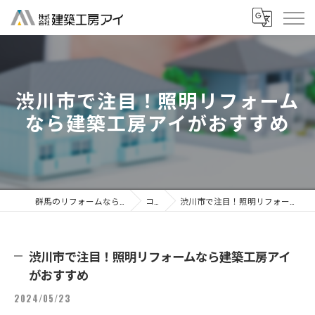
渋川市で注目！照明リフォーム
なら建築工房アイがおすすめ
群馬のリフォームなら株式会社建築工房アイ
コラム
渋川市で注目！照明リフォームなら建築工房アイがおすすめ
渋川市で注目！照明リフォームなら建築工房アイ
がおすすめ
2024/05/23