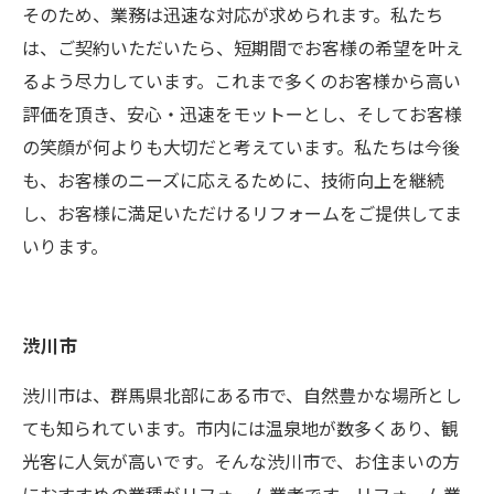
そのため、業務は迅速な対応が求められます。私たち
は、ご契約いただいたら、短期間でお客様の希望を叶え
るよう尽力しています。これまで多くのお客様から高い
評価を頂き、安心・迅速をモットーとし、そしてお客様
の笑顔が何よりも大切だと考えています。私たちは今後
も、お客様のニーズに応えるために、技術向上を継続
し、お客様に満足いただけるリフォームをご提供してま
いります。
渋川市
渋川市は、群馬県北部にある市で、自然豊かな場所とし
ても知られています。市内には温泉地が数多くあり、観
光客に人気が高いです。そんな渋川市で、お住まいの方