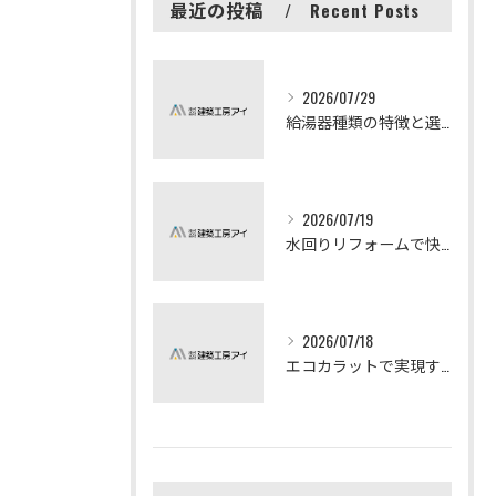
最近の投稿
Recent Posts
2026/07/29
給湯器種類の特徴と選び方ガイド
2026/07/19
水回りリフォームで快適な暮らしを実現する方法
2026/07/18
エコカラットで実現する快適リフォームの秘訣