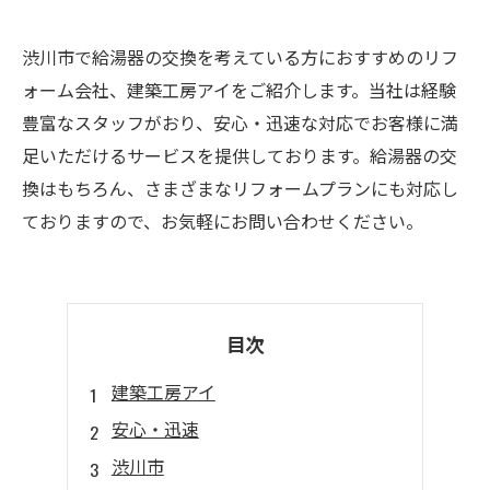
渋川市で給湯器の交換を考えている方におすすめのリフ
ォーム会社、建築工房アイをご紹介します。当社は経験
豊富なスタッフがおり、安心・迅速な対応でお客様に満
足いただけるサービスを提供しております。給湯器の交
換はもちろん、さまざまなリフォームプランにも対応し
ておりますので、お気軽にお問い合わせください。
目次
建築工房アイ
安心・迅速
渋川市