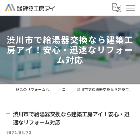
渋川市で給湯器交換なら建築工
房アイ！安心・迅速なリフォー
ム対応
群馬のリフォームなら株式会社建築工房アイ
コラム
渋川市で給湯器交換なら建築工房アイ！安心・迅速なリフォーム対応
渋川市で給湯器交換なら建築工房アイ！安心・迅
速なリフォーム対応
2024/05/23