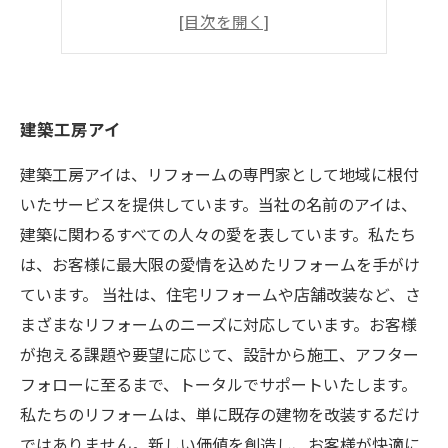
経験豊富
現地調査無料
建築工房アイ
建築工房アイは、リフォームの専門家として地域に根付
いたサービスを提供しています。当社の名前のアイは、
建築に関わるすべての人々の愛を表しています。私たち
は、お客様に最大限の愛情を込めたリフォームを手がけ
ています。 当社は、住宅リフォームや店舗改装など、さ
まざまなリフォームのニーズに対応しています。お客様
が抱える課題や要望に応じて、設計から施工、アフター
フォローに至るまで、トータルでサポートいたします。
私たちのリフォームは、単に既存の建物を改装するだけ
ではありません。新しい価値を創造し、お客様が快適に