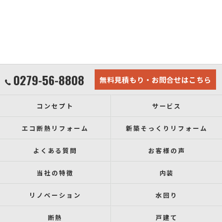
0279-56-8808
無料見積もり・お問合せはこちら
コンセプト
サービス
エコ断熱リフォーム
新築そっくりリフォーム
よくある質問
お客様の声
当社の特徴
内装
リノベーション
水回り
断熱
戸建て