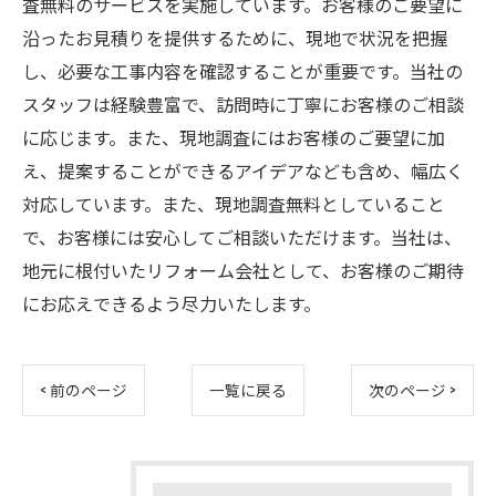
査無料のサービスを実施しています。お客様のご要望に
沿ったお見積りを提供するために、現地で状況を把握
し、必要な工事内容を確認することが重要です。当社の
スタッフは経験豊富で、訪問時に丁寧にお客様のご相談
に応じます。また、現地調査にはお客様のご要望に加
え、提案することができるアイデアなども含め、幅広く
対応しています。また、現地調査無料としていること
で、お客様には安心してご相談いただけます。当社は、
地元に根付いたリフォーム会社として、お客様のご期待
にお応えできるよう尽力いたします。
< 前のページ
一覧に戻る
次のページ >