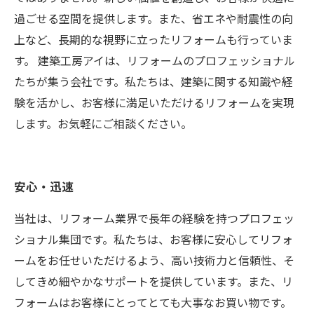
過ごせる空間を提供します。また、省エネや耐震性の向
上など、長期的な視野に立ったリフォームも行っていま
す。 建築工房アイは、リフォームのプロフェッショナル
たちが集う会社です。私たちは、建築に関する知識や経
験を活かし、お客様に満足いただけるリフォームを実現
します。お気軽にご相談ください。
安心・迅速
当社は、リフォーム業界で長年の経験を持つプロフェッ
ショナル集団です。私たちは、お客様に安心してリフォ
ームをお任せいただけるよう、高い技術力と信頼性、そ
してきめ細やかなサポートを提供しています。また、リ
フォームはお客様にとってとても大事なお買い物です。