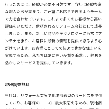
行うためには、経験が必要不可欠です。当社は経験豊富
な職人たちが集まり、ご要望にお応えできるようチーム
で力を合わせています。これまで多くのお客様から高い
評価をいただき、信頼されるリフォーム会社として成長
しました。また、新しい商品やテクノロジーにも常にア
ンテナを張り、お客様に最新の情報を提供できるよう心
がけています。お客様にとっての快適で豊かな住まいを
実現するため、私たちは常に高い品質を追求し、経験を
活かしたサービスを提供していきます。
現地調査無料
当社は、リフォーム業界で地域密着型のサービスを提供
しており、お客様のニーズに最大限応えるため、現地調