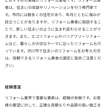
におすすめの業種がリフォーム業者です。リフォーム業
者は、住まいの改装やリノベーションを行う専門家で
す。市内には数多くの住宅があり、年月とともに傷みが
目立つことがありますが、リフォーム業者に相談するこ
とで、新しい住まいのように生まれ変わらせることがで
きます。また、エコリフォームやバリアフリーリフォー
ムなど、暮らしの大切なテーマに沿ったリフォームも行
っています。渋川市で住まいのリフォームをお考えの方
は、信頼できるリフォーム業者の選定に是非ご注意くだ
さい。
経験豊富
リフォーム業界で重要な要素は、経験の有無です。お客
様の要望に対して、正確な見積もりや品質の高い施工を