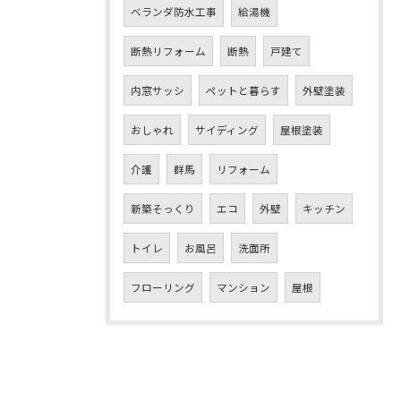
ベランダ防水工事
給湯機
断熱リフォーム
断熱
戸建て
内窓サッシ
ペットと暮らす
外壁塗装
おしゃれ
サイディング
屋根塗装
介護
群馬
リフォーム
新築そっくり
エコ
外壁
キッチン
トイレ
お風呂
洗面所
フローリング
マンション
屋根