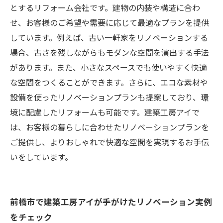
とするリフォーム会社です。建物の内装や構造に合わ
せ、お客様のご希望や需要に応じて最適なプランを提供
しています。例えば、古い一軒家をリノベーションする
場合、古さを残しながらもモダンな空間を演出する手法
があります。また、小さなスペースでも使いやすく快適
な空間をつくることができます。さらに、エコな素材や
設備を使ったリノベーションプランも提案しており、環
境に配慮したリフォームも可能です。建築工房アイで
は、お客様の暮らしに合わせたリノベーションプランを
ご提供し、よりおしゃれで快適な空間を実現するお手伝
いをしています。
前橋市で建築工房アイが手がけたリノベーション実例
をチェック