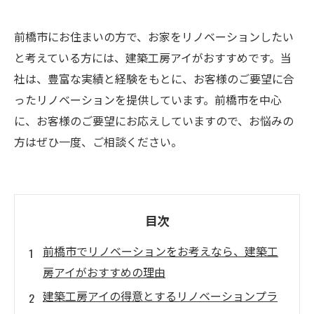
前橋市にお住まいの方で、お家をリノベーションしたい
と考えている方には、建築工房アイがおすすめです。当
社は、豊富な実績と経験をもとに、お客様のご要望に合
ったリノベーションを提供しています。前橋市を中心
に、お客様のご要望にお応えしていますので、お悩みの
方はぜひ一度、ご相談ください。
目次
前橋市でリノベーションをお考えなら、建築工
房アイがおすすめの理由
建築工房アイの得意とするリノベーションプラ