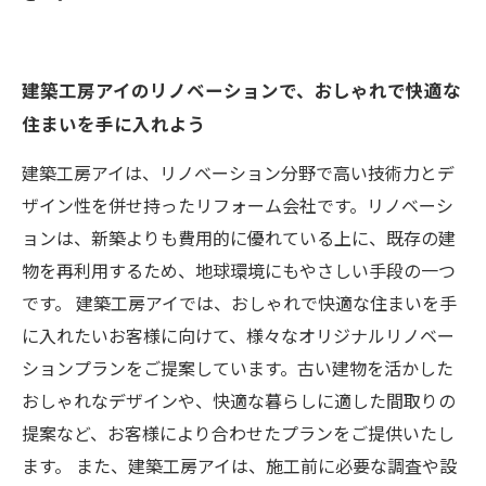
建築工房アイのリノベーションで、おしゃれで快適な
住まいを手に入れよう
建築工房アイは、リノベーション分野で高い技術力とデ
ザイン性を併せ持ったリフォーム会社です。リノベーシ
ョンは、新築よりも費用的に優れている上に、既存の建
物を再利用するため、地球環境にもやさしい手段の一つ
です。 建築工房アイでは、おしゃれで快適な住まいを手
に入れたいお客様に向けて、様々なオリジナルリノベー
ションプランをご提案しています。古い建物を活かした
おしゃれなデザインや、快適な暮らしに適した間取りの
提案など、お客様により合わせたプランをご提供いたし
ます。 また、建築工房アイは、施工前に必要な調査や設