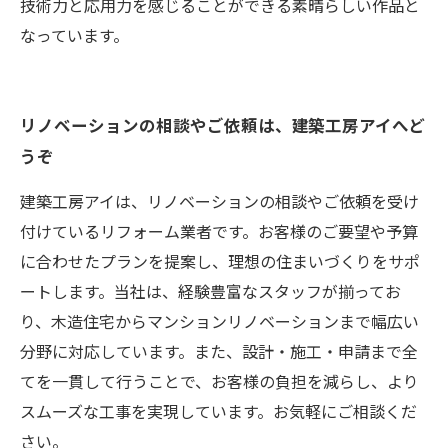
技術力と応用力を感じることができる素晴らしい作品と
なっています。
リノベーションの相談やご依頼は、建築工房アイへど
うぞ
建築工房アイは、リノベーションの相談やご依頼を受け
付けているリフォーム業者です。お客様のご要望や予算
に合わせたプランを提案し、理想の住まいづくりをサポ
ートします。当社は、経験豊富なスタッフが揃ってお
り、木造住宅からマンションリノベーションまで幅広い
分野に対応しています。また、設計・施工・申請まで全
てを一貫して行うことで、お客様の負担を減らし、より
スムーズな工事を実現しています。お気軽にご相談くだ
さい。