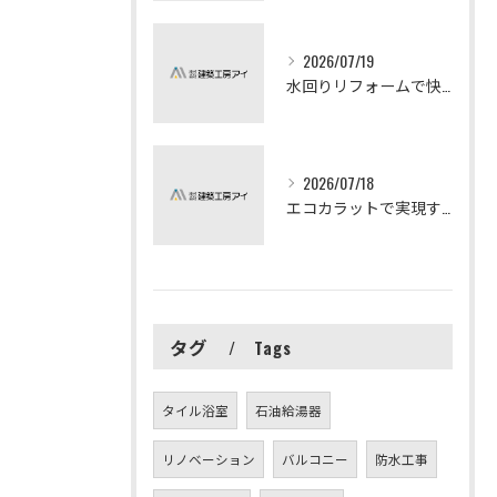
2026/07/19
水回りリフォームで快適な暮らしを実現する方法
2026/07/18
エコカラットで実現する快適リフォームの秘訣
タグ
Tags
タイル浴室
石油給湯器
リノベーション
バルコニー
防水工事