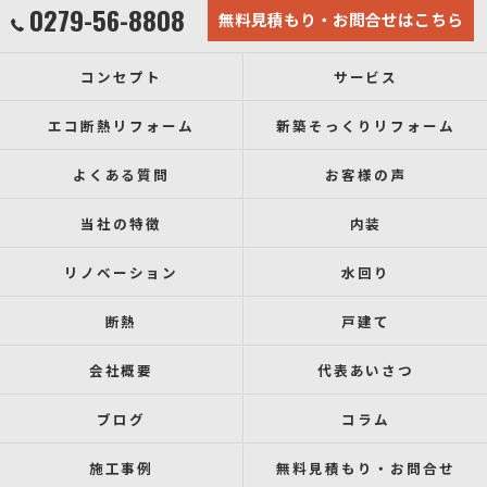
0279-56-8808
無料見積もり・お問合せはこちら
コンセプト
サービス
エコ断熱リフォーム
新築そっくりリフォーム
よくある質問
お客様の声
当社の特徴
内装
リノベーション
水回り
断熱
戸建て
会社概要
代表あいさつ
ブログ
コラム
施工事例
無料見積もり・お問合せ