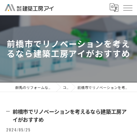
前橋市でリノベーションを考え
るなら建築工房アイがおすすめ
群馬のリフォームなら株式会社建築工房アイ
コラム
前橋市でリノベーションを考えるなら建築工房アイがおすすめ
前橋市でリノベーションを考えるなら建築工房ア
イがおすすめ
2024/05/25