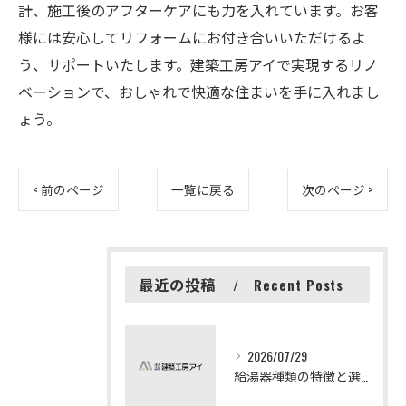
計、施工後のアフターケアにも力を入れています。お客
様には安心してリフォームにお付き合いいただけるよ
う、サポートいたします。建築工房アイで実現するリノ
ベーションで、おしゃれで快適な住まいを手に入れまし
ょう。
< 前のページ
一覧に戻る
次のページ >
最近の投稿
Recent Posts
2026/07/29
給湯器種類の特徴と選び方ガイド