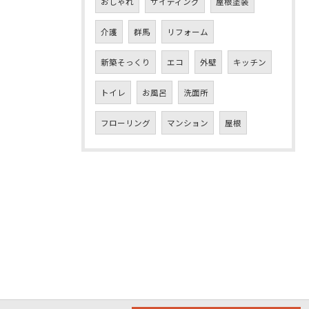
おしゃれ
サイディング
屋根塗装
介護
群馬
リフォーム
新築そっくり
エコ
外壁
キッチン
トイレ
お風呂
洗面所
フローリング
マンション
屋根