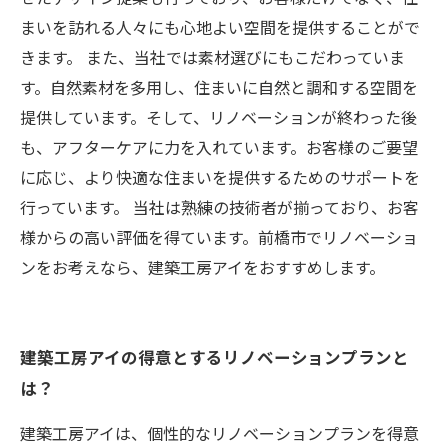
まいを訪れる人々にも心地よい空間を提供することがで
きます。 また、当社では素材選びにもこだわっていま
す。自然素材を多用し、住まいに自然と調和する空間を
提供しています。そして、リノベーションが終わった後
も、アフターケアに力を入れています。お客様のご要望
に応じ、より快適な住まいを提供するためのサポートを
行っています。 当社は熟練の技術者が揃っており、お客
様からの高い評価を得ています。前橋市でリノベーショ
ンをお考えなら、建築工房アイをおすすめします。
建築工房アイの得意とするリノベーションプランと
は？
建築工房アイは、個性的なリノベーションプランを得意