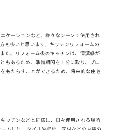
ュニケーションなど、様々なシーンで使用され
る方も多いと思います。キッチンリフォームの
。また、リフォーム後のキッチンは、清潔感が
こともあるため、準備期間を十分に取り、プロ
化をもたらすことができるため、将来的な住宅
やキッチンなどと同様に、日々使用される場所
ォームには、タイルや壁紙、床材などの内装の