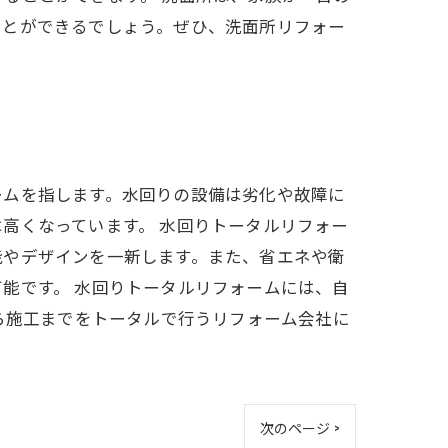
ことができるでしょう。ぜひ、洗面所リフォー
ームを指します。水回りの設備は劣化や故障に
高くなっています。 水回りトータルリフォー
能やデザインを一新します。また、省エネや衛
能です。 水回りトータルリフォームには、自
ら施工までをトータルで行うリフォーム会社に
次のページ >