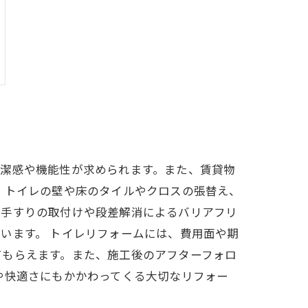
清潔感や機能性が求められます。また、賃貸物
、トイレの壁や床のタイルやクロスの張替え、
、手すりの取付けや段差解消によるバリアフリ
います。 トイレリフォームには、費用面や期
てもらえます。また、施工後のアフターフォロ
や快適さにもかかわってくる大切なリフォー