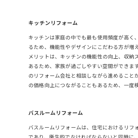
キッチンリフォーム
キッチンは家庭の中でも最も使用頻度が高く
るため、機能性やデザインにこだわる方が増
メリットは、キッチンの機能性の向上、収納
あるため、家族が過ごしやすい空間ができま
のリフォーム会社と相談しながら進めること
の価格向上につながることもあるため、一度
バスルームリフォーム
バスルームリフォームは、住宅におけるリフ
であり、衛生的でなければならないと同時に