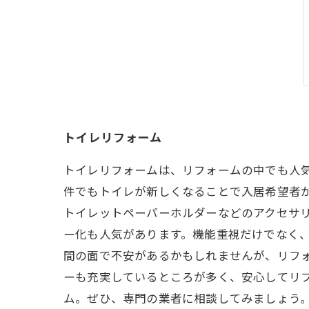
トイレリフォーム
トイレリフォームは、リフォームの中でも人
件でもトイレが新しくなることで入居希望者
トイレットペーパーホルダーなどのアクセサ
ー化も人気があります。機能重視だけでなく、
間の面で不安があるかもしれませんが、リフ
ーも充実しているところが多く、安心してリ
ム。ぜひ、専門の業者に相談してみましょう