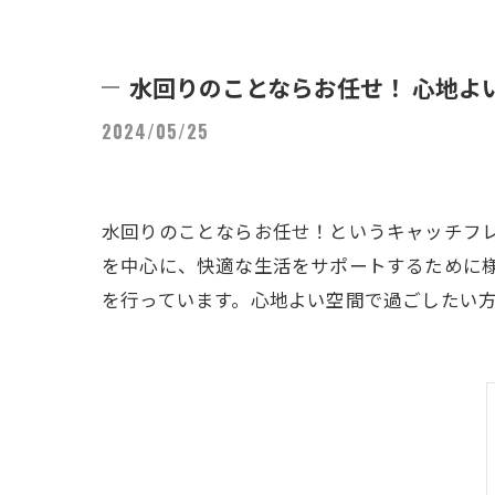
水回りのことならお任せ！ 心地よ
2024/05/25
水回りのことならお任せ！というキャッチフ
を中心に、快適な生活をサポートするために
を行っています。心地よい空間で過ごしたい