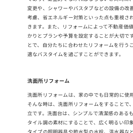
変更や、シャワーやバスタブなどの設備の改
考慮、省エネルギー対策といった点も重視さ
きます。また、リフォームによって不動産価
かりとプランや予算を設定することが大切で
とで、自分たちに合わせたリフォームを行う
適なバスタイムを過ごすことができます。
洗面所リフォーム
洗面所リフォームは、家の中でも日常的に使
そんな時は、洗面所リフォームをすることで
立です。洗面台は、シンプルで清潔感のある
タイル調の素材にすることで、広く明るい印象
タイプの照明器具や節水型の水栓、温水器な