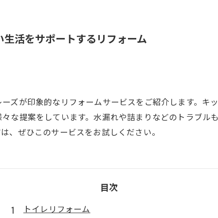
い生活をサポートするリフォーム
レーズが印象的なリフォームサービスをご紹介します。キ
様々な提案をしています。水漏れや詰まりなどのトラブル
方は、ぜひこのサービスをお試しください。
目次
トイレリフォーム