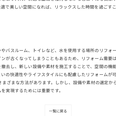
快適で美しい空間になれば、リラックスした時間を過ごす
ンやバスルーム、トイレなど、水を使用する場所のリフォ
ンが古くなってしまうこともあるため、リフォーム需要は
を撤去し、新しい設備や素材を施工することで、空間の機
まいの快適性やライフスタイルにも配慮したリフォームが可
、さまざまな方法があります。しかし、設備や素材の選定か
ムを実現するためには重要です。
一覧に戻る