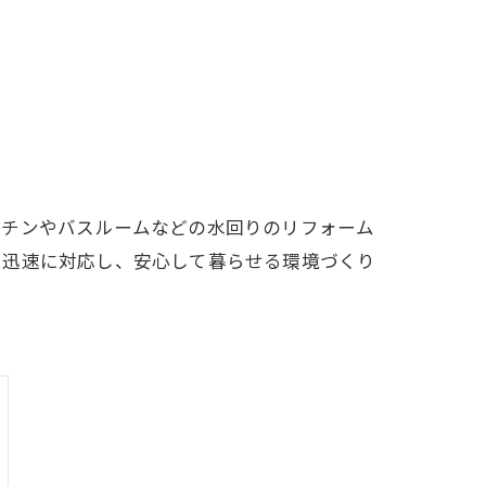
ッチンやバスルームなどの水回りのリフォーム
も迅速に対応し、安心して暮らせる環境づくり