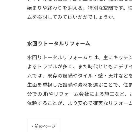
始まりや終わりを迎える、特別な空間です。
ムを検討してみてはいかがでしょうか。
水回りトータルリフォーム
水回りトータルリフォームとは、主にキッチ
よるトラブルが多く、また時代とともにデザイ
ムでは、既存の設備やタイル・壁・天井など
生面を重視した設備や素材を選ぶことで、住
分でのDIYやリフォーム会社による施工など
依頼することが、より安心で確実なリフォー
< 前のページ