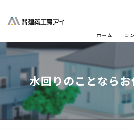
ホーム
コ
水回りのことならお