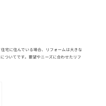
て住宅に住んでいる場合、リフォームは大きな
ムについてです。要望やニーズに合わせたリフ