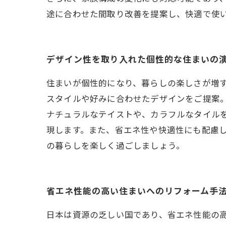
途に合わせた間取り改善を提案し、快適で使
デザイン性を取り入れた個性的な住まいの
住まいが個性的になり、暮らしの楽しさが増
スタイルや好みに合わせたデザインをご提案
ナチュラルなテイストや、カラフルなタイル
現します。また、省エネ性や快適性にも配慮
の暮らしを楽しく過ごしましょう。
省エネ性能の高い住まいへのリフォーム手
日本は資源の乏しい国であり、省エネ性能の