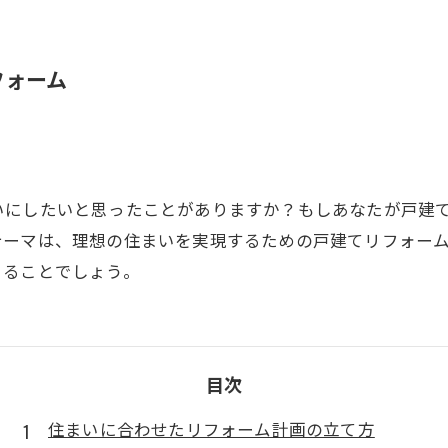
フォーム
いにしたいと思ったことがありますか？もしあなたが戸建
テーマは、理想の住まいを実現するための戸建てリフォー
まることでしょう。
目次
住まいに合わせたリフォーム計画の立て方