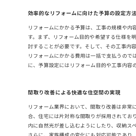
効率的なリフォームに向けた予算の設定方
リフォームにかかる予算は、工事の規模や内
す。まず、リフォーム目的や希望する仕様を
討することが必要です。そして、その工事内
リフォームにかかる費用は一括で支払うので
に、予算設定にはリフォーム目的や工事内容
間取り改善による快適な住空間の実現
リフォーム業界において、間取り改善は非常
合、住宅には片対称な間取りが採用されてお
内に自然光が差し込むようにしたり、収納ス
さらに、家族構成の変化にも対応可能であり