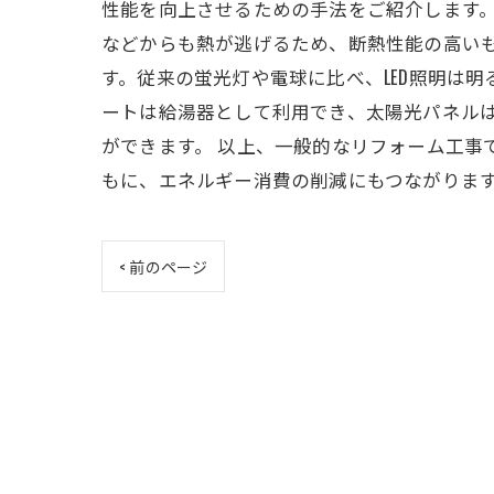
性能を向上させるための手法をご紹介します。
などからも熱が逃げるため、断熱性能の高いも
す。従来の蛍光灯や電球に比べ、LED照明は
ートは給湯器として利用でき、太陽光パネル
ができます。 以上、一般的なリフォーム工
もに、エネルギー消費の削減にもつながりま
< 前のページ