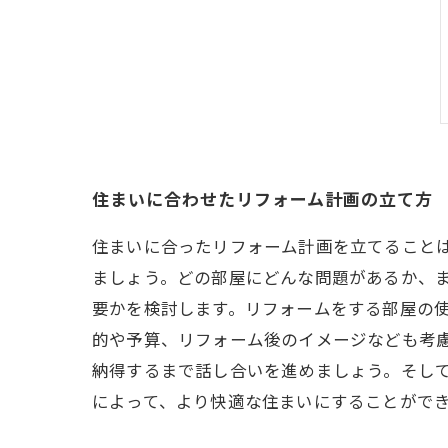
住まいに合わせたリフォーム計画の立て方
住まいに合ったリフォーム計画を立てること
ましょう。どの部屋にどんな問題があるか、
要かを検討します。リフォームをする部屋の
的や予算、リフォーム後のイメージなども考
納得するまで話し合いを進めましょう。そし
によって、より快適な住まいにすることがで