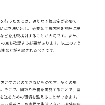
ムを行うためには、適切な予算設定が必要で
たい点を洗い出し、必要な工事内容を詳細に検
績などを比較検討することが大切です。また、
その点も確認する必要があります。以上のよう
能性などが考慮されるべきです。
に欠かすことのできないものです。多くの場
す。そこで、間取り改善を実施することで、室
を送るための環境を整えることができます。
ォーム業者は、お客様の生活スタイルや使用用