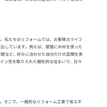
す。私たちのリフォームでは、お客様のライフ
演出しています。例えば、壁面に木材を使った
客間など、好みに合わせた自分だけの空間を実
ザイン性を取り入れた個性的な住まいで、日々
す。そこで、一般的なリフォーム工事で省エネ