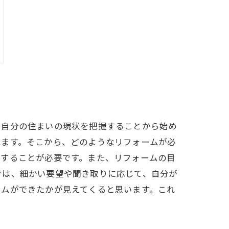
、自分の住まいの現状を把握することから始め
べます。そこから、どのようなリフォームが必
討することが必要です。また、リフォームの目
では、細かい要望や聞き取りに応じて、自分が
ームができたかが見えてくると思います。これ