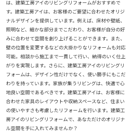
は、建築工房アイのリビングリフォームがおすすめで
す。建築工房アイは、お客様のご要望に合わせたオリジ
ナルデザインを提供しています。例えば、床材や壁紙、
照明など、細かな部分までこだわり、お客様が自分の好
みに合わせて空間を創り上げることができます。また、
壁の位置を変更するなどの大掛かりなリフォームも対応
可能。相談から施工まで一貫して行い、納得のいく仕上
がりを実現します。さらに、建築工房アイのリビングリ
フォームは、デザイン性だけでなく、使い勝手にもこだ
わりを持っています。家族が集うリビングは、快適で心
地良い空間であるべきです。建築工房アイは、お客様に
合わせた家具のレイアウトや収納スペースなど、住まい
の使いやすさも考慮したリフォームを行います。建築工
房アイのリビングリフォームで、あなただけのオリジナ
ル空間を手に入れてみませんか？