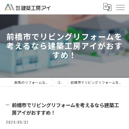
前橋市でリビングリフォームを
考えるなら建築工房アイがおす
すめ！
群馬のリフォームなら株式会社建築工房アイ
コラム
前橋市でリビングリフォームを考えるなら建築工房アイがおすすめ！
前橋市でリビングリフォームを考えるなら建築工
房アイがおすすめ！
2024/05/31