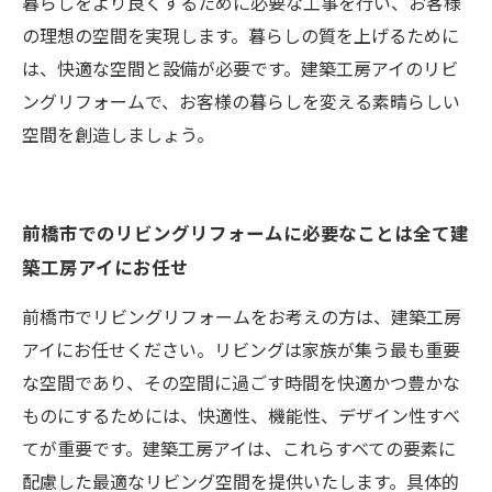
暮らしをより良くするために必要な工事を行い、お客様
の理想の空間を実現します。暮らしの質を上げるために
は、快適な空間と設備が必要です。建築工房アイのリビ
ングリフォームで、お客様の暮らしを変える素晴らしい
空間を創造しましょう。
前橋市でのリビングリフォームに必要なことは全て建
築工房アイにお任せ
前橋市でリビングリフォームをお考えの方は、建築工房
アイにお任せください。リビングは家族が集う最も重要
な空間であり、その空間に過ごす時間を快適かつ豊かな
ものにするためには、快適性、機能性、デザイン性すべ
てが重要です。建築工房アイは、これらすべての要素に
配慮した最適なリビング空間を提供いたします。具体的