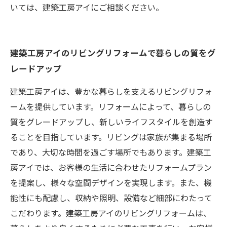
いては、建築工房アイにご相談ください。
建築工房アイのリビングリフォームで暮らしの質をグ
レードアップ
建築工房アイは、豊かな暮らしを支えるリビングリフォ
ームを提供しています。リフォームによって、暮らしの
質をグレードアップし、新しいライフスタイルを創造す
ることを目指しています。リビングは家族が集まる場所
であり、大切な時間を過ごす場所でもあります。建築工
房アイでは、お客様の生活に合わせたリフォームプラン
を提案し、様々な空間デザインを実現します。また、機
能性にも配慮し、収納や照明、設備など細部にわたって
こだわります。建築工房アイのリビングリフォームは、