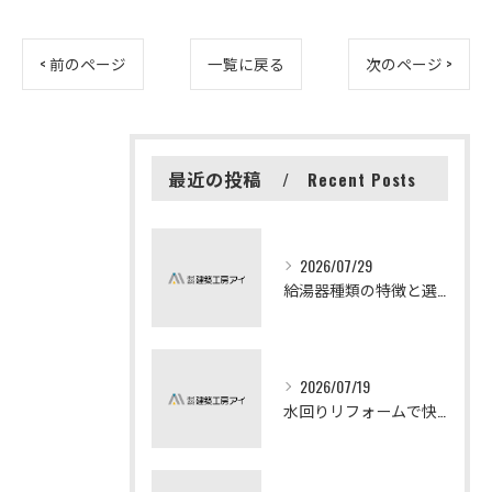
< 前のページ
一覧に戻る
次のページ >
最近の投稿
Recent Posts
2026/07/29
給湯器種類の特徴と選び方ガイド
2026/07/19
水回りリフォームで快適な暮らしを実現する方法