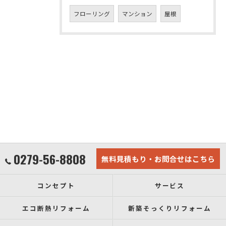
フローリング
マンション
屋根
0279-56-8808
無料見積もり・お問合せはこちら
コンセプト
サービス
エコ断熱リフォーム
新築そっくりリフォーム