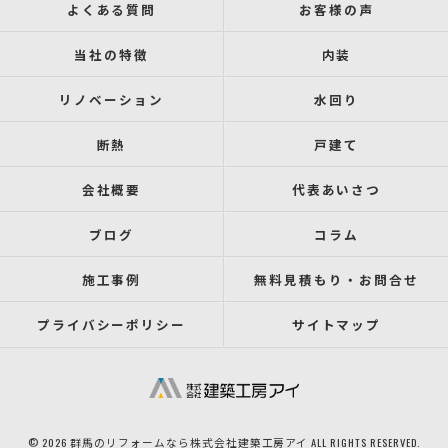
よくある質問
お客様の声
当社の特徴
内装
リノベーション
水回り
断熱
戸建て
会社概要
代表あいさつ
ブログ
コラム
施工事例
無料見積もり・お問合せ
プライバシーポリシー
サイトマップ
© 2026 群馬のリフォームなら株式会社建築工房アイ ALL RIGHTS RESERVED.