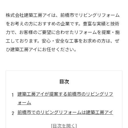
株式会社建築工房アイは、前橋市でリビングリフォーム
をお考えの方におすすめの企業です。豊富な実績と技術
力で、お客様のご要望に合わせたリフォームを提案・施
工しております。安心・安全な工事をお求めの方は、ぜ
ひ建築工房アイにお任せください。
目次
建築工房アイが提案する前橋市のリビングリフ
ォーム
前橋市でのリビングリフォームは建築工房アイ
にお任せください