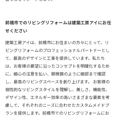
前橋市でのリビングリフォームは建築工房アイにお任
せください
建築工房アイは、前橋市にお住まいの方々にとって、リ
ビングリフォームのプロフェッショナルパートナーとし
て、最高のデザインと工事を提供しています。私たち
は、お客様の要望に沿ったコンセプトを明確化するため
に、細心の注意を払い、顕微鏡のように細部まで確認
し、最高のリビングスペースを創り上げます。 お客様の
個性的なリビングスタイルを理解し、美しさ、機能性、
デザイン性、エネルギー効率の高いさまざまな要素を考
慮して、それぞれのニーズに合わせたカスタムメイドプ
ランを提供します。前橋市でのリビングリフォームにお