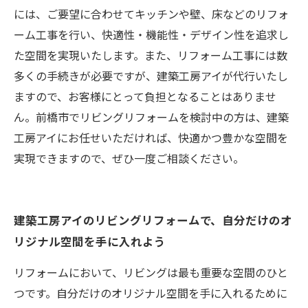
には、ご要望に合わせてキッチンや壁、床などのリフォ
ーム工事を行い、快適性・機能性・デザイン性を追求し
た空間を実現いたします。また、リフォーム工事には数
多くの手続きが必要ですが、建築工房アイが代行いたし
ますので、お客様にとって負担となることはありませ
ん。前橋市でリビングリフォームを検討中の方は、建築
工房アイにお任せいただければ、快適かつ豊かな空間を
実現できますので、ぜひ一度ご相談ください。
建築工房アイのリビングリフォームで、自分だけのオ
リジナル空間を手に入れよう
リフォームにおいて、リビングは最も重要な空間のひと
つです。自分だけのオリジナル空間を手に入れるために