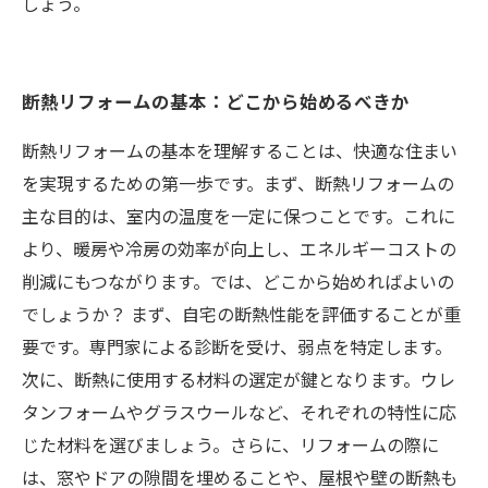
しょう。
断熱リフォームの基本：どこから始めるべきか
断熱リフォームの基本を理解することは、快適な住まい
を実現するための第一歩です。まず、断熱リフォームの
主な目的は、室内の温度を一定に保つことです。これに
より、暖房や冷房の効率が向上し、エネルギーコストの
削減にもつながります。では、どこから始めればよいの
でしょうか？ まず、自宅の断熱性能を評価することが重
要です。専門家による診断を受け、弱点を特定します。
次に、断熱に使用する材料の選定が鍵となります。ウレ
タンフォームやグラスウールなど、それぞれの特性に応
じた材料を選びましょう。さらに、リフォームの際に
は、窓やドアの隙間を埋めることや、屋根や壁の断熱も