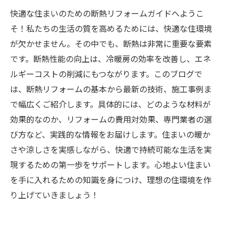
快適な住まいのための断熱リフォームガイドへようこ
そ！私たちの生活の質を高めるためには、快適な住環境
が欠かせません。その中でも、断熱は非常に重要な要素
です。断熱性能の向上は、冷暖房の効率を改善し、エネ
ルギーコストの削減にもつながります。このブログで
は、断熱リフォームの基本から最新の技術、施工事例ま
で幅広くご紹介します。具体的には、どのような材料が
効果的なのか、リフォームの費用対効果、専門業者の選
び方など、実践的な情報をお届けします。住まいの暖か
さや涼しさを実感しながら、快適で持続可能な生活を実
現するための第一歩をサポートします。心地よい住まい
を手に入れるための知識を身につけ、理想の住環境を作
り上げていきましょう！