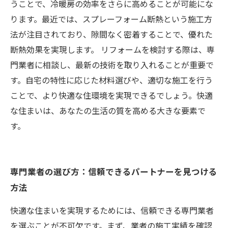
うことで、冷暖房の効率をさらに高めることが可能にな
ります。最近では、スプレーフォーム断熱という施工方
法が注目されており、隙間なく密着することで、優れた
断熱効果を実現します。 リフォームを検討する際は、専
門業者に相談し、最新の技術を取り入れることが重要で
す。自宅の特性に応じた材料選びや、適切な施工を行う
ことで、より快適な住環境を実現できるでしょう。快適
な住まいは、あなたの生活の質を高める大きな要素で
す。
専門業者の選び方：信頼できるパートナーを見つける
方法
快適な住まいを実現するためには、信頼できる専門業者
を選ぶことが不可欠です。まず、業者の施工実績を確認