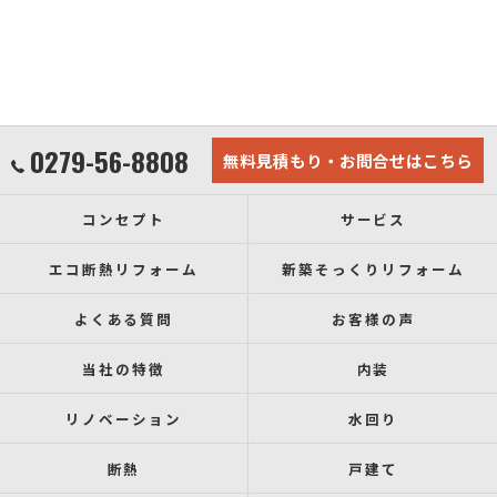
0279-56-8808
無料見積もり・お問合せはこちら
コンセプト
サービス
エコ断熱リフォーム
新築そっくりリフォーム
よくある質問
お客様の声
当社の特徴
内装
リノベーション
水回り
断熱
戸建て