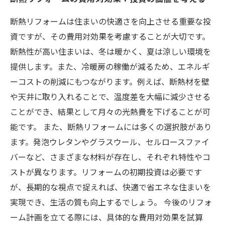
断熱リフォームは住まいの快適さを向上させる重要な投
資ですが、その費用対効果を考慮することが大切です。
断熱性が高い住まいは、冬は暖かく、夏は涼しい環境を
提供します。また、冷暖房の稼働が減るため、エネルギ
ーコストの削減にもつながります。例えば、断熱材を壁
や天井に取り入れることで、温度差を大幅に減少させる
ことができ、結果として月々の光熱費を下げることが可
能です。 また、断熱リフォームには多くの選択肢があり
ます。発泡ウレタンやグラスウール、セルロースファイ
バーなど、さまざまな材料が存在し、それぞれ特性やコ
ストが異なります。リフォームの初期投資は必要です
が、長期的な視点で捉えれば、快適で省エネな住まいを
実現でき、生活の質も向上するでしょう。 今後のリフォ
ーム計画を立てる際には、具体的な費用対効果を試算