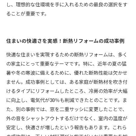
し、理想的な住環境を手に入れるための最良の選択をす
ることが重要です。
住まいの快適さを実感！断熱リフォームの成功事例
快適な住まいを実現するための断熱リフォームは、多く
の家主にとって重要なテーマです。特に、近年の夏の猛
暑や冬の寒波に備えるために、優れた断熱性能は欠かせ
ません。成功事例としては、ある家庭が断熱材を吹き付
けるタイプにリフォームしたところ、冷房の効率が大幅
に向上し、電気代が30％も削減できたとのことです。ま
た、別の事例では、窓を二重サッシに変更したことで、
外の音をシャットアウトするだけでなく、室内の温度が
安定し、快適さが増したという報告もあります。これら