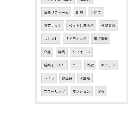
断熱リフォーム
断熱
戸建て
内窓サッシ
ペットと暮らす
外壁塗装
おしゃれ
サイディング
屋根塗装
介護
群馬
リフォーム
新築そっくり
エコ
外壁
キッチン
トイレ
お風呂
洗面所
フローリング
マンション
屋根