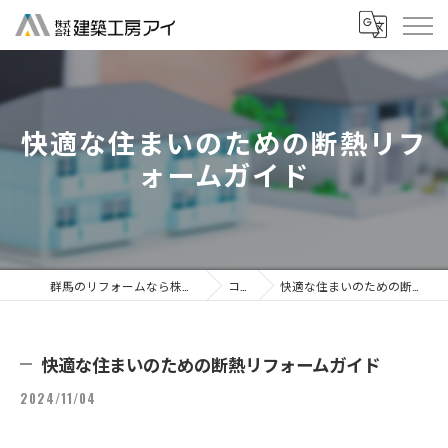
快適な住まいのための断熱リフ
ォームガイド
群馬のリフォームなら株式会社建築工房アイ
コラム
快適な住まいのための断熱リフォームガイド
快適な住まいのための断熱リフォームガイド
2024/11/04