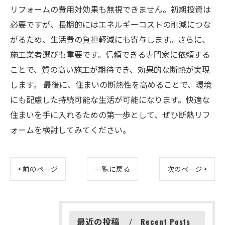
リフォームの費用対効果も無視できません。初期投資は
必要ですが、長期的にはエネルギーコストの削減につな
がるため、生活費の負担軽減にも寄与します。さらに、
施工業者選びも重要です。信頼できる専門家に依頼する
ことで、質の高い施工が期待でき、効果的な断熱が実現
します。 最後に、住まいの断熱性を高めることで、環境
にも配慮した持続可能な生活が可能になります。快適な
住まいを手に入れるための第一歩として、ぜひ断熱リフ
ォームを検討してみてください。
< 前のページ
一覧に戻る
次のページ >
最近の投稿
Recent Posts