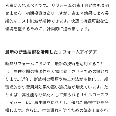
考慮に入れるべきです。 リフォームの費用対効果も見逃
せません。初期投資はありますが、省エネ効果による長
期的なコスト削減が期待できます。快適で持続可能な住
環境を整えるために、計画的に進めましょう。
最新の断熱技術を活用したリフォームアイデア
断熱リフォームにおいて、最新の技術を活用すること
は、居住空間の快適性を大幅に向上させるための鍵とな
ります。近年、断熱材の種類や施工方法が多様化し、親
環境的かつ費用対効果の高い選択肢が増えています。た
とえば、高性能な断熱材として知られる「セルロースフ
ァイバー」は、再生紙を原料とし、優れた断熱性能を発
揮します。さらに、空気漏れを防ぐための気密工事を行