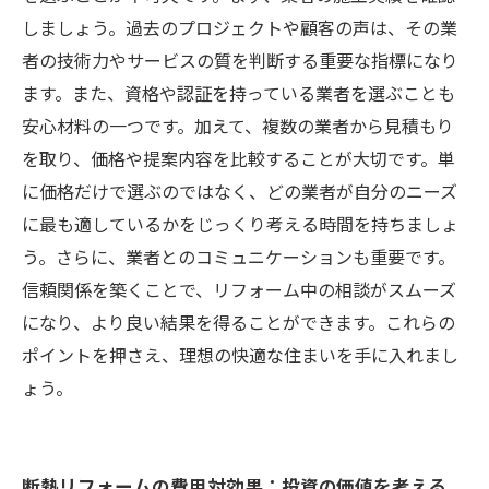
しましょう。過去のプロジェクトや顧客の声は、その業
者の技術力やサービスの質を判断する重要な指標になり
ます。また、資格や認証を持っている業者を選ぶことも
安心材料の一つです。加えて、複数の業者から見積もり
を取り、価格や提案内容を比較することが大切です。単
に価格だけで選ぶのではなく、どの業者が自分のニーズ
に最も適しているかをじっくり考える時間を持ちましょ
う。さらに、業者とのコミュニケーションも重要です。
信頼関係を築くことで、リフォーム中の相談がスムーズ
になり、より良い結果を得ることができます。これらの
ポイントを押さえ、理想の快適な住まいを手に入れまし
ょう。
断熱リフォームの費用対効果：投資の価値を考える