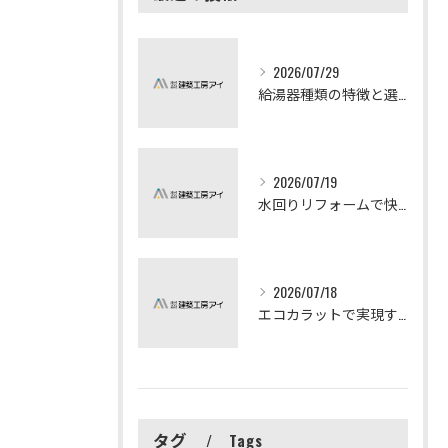
2026/07/29
給湯器種類の特徴と選び方ガイド
2026/07/19
水回りリフォームで快適な暮らしを実現する方法
2026/07/18
エコカラットで実現する快適リフォームの秘訣
タグ
Tags