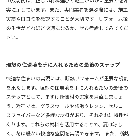
の成功例は、正しい材料選びと施工がいかに重要かを如
実に示しています。また、専門業者を選ぶ際には、施工
実績や口コミを確認することが大切です。リフォーム後
の生活がどれほど快適になるか、ぜひ考慮してみてくだ
さい。
理想の住環境を手に入れるための最後のステップ
快適な住まいの実現には、断熱リフォームが重要な役割
を果たします。理想の住環境を手に入れるための最後の
ステップとして、まずは断熱材の選定を見直しましょ
う。近年では、グラスウールや発泡ウレタン、セルロー
スファイバーなど多様な材料があり、それぞれに特性が
あります。これらの材料を活用することで、夏は涼し
く、冬は暖かい快適な空間を実現できます。 また、断熱