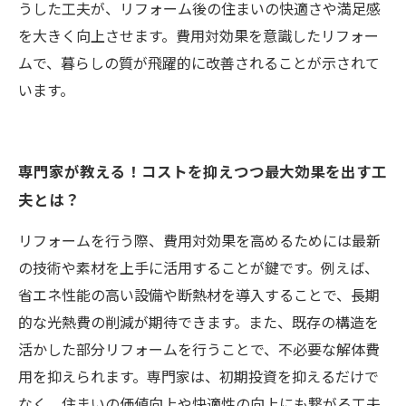
うした工夫が、リフォーム後の住まいの快適さや満足感
を大きく向上させます。費用対効果を意識したリフォー
ムで、暮らしの質が飛躍的に改善されることが示されて
います。
専門家が教える！コストを抑えつつ最大効果を出す工
夫とは？
リフォームを行う際、費用対効果を高めるためには最新
の技術や素材を上手に活用することが鍵です。例えば、
省エネ性能の高い設備や断熱材を導入することで、長期
的な光熱費の削減が期待できます。また、既存の構造を
活かした部分リフォームを行うことで、不必要な解体費
用を抑えられます。専門家は、初期投資を抑えるだけで
なく、住まいの価値向上や快適性の向上にも繋がる工夫