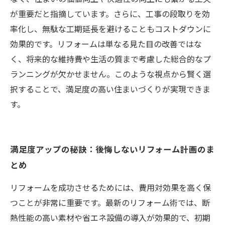
が重要だと指摘しています。さらに、工事の段取りを効
率化し、無駄な工期延長を避けることもコストダウンに
効果的です。リフォームは単なる見た目の改善ではな
く、将来的な維持費や生活の質まで考慮した総合的なプ
ランニングが欠かせません。このような視点から賢く選
択することで、満足度の高い住まいづくりが実現できま
す。
満足度アップの秘訣：後悔しないリフォーム計画のま
とめ
リフォームを成功させるためには、費用対効果を高く保
つことが非常に重要です。最新のリフォーム術では、断
熱性能の高い素材や省エネ設備の導入が効果的で、初期