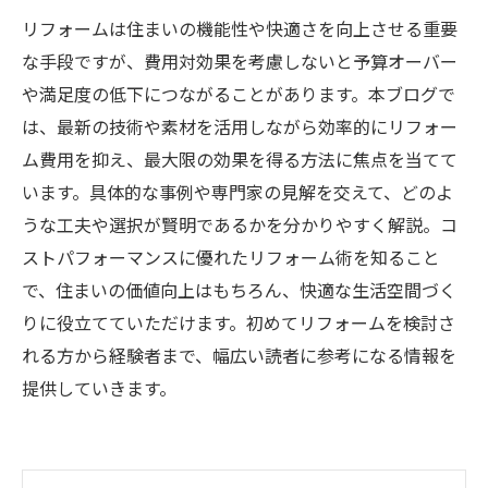
リフォームは住まいの機能性や快適さを向上させる重要
な手段ですが、費用対効果を考慮しないと予算オーバー
や満足度の低下につながることがあります。本ブログで
は、最新の技術や素材を活用しながら効率的にリフォー
ム費用を抑え、最大限の効果を得る方法に焦点を当てて
います。具体的な事例や専門家の見解を交えて、どのよ
うな工夫や選択が賢明であるかを分かりやすく解説。コ
ストパフォーマンスに優れたリフォーム術を知ること
で、住まいの価値向上はもちろん、快適な生活空間づく
りに役立てていただけます。初めてリフォームを検討さ
れる方から経験者まで、幅広い読者に参考になる情報を
提供していきます。