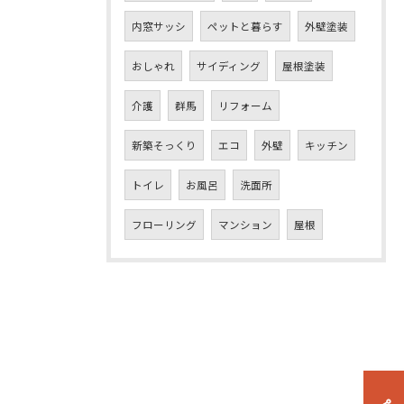
内窓サッシ
ペットと暮らす
外壁塗装
おしゃれ
サイディング
屋根塗装
介護
群馬
リフォーム
新築そっくり
エコ
外壁
キッチン
トイレ
お風呂
洗面所
フローリング
マンション
屋根