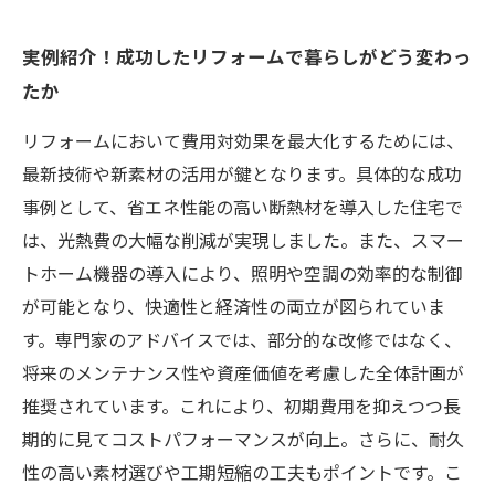
実例紹介！成功したリフォームで暮らしがどう変わっ
たか
リフォームにおいて費用対効果を最大化するためには、
最新技術や新素材の活用が鍵となります。具体的な成功
事例として、省エネ性能の高い断熱材を導入した住宅で
は、光熱費の大幅な削減が実現しました。また、スマー
トホーム機器の導入により、照明や空調の効率的な制御
が可能となり、快適性と経済性の両立が図られていま
す。専門家のアドバイスでは、部分的な改修ではなく、
将来のメンテナンス性や資産価値を考慮した全体計画が
推奨されています。これにより、初期費用を抑えつつ長
期的に見てコストパフォーマンスが向上。さらに、耐久
性の高い素材選びや工期短縮の工夫もポイントです。こ