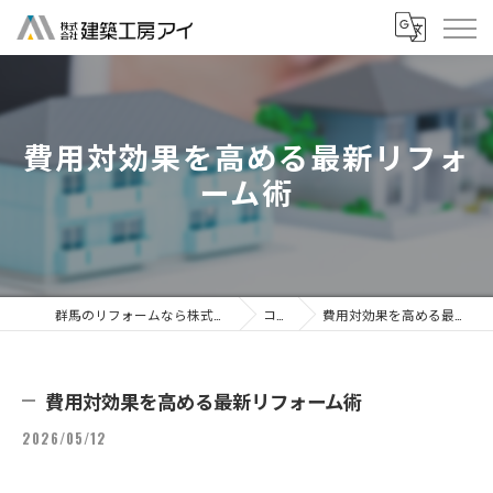
費用対効果を高める最新リフォ
ーム術
群馬のリフォームなら株式会社建築工房アイ
コラム
費用対効果を高める最新リフォーム術
費用対効果を高める最新リフォーム術
2026/05/12