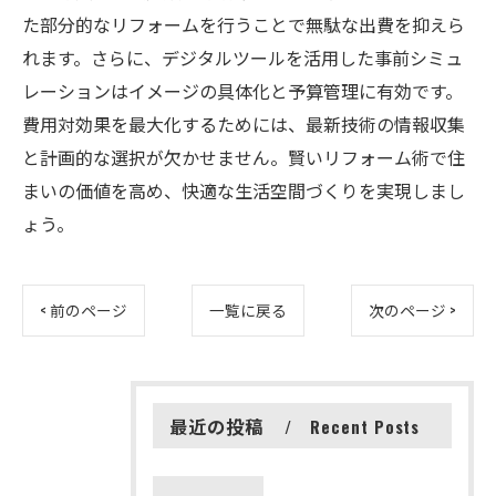
た部分的なリフォームを行うことで無駄な出費を抑えら
れます。さらに、デジタルツールを活用した事前シミュ
レーションはイメージの具体化と予算管理に有効です。
費用対効果を最大化するためには、最新技術の情報収集
と計画的な選択が欠かせません。賢いリフォーム術で住
まいの価値を高め、快適な生活空間づくりを実現しまし
ょう。
< 前のページ
一覧に戻る
次のページ >
最近の投稿
Recent Posts