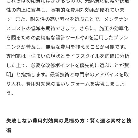
ーム成功術
これらは初期費用はかかるものの、光熱費の削減や快適
性の向上に寄与し、長期的な費用対効果が優れていま
す。また、耐久性の高い素材を選ぶことで、メンテナン
スコストの低減も期待できます。さらに、施工の効率化
を図るための高精度な設計ツールやAIを活用したプラン
ニングが普及し、無駄な費用を抑えることが可能です。
専門家は「住まいの現状とライフスタイルを的確に分析
した上で、必要な改修ポイントを優先的に選ぶことが賢
明」と指摘します。最新技術と専門家のアドバイスを取
り入れ、費用対効果の高いリフォームを実現しましょ
う。
失敗しない費用対効果の見極め方：賢く選ぶ素材と技
術