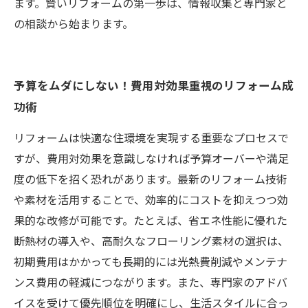
ます。賢いリフォームの第一歩は、情報収集と専門家と
の相談から始まります。
予算をムダにしない！費用対効果重視のリフォーム成
功術
リフォームは快適な住環境を実現する重要なプロセスで
すが、費用対効果を意識しなければ予算オーバーや満足
度の低下を招く恐れがあります。最新のリフォーム技術
や素材を活用することで、効率的にコストを抑えつつ効
果的な改修が可能です。たとえば、省エネ性能に優れた
断熱材の導入や、高耐久なフローリング素材の選択は、
初期費用はかかっても長期的には光熱費削減やメンテナ
ンス費用の軽減につながります。また、専門家のアドバ
イスを受けて優先順位を明確にし、生活スタイルに合っ