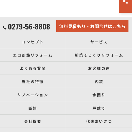
0279-56-8808
無料見積もり・お問合せはこちら
コンセプト
サービス
エコ断熱リフォーム
新築そっくりリフォーム
よくある質問
お客様の声
当社の特徴
内装
リノベーション
水回り
断熱
戸建て
会社概要
代表あいさつ