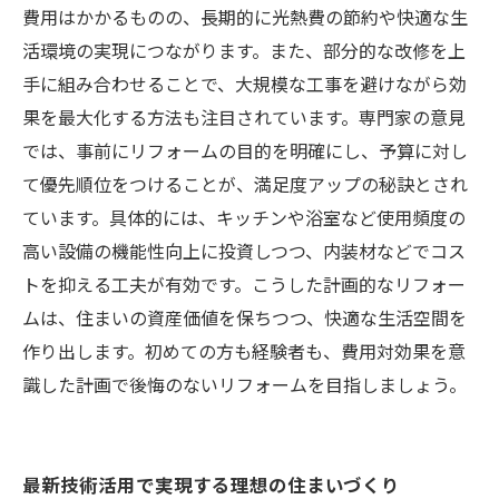
費用はかかるものの、長期的に光熱費の節約や快適な生
活環境の実現につながります。また、部分的な改修を上
手に組み合わせることで、大規模な工事を避けながら効
果を最大化する方法も注目されています。専門家の意見
では、事前にリフォームの目的を明確にし、予算に対し
て優先順位をつけることが、満足度アップの秘訣とされ
ています。具体的には、キッチンや浴室など使用頻度の
高い設備の機能性向上に投資しつつ、内装材などでコス
トを抑える工夫が有効です。こうした計画的なリフォー
ムは、住まいの資産価値を保ちつつ、快適な生活空間を
作り出します。初めての方も経験者も、費用対効果を意
識した計画で後悔のないリフォームを目指しましょう。
最新技術活用で実現する理想の住まいづくり