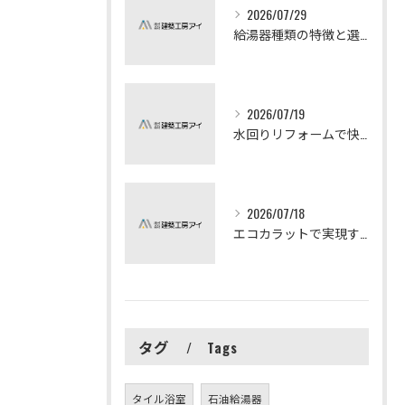
2026/07/29
給湯器種類の特徴と選び方ガイド
2026/07/19
水回りリフォームで快適な暮らしを実現する方法
2026/07/18
エコカラットで実現する快適リフォームの秘訣
タグ
Tags
タイル浴室
石油給湯器