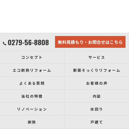
0279-56-8808
無料見積もり・お問合せはこちら
コンセプト
サービス
エコ断熱リフォーム
新築そっくりリフォーム
よくある質問
お客様の声
当社の特徴
内装
リノベーション
水回り
断熱
戸建て