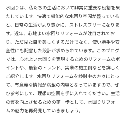
水回りは、私たちの生活において非常に重要な役割を果
たしています。快適で機能的な水回り空間が整っている
と、日常の生活がより豊かに、ストレスフリーになりま
す。近年、心地よい水回りリフォームが注目されてお
り、ただ見た目を美しくするだけでなく、使い勝手や安
全性にも配慮した設計が求められています。このブログ
では、心地よい水回りを実現するためのリフォームのポ
イントや、最新のトレンド、実際の施工例などを詳しく
ご紹介します。水回りリフォームを検討中の方々にとっ
て、有意義な情報が満載の内容となっていますので、ぜ
ひ参考にして、理想の空間を手に入れてください。生活
の質を向上させるための第一歩として、水回りリフォー
ムの魅力を再発見していきましょう。