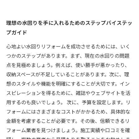
理想の水回りを手に入れるためのステップバイステッ
プガイド
心地よい水回りリフォームを成功させるためには、いく
つかのステップがあります。まず、現在の水回りの問題
点を見極めましょう。例えば、使い勝手が悪かったり、
収納スペースが不足していることがあります。次に、理
想のスタイルや機能を明確にすることが大切です。イン
スピレーションを得るために、雑誌やウェブサイトを活
用するのも良いでしょう。 次に、予算を設定します。リ
フォームにはさまざまなコストがかかるため、具体的な
金額を考慮することが必要です。その後、信頼できるリ
フォーム業者を見つけましょう。施工実績や口コミを確