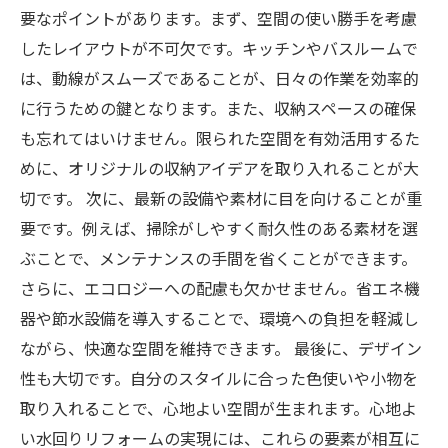
要なポイントがあります。まず、空間の使い勝手を考慮
したレイアウトが不可欠です。キッチンやバスルームで
は、動線がスムーズであることが、日々の作業を効率的
に行うための鍵となります。また、収納スペースの確保
も忘れてはいけません。限られた空間を有効活用するた
めに、オリジナルの収納アイデアを取り入れることが大
切です。 次に、最新の設備や素材に目を向けることが重
要です。例えば、掃除がしやすく耐久性のある素材を選
ぶことで、メンテナンスの手間を省くことができます。
さらに、エコロジーへの配慮も欠かせません。省エネ機
器や節水設備を導入することで、環境への負担を軽減し
ながら、快適な空間を維持できます。 最後に、デザイン
性も大切です。自分のスタイルに合った色使いや小物を
取り入れることで、心地よい空間が生まれます。心地よ
い水回りリフォームの実現には、これらの要素が相互に