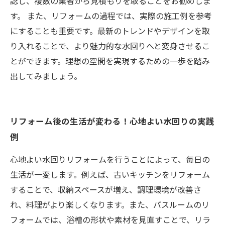
認し、複数の業者から見積もりを取ることをお勧めしま
す。 また、リフォームの過程では、実際の施工例を参考
にすることも重要です。最新のトレンドやデザインを取
り入れることで、より魅力的な水回りへと変身させるこ
とができます。理想の空間を実現するための一歩を踏み
出してみましょう。
リフォーム後の生活が変わる！心地よい水回りの実践
例
心地よい水回りリフォームを行うことによって、毎日の
生活が一変します。例えば、古いキッチンをリフォーム
することで、収納スペースが増え、調理環境が改善さ
れ、料理がより楽しくなります。また、バスルームのリ
フォームでは、浴槽の形状や素材を見直すことで、リラ