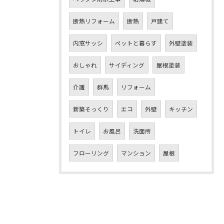
断熱リフォーム
断熱
戸建て
内窓サッシ
ペットと暮らす
外壁塗装
おしゃれ
サイディング
屋根塗装
介護
群馬
リフォーム
新築そっくり
エコ
外壁
キッチン
トイレ
お風呂
洗面所
フローリング
マンション
屋根