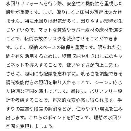
水回りリフォームを行う際、安全性と機能性を重視した
設計が重要です。まず、滑りにくい床材の選定は欠かせ
ません。特に水回りは湿気が多く、滑りやすい環境が生
じやすいので、マットな質感やラバー素材の床材を選ぶ
ことで、転倒事故のリスクを減少させることができま
す。また、収納スペースの確保も重要です。限られた空
間を有効活用するために、壁面収納や引き出し式のキャ
ビネットを導入することで、使いやすさが向上します。
さらに、照明にも配慮を忘れずに。明るさを調整できる
調光機能付きの照明を取り入れることで、シーンに応じ
た快適な空間を演出できます。最後に、バリアフリー設
計を考慮することで、将来的な安心感も得られます。手
すりの設置や段差の解消などが、住みやすい環境を生み
出します。これらのポイントを押さえて、理想の水回り
空間を実現しましょう。