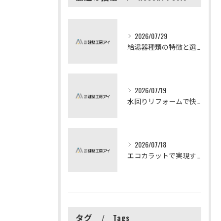
2026/07/29
給湯器種類の特徴と選び方ガイド
2026/07/19
水回りリフォームで快適な暮らしを実現する方法
2026/07/18
エコカラットで実現する快適リフォームの秘訣
タグ
Tags