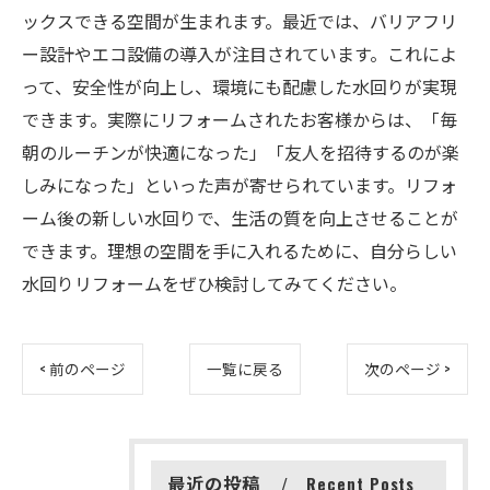
ックスできる空間が生まれます。最近では、バリアフリ
ー設計やエコ設備の導入が注目されています。これによ
って、安全性が向上し、環境にも配慮した水回りが実現
できます。実際にリフォームされたお客様からは、「毎
朝のルーチンが快適になった」「友人を招待するのが楽
しみになった」といった声が寄せられています。リフォ
ーム後の新しい水回りで、生活の質を向上させることが
できます。理想の空間を手に入れるために、自分らしい
水回りリフォームをぜひ検討してみてください。
< 前のページ
一覧に戻る
次のページ >
最近の投稿
Recent Posts