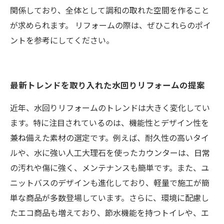
関係しており、全体として調和の取れた空間を作ること
が求められます。 リフォームの際は、ぜひこれらのポイ
ントを参考にしてください。
最新トレンドを取り入れた水回りリフォームの提案
近年、水回りリフォームのトレンドは大きく変化してい
ます。特に注目されているのは、機能性とデザイン性を
兼ね備えた素材の選定です。例えば、耐久性の高いタイ
ルや、水に強い人工大理石を使ったカウンターは、日常
の汚れや傷に強く、メンテナンスも簡単です。また、ユ
ニットバスのデザインも進化しており、軽量で施工が簡
単な商品が多数登場しています。さらに、環境に配慮し
たエコ商品も増えており、節水機能を持つトイレや、エ