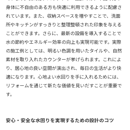
身体に不自由のある方も快適に利用できるように配慮さ
れています。また、収納スペースを増やすことで、洗面
所やキッチンがすっきりと整理整頓された印象を与える
ことができます。さらに、最新の設備を導入することで
水の節約やエネルギー効率の向上も実現可能です。実際
の施工例としては、明るい色調を用いたタイルや、自然
素材を取り入れたカウンターが挙げられます。これによ
り、居心地の良い空間が演出され、毎日の生活がより快
適になります。心地よい水回りを手に入れるためには、
リフォームを通じて新たな価値を見いだすことが重要で
す。
安心・安全な水回りを実現するための設計のコツ