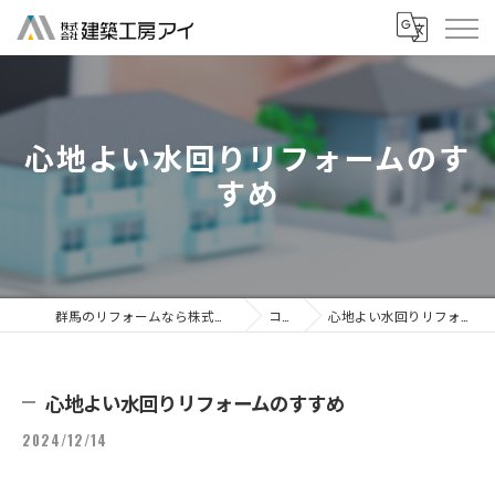
心地よい水回りリフォームのす
すめ
群馬のリフォームなら株式会社建築工房アイ
コラム
心地よい水回りリフォームのすすめ
心地よい水回りリフォームのすすめ
2024/12/14