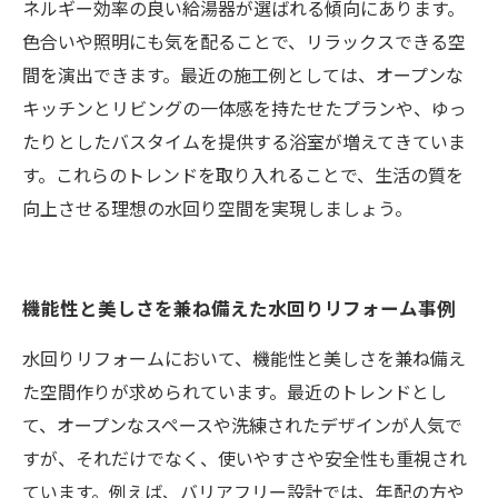
ネルギー効率の良い給湯器が選ばれる傾向にあります。
色合いや照明にも気を配ることで、リラックスできる空
間を演出できます。最近の施工例としては、オープンな
キッチンとリビングの一体感を持たせたプランや、ゆっ
たりとしたバスタイムを提供する浴室が増えてきていま
す。これらのトレンドを取り入れることで、生活の質を
向上させる理想の水回り空間を実現しましょう。
機能性と美しさを兼ね備えた水回りリフォーム事例
水回りリフォームにおいて、機能性と美しさを兼ね備え
た空間作りが求められています。最近のトレンドとし
て、オープンなスペースや洗練されたデザインが人気で
すが、それだけでなく、使いやすさや安全性も重視され
ています。例えば、バリアフリー設計では、年配の方や