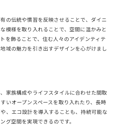
特有の伝統や慣習を反映させることで、ダイニ
的な模様を取り入れることで、空間に温かみと
トを飾ることで、住む人々のアイデンティテ
、地域の魅力を引き出すデザインを心がけまし
ば、家族構成やライフスタイルに合わせた間取
やすいオープンスペースを取り入れたり、長時
びや、エコ設計を導入することも、持続可能な
ニング空間を実現できるのです。