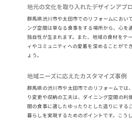
地元の文化を取り入れたデザインアプ
群馬県渋川市や太田市でのリフォームにおい
ング空間は単なる食事をする場所から、心を
独自性が生まれます。また、地域の食材をテ
ィやコミュニティへの愛着を深めることがで
ょう。
地域ニーズに応えたカスタマイズ事例
群馬県の渋川市や太田市でのリフォームでは
り変更や収納の工夫は、ダイニング空間の利
間の食事に適したゆったりとした造りにする
暮らしを実現するためのポイントです。こう