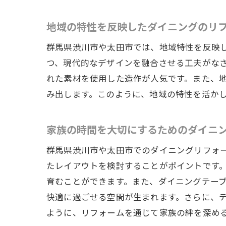
快適
地域の特性を反映したダイニングのリ
群馬県渋川市や太田市では、地域特性を反映
つ、現代的なデザインを融合させる工夫がな
れた素材を使用した造作が人気です。また、
み出します。このように、地域の特性を活か
家族の時間を大切にするためのダイニ
群馬
群馬県渋川市や太田市でのダイニングリフォ
たレイアウトを検討することがポイントです
育むことができます。また、ダイニングテー
快適に過ごせる空間が生まれます。さらに、
ように、リフォームを通じて家族の絆を深め