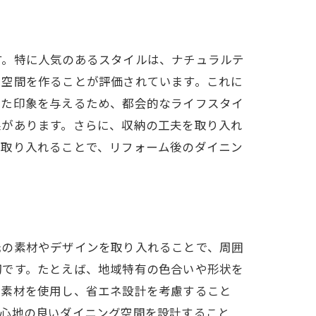
力
す。特に人気のあるスタイルは、ナチュラルテ
る空間を作ることが評価されています。これに
れた印象を与えるため、都会的なライフスタイ
果があります。さらに、収納の工夫を取り入れ
を取り入れることで、リフォーム後のダイニン
元の素材やデザインを取り入れることで、周囲
切です。たとえば、地域特有の色合いや形状を
コ素材を使用し、省エネ設計を考慮すること
居心地の良いダイニング空間を設計すること