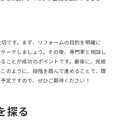
大切です。まず、リフォームの目的を明確に
リサーチしましょう。その後、専門家と相談し
わることが成功のポイントです。最後に、完成
。このように、段階を踏んで進めることで、理
く予定ですので、ぜひご期待ください！
を探る