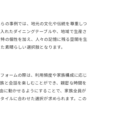
れらの事例では、地元の文化や伝統を尊重しつ
り入れたダイニングテーブルや、地域で生産さ
独特の個性を加え、人々の記憶に残る空間を生
えた素晴らしい選択肢となります。
リフォームの際は、利用頻度や家族構成に応じ
家族と会話を楽しむことができ、親密な時間を
由に動かせるようにすることで、家族全員が
スタイルに合わせた選択が求められます。この