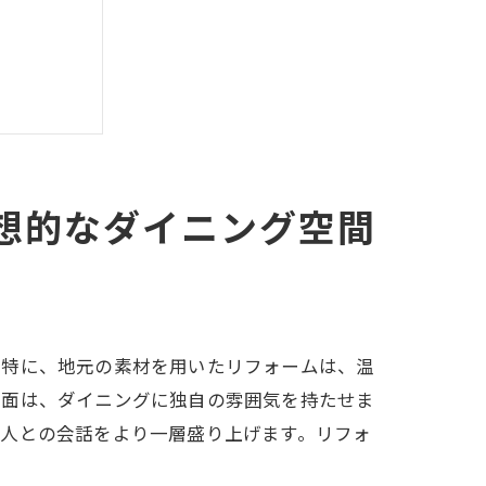
想的なダイニング空間
。特に、地元の素材を用いたリフォームは、温
壁面は、ダイニングに独自の雰囲気を持たせま
友人との会話をより一層盛り上げます。リフォ