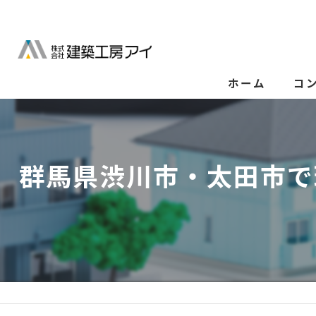
ホーム
コ
群馬県渋川市・太田市で