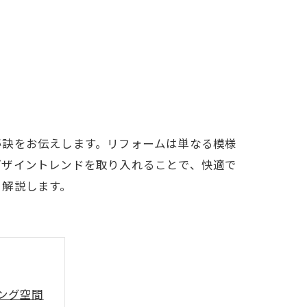
秘訣をお伝えします。リフォームは単なる模様
デザイントレンドを取り入れることで、快適で
く解説します。
ング空間