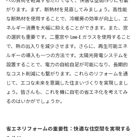
への負荷を軽減するだけでなく、快適な空間作りにも繋
がります。まず、断熱材を見直してみましょう。高性能
あなたの家もエコに！省エネリフォームでエコ
な断熱材を使用することで、冷暖房の効率が向上し、エ
ライフを実現
ネルギー消費を大幅に抑えることができます。また、窓
の選択も重要です。二重窓や Low-E ガラスを使用すること
で、熱の出入りを減少させます。さらに、再生可能エネ
ルギーの導入も一つの方法です。太陽光発電システムを
設置することで、電力の自給自足が可能になり、長期的
なコスト削減にも繋がります。これらのリフォームを通
じて、エコな未来を意識した住まいづくりを実現しまし
ょう。皆さんも、これを機に自宅の省エネ化を考えてみ
るのはいかがでしょうか。
省エネリフォームの重要性：快適な住空間を実現する