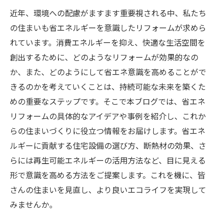
近年、環境への配慮がますます重要視される中、私たち
の住まいも省エネルギーを意識したリフォームが求めら
れています。消費エネルギーを抑え、快適な生活空間を
創出するために、どのようなリフォームが効果的なの
か、また、どのようにして省エネ意識を高めることがで
きるのかを考えていくことは、持続可能な未来を築くた
めの重要なステップです。そこで本ブログでは、省エネ
リフォームの具体的なアイデアや事例を紹介し、これか
らの住まいづくりに役立つ情報をお届けします。省エネ
ルギーに貢献する住宅設備の選び方、断熱材の効果、さ
らには再生可能エネルギーの活用方法など、目に見える
形で意識を高める方法をご提案します。これを機に、皆
さんの住まいを見直し、より良いエコライフを実現して
みませんか。