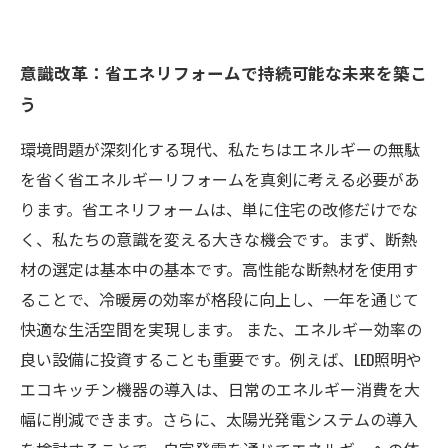
意識改革：省エネリフォームで持続可能な未来を築こ
う
環境問題が深刻化する現代、私たちはエネルギーの無駄
を省く省エネルギーリフォームを真剣に考える必要があ
ります。省エネリフォームは、単に住宅の改修だけでな
く、私たちの意識を変える大きな機会です。まず、断熱
材の選定は基本中の基本です。高性能な断熱材を使用す
ることで、冷暖房の効率が格段に向上し、一年を通じて
快適な生活空間を実現します。 また、エネルギー効率の
良い設備に投資することも重要です。例えば、LED照明や
エコキッチン機器の導入は、日常のエネルギー消費を大
幅に削減できます。さらに、太陽光発電システムの導入