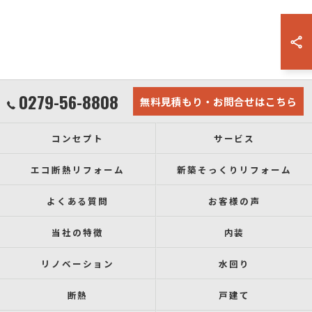
0279-56-8808
無料見積もり・お問合せはこちら
コンセプト
サービス
エコ断熱リフォーム
新築そっくりリフォーム
よくある質問
お客様の声
当社の特徴
内装
リノベーション
水回り
断熱
戸建て