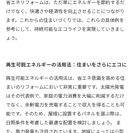
省エネリフォームは、ただ単にエネルギーを節約するだ
けでなく、快適さや経済性を向上させることにつながり
ます。これからの住まいづくりでは、これらの具体例を
参考にして、持続可能なエコライフを実現していきまし
ょう。
再生可能エネルギーの活用法：住まいをさらにエコに
再生可能エネルギーの活用法は、省エネ意識を高める住
まいのリフォームにおいて非常に重要です。太陽光発電
はその代表例で、家庭の電力消費を大幅に削減するだけ
でなく、余剰電力を売電することで収入を得ることも可
能です。そのため、屋根に設置するパネルを選ぶ際は、
日照条件を考慮した最適な配置を検討しましょう。 ま
た、風力発電も注目されています。地域によっては小型