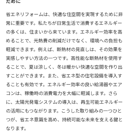
ために
省エネリフォームは、快適な住空間を実現するために非
常に重要です。私たちが日常生活で消費するエネルギー
の多くは、住まいから来ています。エネルギー効率を高
めることで、光熱費の削減だけでなく、環境への負担も
軽減できます。例えば、断熱材の見直しは、その効果を
実感しやすい方法の一つです。高性能な断熱材を使用す
ることで、夏は涼しく、冬は暖かい快適な空間を作り出
すことができます。また、省エネ型の住宅設備を導入す
ることも有効です。エネルギー効率の良い給湯器やエア
コンは、稼働時の消費電力を大幅に軽減します。さら
に、太陽光発電システムの導入は、再生可能エネルギー
の活用にもつながります。こうした取り組みの一つひと
つが、省エネ意識を高め、持続可能な未来を支える鍵と
なります。