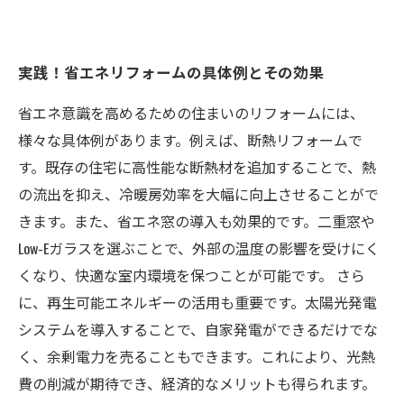
実践！省エネリフォームの具体例とその効果
省エネ意識を高めるための住まいのリフォームには、
様々な具体例があります。例えば、断熱リフォームで
す。既存の住宅に高性能な断熱材を追加することで、熱
の流出を抑え、冷暖房効率を大幅に向上させることがで
きます。また、省エネ窓の導入も効果的です。二重窓や
Low-Eガラスを選ぶことで、外部の温度の影響を受けにく
くなり、快適な室内環境を保つことが可能です。 さら
に、再生可能エネルギーの活用も重要です。太陽光発電
システムを導入することで、自家発電ができるだけでな
く、余剰電力を売ることもできます。これにより、光熱
費の削減が期待でき、経済的なメリットも得られます。