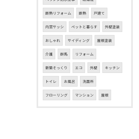
断熱リフォーム
断熱
戸建て
内窓サッシ
ペットと暮らす
外壁塗装
おしゃれ
サイディング
屋根塗装
介護
群馬
リフォーム
新築そっくり
エコ
外壁
キッチン
トイレ
お風呂
洗面所
フローリング
マンション
屋根