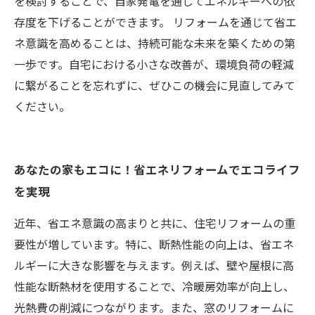
を検討することで、自家発電を通じてエネルギーへの依
存度を下げることができます。 リフォームを通じて省エ
ネ意識を高めることは、持続可能な未来を築くための第
一歩です。自宅における小さな改善が、環境負荷の軽減
に繋がることを忘れずに、ぜひこの機会に見直してみて
ください。
あなたの家もエコに！省エネリフォームでエコライフ
を実現
近年、省エネ意識の高まりと共に、住宅リフォームの重
要性が増しています。特に、断熱性能の向上は、省エネ
ルギーに大きな影響を与えます。例えば、壁や屋根に高
性能な断熱材を使用することで、冷暖房効率が向上し、
光熱費の削減につながります。また、窓のリフォームに