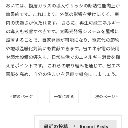
おいては、複層ガラスの導入やサッシの断熱性能向上が
効果的です。これにより、外気の影響を受けにくく、室
内の快適さが保たれます。 さらに、再生可能エネルギー
の導入も考慮すべきです。太陽光発電システムを屋根に
設置することで、自家発電が可能になり、電気代の節約
や地球温暖化対策にも貢献できます。省エネ家電の使用
や節水設備の導入も、日常生活でのエネルギー消費を抑
えるポイントです。 これらの取り組みを通じて、省エネ
意識を高め、自分の住まいを見直す機会にしましょう。
< 前のページ
一覧に戻る
次のページ >
最近の投稿
Recent Posts