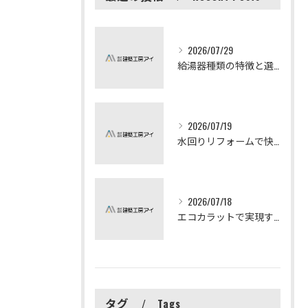
2026/07/29
給湯器種類の特徴と選び方ガイド
2026/07/19
水回りリフォームで快適な暮らしを実現する方法
2026/07/18
エコカラットで実現する快適リフォームの秘訣
タグ
Tags