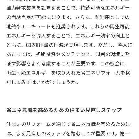
風力発電装置を設置することで、持続可能なエネルギー
の自給自足が可能になります。さらに、熱利用としての
地熱やエコキュートも推奨されます。これらの再生可能
エネルギーを導入することで、エネルギー効率の向上と
ともに、CO2排出量の削減が実現します。ただし、導入に
あたっては、初期投資やメンテナンス、周囲の環境に及
ぼす影響をよく考慮することが重要です。この機会に、
再生可能エネルギーを取り入れた省エネリフォームを検
討してみてはいかがでしょうか。
省エネ意識を高めるための住まい見直しステップ
住まいのリフォームを通じて省エネ意識を高めるために
は、まず見直しのステップを踏むことが重要です。第一