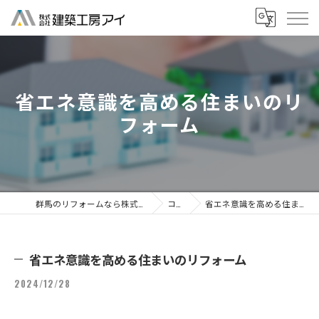
省エネ意識を高める住まいのリ
フォーム
群馬のリフォームなら株式会社建築工房アイ
コラム
省エネ意識を高める住まいのリフォーム
省エネ意識を高める住まいのリフォーム
2024/12/28