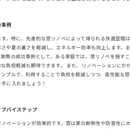
功事例
ます。特に、先進的な窓リノベによって得られる快適空間
寒さや夏の暑さを軽減し、エネルギー効率も向上します。
実際の成功事例として、ある家庭では、窓リノベを施すこ
な負担軽減も期待できます。 また、リノベーションにか
シンプルで、利用することで負担を軽減しつつ、高性能な窓
を手に入れましょう！
ップバイステップ
リノベーションが効果的です。窓は家の断熱性や防音性に