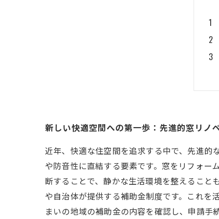
新しい快適空間への第一歩：先進的窓リノ
近年、快適な住空間を追求する中で、先進的
や防音性に直結する要素です。窓をリフォー
断することで、静かな生活環境を整えることも
や自治体が提供する補助金制度です。これを
まいの地域の補助金の内容を確認し、申請手