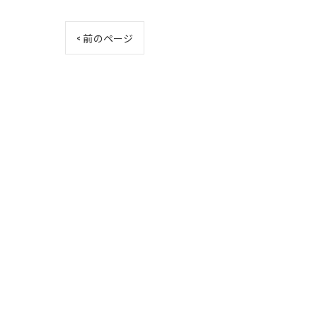
< 前のページ