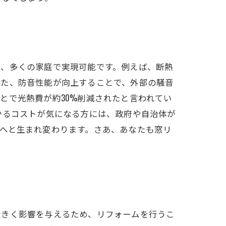
は、多くの家庭で実現可能です。例えば、断熱
また、防音性能が向上することで、外部の騒音
とで光熱費が約30%削減されたと言われてい
かるコストが気になる方には、政府や自治体が
へと生まれ変わります。さあ、あなたも窓リ
大きく影響を与えるため、リフォームを行うこ