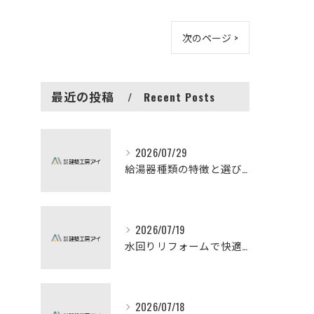
次のページ >
最近の投稿
Recent Posts
2026/07/29
給湯器種類の特徴と選び方ガイド
2026/07/19
水回りリフォームで快適な暮らしを実現する方法
2026/07/18