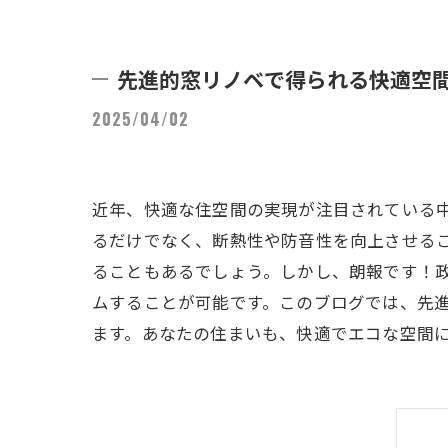
先進的窓リノベで得られる快適空
2025/04/02
近年、快適な住空間の実現が注目されている
るだけでなく、断熱性や防音性を向上させる
ることもあるでしょう。しかし、朗報です！
ムすることが可能です。このブログでは、先
ます。あなたの住まいも、快適でエコな空間