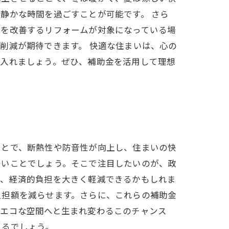
静かな時間を過ごすことが可能です。 さら
能を改善するリフォームが対象になっている場
削減が期待できます。 快適な住まいは、心の
に入れましょう。ぜひ、補助金を活用して理想
ことで、断熱性や防音性が向上し、住まいの快
多いことでしょう。そこで注目したいのが、政
で、経済的負担を大きく軽減できるかもしれま
負担額を減らせます。さらに、これらの補助金
でエコな空間へと生まれ変わるこのチャンス
きるでしょう。