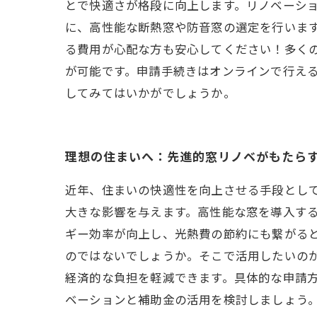
とで快適さが格段に向上します。リノベーシ
に、高性能な断熱窓や防音窓の選定を行います
る費用が心配な方も安心してください！多く
が可能です。申請手続きはオンラインで行え
してみてはいかがでしょうか。
理想の住まいへ：先進的窓リノベがもたら
近年、住まいの快適性を向上させる手段とし
大きな影響を与えます。高性能な窓を導入す
ギー効率が向上し、光熱費の節約にも繋がる
のではないでしょうか。そこで活用したいの
経済的な負担を軽減できます。具体的な申請
ベーションと補助金の活用を検討しましょう