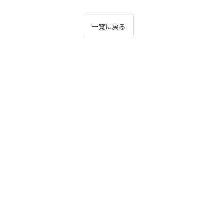
一覧に戻る