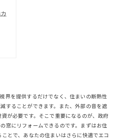
魅力
ップ
性
る視界を提供するだけでなく、住まいの断熱性
軽減することができます。また、外部の音を遮
投資が必要です。そこで重要になるのが、政府
術の窓にリフォームできるのです。まずはお住
ることで、あなたの住まいはさらに快適でエコ