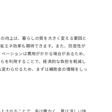
性の向上は、暮らしの質を大きく変える要因と
、省エネ効果も期待できます。また、防音性が
ノベーションは費用がかかる場合があるため、
れらを利用することで、経済的な負担を軽減し
れ変わらせるため、まずは補助金の情報をしっ
向上させることで、冬は暖かく、夏は涼しい快