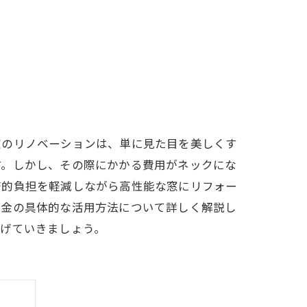
窓のリノベーションは、単に見た目を美しくす
す。しかし、その際にかかる費用がネックにな
済的負担を軽減しながら高性能な窓にリフォー
助金の具体的な活用方法について詳しく解説し
下げていきましょう。