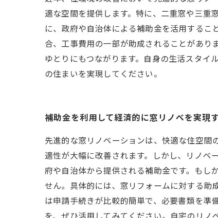
適な空間を提供します。特に、二重窓や三重窓
に、政府や自治体による補助金を活用するこ
合、工事費用の一部が助成されることがありま
ゆとりにもつながります。自身の生活スタイ
の住まいを実現してください。
補助金を利用して経済的に窓リノベを実現
先進的な窓リノベーションは、快適な住空間
適性が大幅に改善されます。しかし、リノベ
府や自治体から提供される補助金です。もし
せん。具体的には、窓リフォームに対する助
は申請手続きが比較的簡単で、必要書類を準
を、ぜひ活用してみてください。自宅のリノ