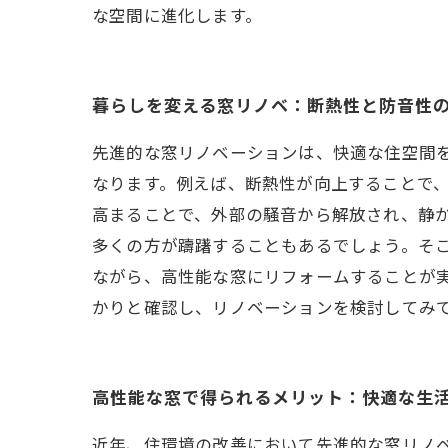
な空間に進化します。
暮らしを変える窓リノベ：断熱性と防音性
先進的な窓リノベーションは、快適な住空間
なります。例えば、断熱性が向上することで
高まることで、外部の騒音から解放され、静
多くの方が躊躇することもあるでしょう。そ
ながら、高性能な窓にリフォームすることが
かりと確認し、リノベーションを検討してみ
高性能な窓で得られるメリット：快適な生
近年、住環境の改善において先進的な窓リノ