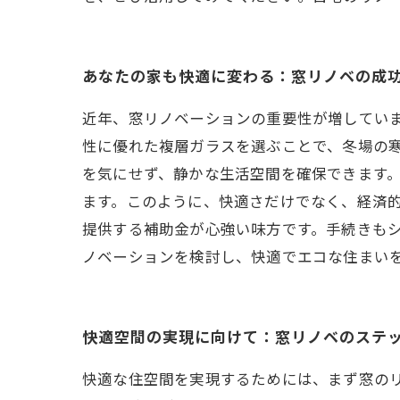
あなたの家も快適に変わる：窓リノベの成
近年、窓リノベーションの重要性が増してい
性に優れた複層ガラスを選ぶことで、冬場の
を気にせず、静かな生活空間を確保できます。
ます。このように、快適さだけでなく、経済的
提供する補助金が心強い味方です。手続きも
ノベーションを検討し、快適でエコな住まい
快適空間の実現に向けて：窓リノベのステ
快適な住空間を実現するためには、まず窓の