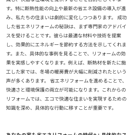
す。特に断熱性能の向上や最新の省エネ設備の導入が進
み、私たちの住まいは劇的に変化しつつあります。 成功
した省エネリフォームの秘訣は、まず専門家のアドバイ
スを受けることです。彼らは最適な材料や技術を提案
し、効果的にエネルギーを節約する方法を示してくれま
す。また、具体的な事例を見ることで、リフォームの効
果を実感しやすくなります。例えば、断熱材を新たに施
工した家では、冬場の暖房費が大幅に削減されたという
声が多くあります。 省エネリフォームを進めることで、
快適さと環境保護の両立が可能になります。これからの
リフォームでは、エコで快適な住まいを実現するための
知識を深め、具体的な行動に移すことが重要です。
あなたの家も省エネリフォームの時代へ: 具体的なス