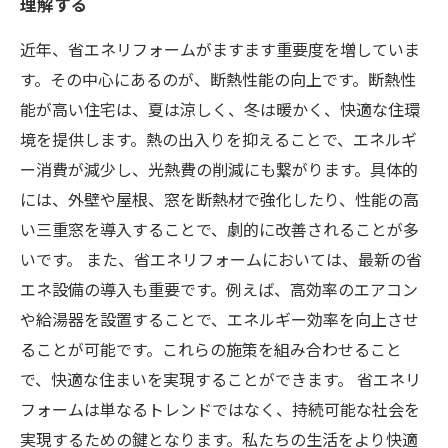
理解する
近年、省エネリフォームがますます重要度を増していま
す。その中心にあるのが、断熱性能の向上です。断熱性
能が高い住宅は、夏は涼しく、冬は暖かく、快適な住環
境を提供します。熱の出入りを抑えることで、エネルギ
ー消費が減少し、光熱費の削減にも繋がります。具体的
には、外壁や屋根、窓を断熱材で強化したり、性能の高
い三重窓を導入することで、劇的に改善されることが多
いです。 また、省エネリフォームにおいては、最新の省
エネ設備の導入も重要です。例えば、高効率のエアコン
や給湯器を設置することで、エネルギー効率を向上させ
ることが可能です。これらの施策を組み合わせること
で、快適な住まいを実現することができます。 省エネリ
フォームは単なるトレンドではなく、持続可能な社会を
実現するための鍵となります。私たちの生活をより快適