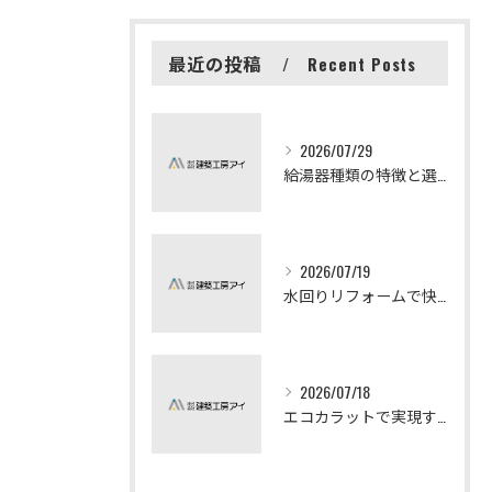
最近の投稿
Recent Posts
2026/07/29
給湯器種類の特徴と選び方ガイド
2026/07/19
水回りリフォームで快適な暮らしを実現する方法
2026/07/18
エコカラットで実現する快適リフォームの秘訣