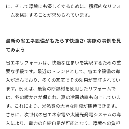
に、そして環境にも優しくするために、積極的なリフォ
ームを検討することが求められています。
最新の省エネ設備がもたらす快適さ: 実際の事例を見
てみよう
省エネリフォームは、快適な住まいを実現するための重
要な手段です。最近のトレンドとして、省エネ設備の導
入が進んでおり、多くの家庭でその効果が実証されてい
ます。例えば、最新の断熱材を使用したリフォームで
は、冬の暖かさが保たれ、夏の冷房効率も向上していま
す。これにより、光熱費の大幅な削減が期待できます。
さらに、次世代の省エネ家電や太陽光発電システムの導
入により、電力の自給自足が可能となり、環境への負担