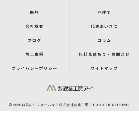
断熱
戸建て
会社概要
代表あいさつ
ブログ
コラム
施工事例
無料見積もり・お問合せ
プライバシーポリシー
サイトマップ
© 2026 群馬のリフォームなら株式会社建築工房アイ ALL RIGHTS RESERVED.