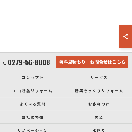
0279-56-8808
無料見積もり・お問合せはこちら
コンセプト
サービス
エコ断熱リフォーム
新築そっくりリフォーム
よくある質問
お客様の声
当社の特徴
内装
リノベーション
水回り