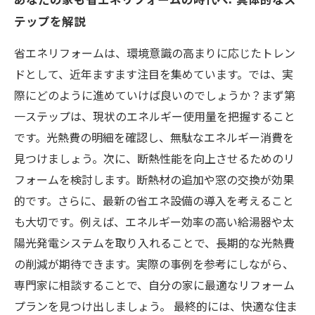
テップを解説
省エネリフォームは、環境意識の高まりに応じたトレン
ドとして、近年ますます注目を集めています。では、実
際にどのように進めていけば良いのでしょうか？まず第
一ステップは、現状のエネルギー使用量を把握すること
です。光熱費の明細を確認し、無駄なエネルギー消費を
見つけましょう。次に、断熱性能を向上させるためのリ
フォームを検討します。断熱材の追加や窓の交換が効果
的です。さらに、最新の省エネ設備の導入を考えること
も大切です。例えば、エネルギー効率の高い給湯器や太
陽光発電システムを取り入れることで、長期的な光熱費
の削減が期待できます。実際の事例を参考にしながら、
専門家に相談することで、自分の家に最適なリフォーム
プランを見つけ出しましょう。 最終的には、快適な住ま