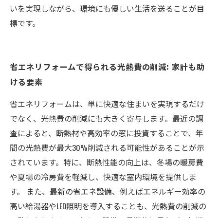
いを実現しながら、環境にも優しい生活を送ることが目
標です。
省エネリフォームで得られる光熱費の削減: 家計も助
ける要素
省エネリフォームは、単に快適な住まいを実現するだけ
でなく、光熱費の削減にも大きく寄与します。最近の調
査によると、断熱材や高効率の窓に投資することで、年
間の光熱費が最大30%削減される可能性があることが示
されています。特に、断熱性能の向上は、冬場の暖房費
や夏場の冷房費を軽減し、快適な室内環境を提供しま
す。 また、最新の省エネ設備、例えばエネルギー効率の
高い給湯器やLED照明を導入することも、光熱費の削減の