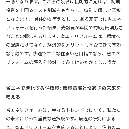
一助となります。これらの設備は長期的に見れば、初期
投資を上回るコスト削減をもたらし、家計に優しい選択
となります。 具体的な事例として、ある家庭では省エネ
リフォームを行った結果、光熱費が年間で約5万円削減さ
れたとの報告もあります。省エネリフォームは、環境へ
の配慮だけでなく、経済的なメリットも享受できる有効
な手段です。快適でエコな住まいを目指すなら、省エネ
リフォームの導入を検討してみてはいかがでしょうか。
省エネで進化する住環境: 環境意識と快適さの未来を
考える
省エネリフォームは、単なるトレンドではなく、私たち
の未来にとって重要な選択肢です。最近の研究による
と、省エネリフォームを実施することにより、住宅のエ