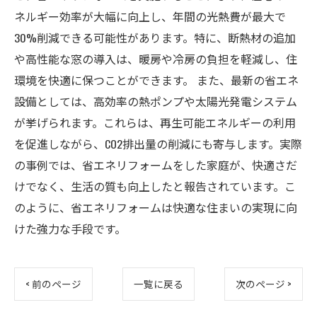
ネルギー効率が大幅に向上し、年間の光熱費が最大で
30%削減できる可能性があります。特に、断熱材の追加
や高性能な窓の導入は、暖房や冷房の負担を軽減し、住
環境を快適に保つことができます。 また、最新の省エネ
設備としては、高効率の熱ポンプや太陽光発電システム
が挙げられます。これらは、再生可能エネルギーの利用
を促進しながら、CO2排出量の削減にも寄与します。実際
の事例では、省エネリフォームをした家庭が、快適さだ
けでなく、生活の質も向上したと報告されています。こ
のように、省エネリフォームは快適な住まいの実現に向
けた強力な手段です。
< 前のページ
一覧に戻る
次のページ >