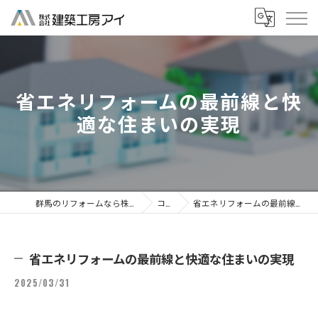
省エネリフォームの最前線と快
適な住まいの実現
群馬のリフォームなら株式会社建築工房アイ
コラム
省エネリフォームの最前線と快適な住まいの実現
省エネリフォームの最前線と快適な住まいの実現
2025/03/31