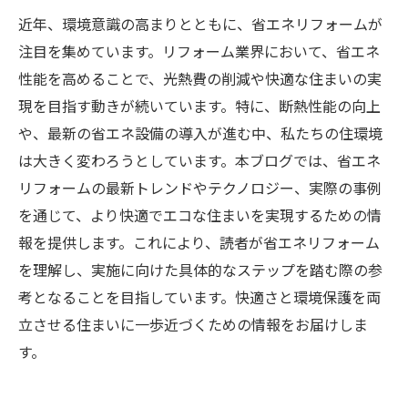
近年、環境意識の高まりとともに、省エネリフォームが
注目を集めています。リフォーム業界において、省エネ
性能を高めることで、光熱費の削減や快適な住まいの実
現を目指す動きが続いています。特に、断熱性能の向上
や、最新の省エネ設備の導入が進む中、私たちの住環境
は大きく変わろうとしています。本ブログでは、省エネ
リフォームの最新トレンドやテクノロジー、実際の事例
を通じて、より快適でエコな住まいを実現するための情
報を提供します。これにより、読者が省エネリフォーム
を理解し、実施に向けた具体的なステップを踏む際の参
考となることを目指しています。快適さと環境保護を両
立させる住まいに一歩近づくための情報をお届けしま
す。