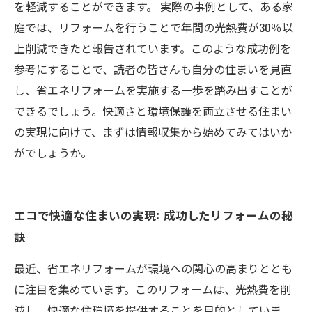
を軽減することができます。 実際の事例として、ある家
庭では、リフォームを行うことで年間の光熱費が30％以
上削減できたと報告されています。このような成功例を
参考にすることで、読者の皆さんも自分の住まいを見直
し、省エネリフォームを実施する一歩を踏み出すことが
できるでしょう。快適さと環境保護を両立させる住まい
の実現に向けて、まずは情報収集から始めてみてはいか
がでしょうか。
エコで快適な住まいの実現: 成功したリフォームの秘
訣
最近、省エネリフォームが環境への関心の高まりととも
に注目を集めています。このリフォームは、光熱費を削
減し、快適な住環境を提供することを目的としていま