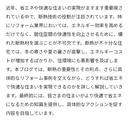
近年、省エネや快適な住まいの実現がますます重要視さ
れている中で、断熱技術の役割が注目されています。特
にリフォーム業界においては、エネルギー効率を高める
だけでなく、居住空間の快適性を向上させるために、優
れた断熱材を選ぶことが不可欠です。断熱が不十分な住
宅では、冬の寒さや夏の暑さが直撃し、エネルギーコス
トが増加するばかりか、住環境にも悪影響を及ぼしま
す。本ブログでは、断熱の重要性とその利点、さらに具
体的なリフォーム事例を交えながら、どうすれば省エネ
で快適な住まいを実現できるのかを詳しく解説していき
ます。最終的には、皆さまの住まいがより快適で省エネ
になるための知識を提供し、具体的なアクションを促す
内容を目指しています。