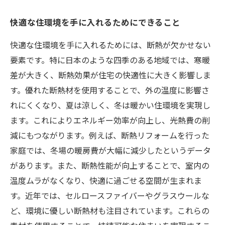
快適な住環境を手に入れるためにできること
快適な住環境を手に入れるためには、断熱が欠かせない
要素です。特に日本のような四季のある地域では、寒暖
差が大きく、断熱効果が住宅の快適性に大きく影響しま
す。優れた断熱材を使用することで、外の温度に影響さ
れにくくなり、夏は涼しく、冬は暖かい住環境を実現し
ます。これによりエネルギー効率が向上し、光熱費の削
減にもつながります。例えば、断熱リフォームを行った
家庭では、冬場の暖房費が大幅に減少したというデータ
があります。また、断熱性能が向上することで、室内の
温度ムラがなくなり、快適に過ごせる空間が生まれま
す。近年では、セルロースファイバーやグラスウールな
ど、環境に優しい断熱材も注目されています。これらの