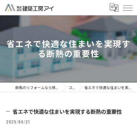
省エネで快適な住まいを実現す
る断熱の重要性
群馬のリフォームなら株式会社建築工房アイ
コラム
省エネで快適な住まいを実現する断熱の重要性
省エネで快適な住まいを実現する断熱の重要性
2025/04/21