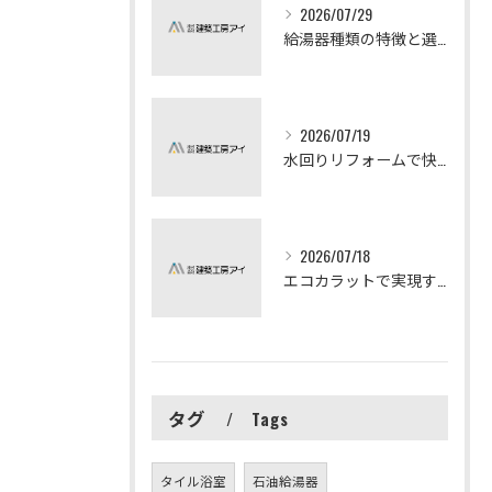
2026/07/29
給湯器種類の特徴と選び方ガイド
2026/07/19
水回りリフォームで快適な暮らしを実現する方法
2026/07/18
エコカラットで実現する快適リフォームの秘訣
タグ
Tags
タイル浴室
石油給湯器