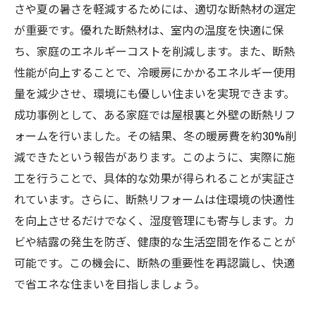
さや夏の暑さを軽減するためには、適切な断熱材の選定
が重要です。優れた断熱材は、室内の温度を快適に保
ち、家庭のエネルギーコストを削減します。また、断熱
性能が向上することで、冷暖房にかかるエネルギー使用
量を減少させ、環境にも優しい住まいを実現できます。
成功事例として、ある家庭では屋根裏と外壁の断熱リフ
ォームを行いました。その結果、冬の暖房費を約30%削
減できたという報告があります。このように、実際に施
工を行うことで、具体的な効果が得られることが実証さ
れています。さらに、断熱リフォームは住環境の快適性
を向上させるだけでなく、湿度管理にも寄与します。カ
ビや結露の発生を防ぎ、健康的な生活空間を作ることが
可能です。この機会に、断熱の重要性を再認識し、快適
で省エネな住まいを目指しましょう。