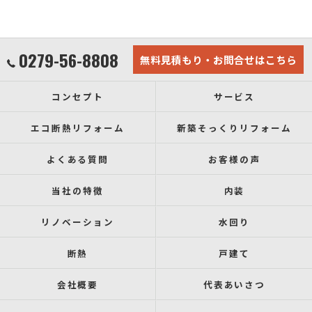
0279-56-8808
無料見積もり・お問合せはこちら
コンセプト
サービス
エコ断熱リフォーム
新築そっくりリフォーム
よくある質問
お客様の声
当社の特徴
内装
リノベーション
水回り
断熱
戸建て
会社概要
代表あいさつ