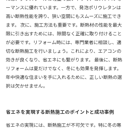
ーマンスに優れています。一方で、発泡ポリウレタンは
高い断熱性能を誇り、狭い空間にもスムーズに施工でき
ます。 次に、施工方法も重要です。断熱材の性能を最大
限に引き出すためには、隙間なく正確に取り付けること
が必要です。リフォーム時には、専門業者に相談し、適
切な断熱施工を行いましょう。これにより、エアコンの
効きが良くなり、省エネにも繋がります。 最後に、断熱
リフォームは夏だけでなく、冬にも効果を発揮します。
年中快適な住まいを手に入れるために、正しい断熱の選
択は欠かせません。
省エネを実現する断熱施工のポイントと成功事例
省エネの実現には、断熱施工が不可欠です。特に冬の寒