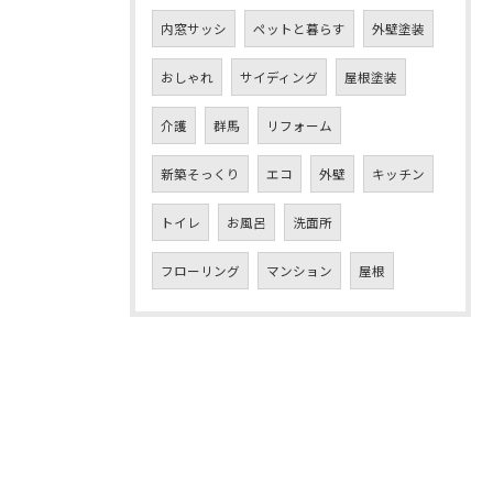
内窓サッシ
ペットと暮らす
外壁塗装
おしゃれ
サイディング
屋根塗装
介護
群馬
リフォーム
新築そっくり
エコ
外壁
キッチン
トイレ
お風呂
洗面所
フローリング
マンション
屋根