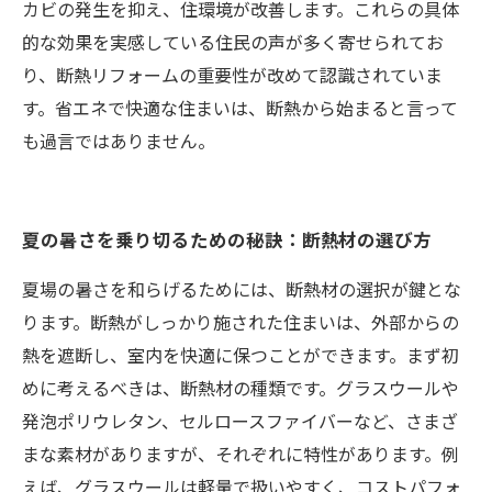
カビの発生を抑え、住環境が改善します。これらの具体
的な効果を実感している住民の声が多く寄せられてお
り、断熱リフォームの重要性が改めて認識されていま
す。省エネで快適な住まいは、断熱から始まると言って
も過言ではありません。
夏の暑さを乗り切るための秘訣：断熱材の選び方
夏場の暑さを和らげるためには、断熱材の選択が鍵とな
ります。断熱がしっかり施された住まいは、外部からの
熱を遮断し、室内を快適に保つことができます。まず初
めに考えるべきは、断熱材の種類です。グラスウールや
発泡ポリウレタン、セルロースファイバーなど、さまざ
まな素材がありますが、それぞれに特性があります。例
えば、グラスウールは軽量で扱いやすく、コストパフォ