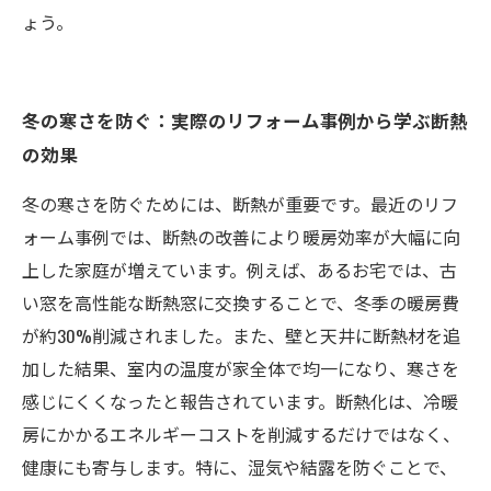
ょう。
冬の寒さを防ぐ：実際のリフォーム事例から学ぶ断熱
の効果
冬の寒さを防ぐためには、断熱が重要です。最近のリフ
ォーム事例では、断熱の改善により暖房効率が大幅に向
上した家庭が増えています。例えば、あるお宅では、古
い窓を高性能な断熱窓に交換することで、冬季の暖房費
が約30%削減されました。また、壁と天井に断熱材を追
加した結果、室内の温度が家全体で均一になり、寒さを
感じにくくなったと報告されています。断熱化は、冷暖
房にかかるエネルギーコストを削減するだけではなく、
健康にも寄与します。特に、湿気や結露を防ぐことで、