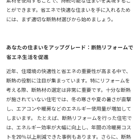
素材を使用することで、持続可能な住まいを実現するこ
とができます。省エネで快適な住まいを手に入れるため
には、まず適切な断熱材選びから始めましょう。
あなたの住まいをアップグレード：断熱リフォームで
省エネ生活を促進
近年、住環境の快適性と省エネの重要性が高まる中で、
断熱の役割に注目が集まっています。特にリフォームを
考える際、断熱材の選定は非常に重要です。十分な断熱
が施されていない住宅では、冬の寒さや夏の暑さが直撃
し、エアコンや暖房などのエネルギー使用量が増加して
しまいます。 たとえば、断熱リフォームを行った住宅で
は、エネルギー効率が大幅に向上し、年間の冷暖房コス
トを20％以上削減できた事例もあります。さらに、断熱