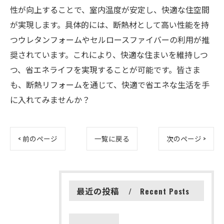
性が向上することで、室内温度が安定し、快適な住空間
が実現します。具体的には、断熱材として高い性能を持
つウレタンフォームやセルロースファイバーの利用が推
奨されています。これにより、快適な住まいを維持しつ
つ、省エネライフを実現することが可能です。皆さま
も、断熱リフォームを通じて、快適で省エネな生活を手
に入れてみませんか？
< 前のページ
一覧に戻る
次のページ >
最近の投稿
Recent Posts