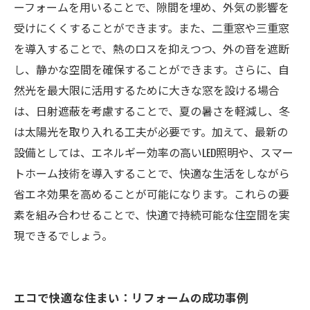
ーフォームを用いることで、隙間を埋め、外気の影響を
受けにくくすることができます。また、二重窓や三重窓
を導入することで、熱のロスを抑えつつ、外の音を遮断
し、静かな空間を確保することができます。さらに、自
然光を最大限に活用するために大きな窓を設ける場合
は、日射遮蔽を考慮することで、夏の暑さを軽減し、冬
は太陽光を取り入れる工夫が必要です。加えて、最新の
設備としては、エネルギー効率の高いLED照明や、スマー
トホーム技術を導入することで、快適な生活をしながら
省エネ効果を高めることが可能になります。これらの要
素を組み合わせることで、快適で持続可能な住空間を実
現できるでしょう。
エコで快適な住まい：リフォームの成功事例