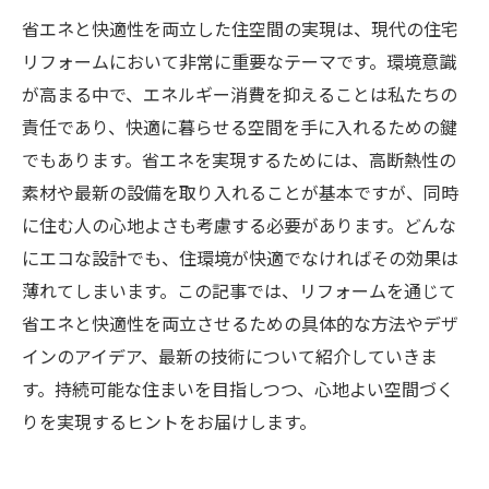
省エネと快適性を両立した住空間の実現は、現代の住宅
リフォームにおいて非常に重要なテーマです。環境意識
が高まる中で、エネルギー消費を抑えることは私たちの
責任であり、快適に暮らせる空間を手に入れるための鍵
でもあります。省エネを実現するためには、高断熱性の
素材や最新の設備を取り入れることが基本ですが、同時
に住む人の心地よさも考慮する必要があります。どんな
にエコな設計でも、住環境が快適でなければその効果は
薄れてしまいます。この記事では、リフォームを通じて
省エネと快適性を両立させるための具体的な方法やデザ
インのアイデア、最新の技術について紹介していきま
す。持続可能な住まいを目指しつつ、心地よい空間づく
りを実現するヒントをお届けします。