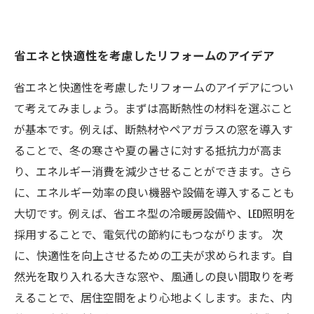
省エネと快適性を考慮したリフォームのアイデア
省エネと快適性を考慮したリフォームのアイデアについ
て考えてみましょう。まずは高断熱性の材料を選ぶこと
が基本です。例えば、断熱材やペアガラスの窓を導入す
ることで、冬の寒さや夏の暑さに対する抵抗力が高ま
り、エネルギー消費を減少させることができます。さら
に、エネルギー効率の良い機器や設備を導入することも
大切です。例えば、省エネ型の冷暖房設備や、LED照明を
採用することで、電気代の節約にもつながります。 次
に、快適性を向上させるための工夫が求められます。自
然光を取り入れる大きな窓や、風通しの良い間取りを考
えることで、居住空間をより心地よくします。また、内