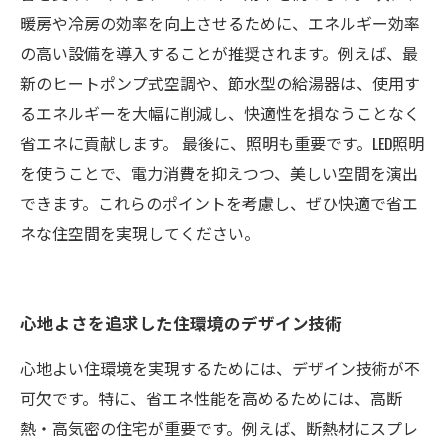
暖房や冷房の効率を向上させるために、エネルギー効率
の高い設備を導入することが推奨されます。例えば、最
新のヒートポンプ式空調や、節水型の給湯器は、使用す
るエネルギーを大幅に削減し、快適性を損なうことなく
省エネに貢献します。 最後に、照明も重要です。LED照明
を使うことで、電力消費を抑えつつ、美しい空間を演出
できます。これらのポイントを考慮し、ぜひ快適で省エ
ネな住空間を実現してください。
心地よさを追求した住環境のデザイン技術
心地よい住環境を実現するためには、デザイン技術が不
可欠です。特に、省エネ性能を高めるためには、高断
熱・高気密の住宅が重要です。例えば、断熱材にスプレ