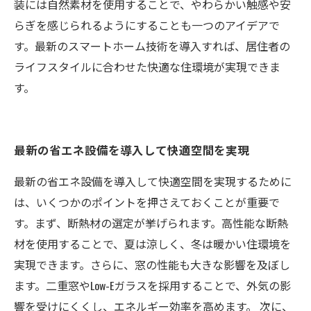
装には自然素材を使用することで、やわらかい触感や安
らぎを感じられるようにすることも一つのアイデアで
す。最新のスマートホーム技術を導入すれば、居住者の
ライフスタイルに合わせた快適な住環境が実現できま
す。
最新の省エネ設備を導入して快適空間を実現
最新の省エネ設備を導入して快適空間を実現するために
は、いくつかのポイントを押さえておくことが重要で
す。まず、断熱材の選定が挙げられます。高性能な断熱
材を使用することで、夏は涼しく、冬は暖かい住環境を
実現できます。さらに、窓の性能も大きな影響を及ぼし
ます。二重窓やLow-Eガラスを採用することで、外気の影
響を受けにくくし、エネルギー効率を高めます。 次に、