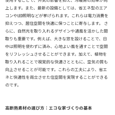
使用することで、外気の影響を抑え、冷暖房の効率が向
上します。また、最新の設備としては、省エネ型のエア
コンやLED照明などが挙げられます。これらは電力消費を
抑えつつ、居住空間を快適に保つことに寄与します。 さ
らに、自然光を取り入れるデザインや通風を活かした間
取りも重要です。例えば、大きな窓を設けることで、日
中は照明を使わずに済み、心地よい風を通すことで空間
をリフレッシュさせることができます。加えて、植物を
取り入れることで視覚的な快適さとともに、空気の質も
向上させることが可能です。これらの工夫により、省エ
ネと快適性を両立させた住空間を実現することができる
のです。
高断熱素材の選び方：エコな家づくりの基本