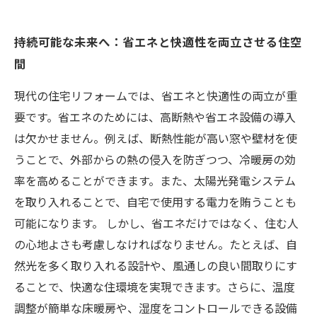
持続可能な未来へ：省エネと快適性を両立させる住空
間
現代の住宅リフォームでは、省エネと快適性の両立が重
要です。省エネのためには、高断熱や省エネ設備の導入
は欠かせません。例えば、断熱性能が高い窓や壁材を使
うことで、外部からの熱の侵入を防ぎつつ、冷暖房の効
率を高めることができます。また、太陽光発電システム
を取り入れることで、自宅で使用する電力を賄うことも
可能になります。 しかし、省エネだけではなく、住む人
の心地よさも考慮しなければなりません。たとえば、自
然光を多く取り入れる設計や、風通しの良い間取りにす
ることで、快適な住環境を実現できます。さらに、温度
調整が簡単な床暖房や、湿度をコントロールできる設備