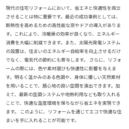
現代の住宅リフォームにおいて、省エネと快適性を両立
させることは特に重要です。最近の成功事例としては、
断熱性を高めるための高性能な窓やドアの導入がありま
す。これにより、冷暖房の効率が良くなり、エネルギー
消費を大幅に削減できます。また、太陽光発電システム
の設置は、住まいのエネルギー自給率を向上させるだけ
でなく、電気代の節約にも寄与します。 さらに、リフォ
ームの際には、色や素材選びも快適性に影響を与えま
す。明るく温かみのある色調や、身体に優しい天然素材
を用いることで、居心地の良い空間を演出できます。加
えて、最新の空調システムや地熱利用なども取り入れる
ことで、快適な温度環境を保ちながら省エネを実現でき
ます。 このように、リフォームを通じてエコで快適な住
まいを手に入れることが可能です。