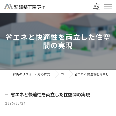
省エネと快適性を両立した住空
間の実現
群馬のリフォームなら株式会社建築工房アイ
コラム
省エネと快適性を両立した住空間の実現
省エネと快適性を両立した住空間の実現
2025/06/24