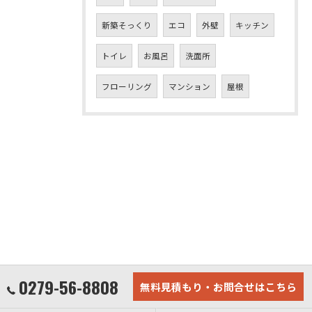
新築そっくり
エコ
外壁
キッチン
トイレ
お風呂
洗面所
フローリング
マンション
屋根
0279-56-8808
無料見積もり・お問合せはこちら