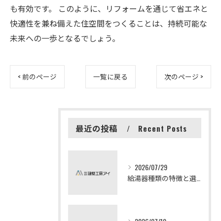
も有効です。 このように、リフォームを通じて省エネと
快適性を兼ね備えた住空間をつくることは、持続可能な
未来への一歩となるでしょう。
< 前のページ
一覧に戻る
次のページ >
最近の投稿
Recent Posts
2026/07/29
給湯器種類の特徴と選び方ガイド