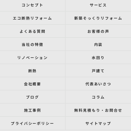
コンセプト
サービス
エコ断熱リフォーム
新築そっくりリフォーム
よくある質問
お客様の声
当社の特徴
内装
リノベーション
水回り
断熱
戸建て
会社概要
代表あいさつ
ブログ
コラム
施工事例
無料見積もり・お問合せ
プライバシーポリシー
サイトマップ