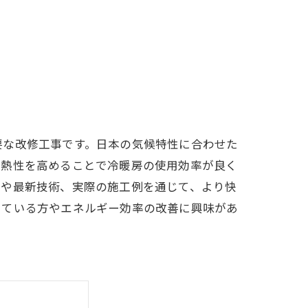
要な改修工事です。日本の気候特性に合わせた
断熱性を高めることで冷暖房の使用効率が良く
トや最新技術、実際の施工例を通じて、より快
している方やエネルギー効率の改善に興味があ