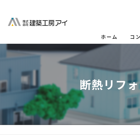
ホーム
コ
断熱リフォ