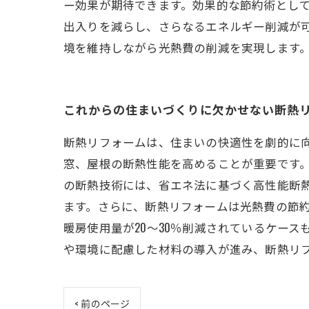
ー効果が期待できます。効果的な節約術とし
出入りを減らし、さらなるエネルギー削減が
境を維持しながら光熱費の削減を実現します
これからの住まいづくりに欠かせない断熱
断熱リフォームは、住まいの快適性を劇的に
窓、屋根の断熱性能を高めることが重要です
の断熱技術には、省エネ法に基づく高性能断
ます。さらに、断熱リフォームは光熱費の節
暖房使用量が20～30％削減されているケー
や環境に配慮した材料の導入が進み、断熱リ
< 前のページ