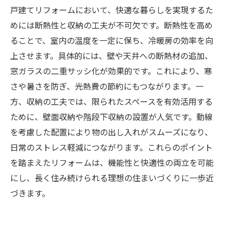
戸建てリフォームにおいて、快適な暮らしを実現するた
めには断熱性と収納の工夫が不可欠です。断熱性を高め
ることで、室内の温度を一定に保ち、冷暖房の効率を向
上させます。具体的には、壁や天井への断熱材の追加、
窓ガラスの二重サッシ化が効果的です。これにより、寒
さや暑さを防ぎ、光熱費の節約にもつながります。一
方、収納の工夫では、限られたスペースを有効活用する
ために、壁面収納や階段下収納の設置が人気です。動線
を考慮した配置により物の出し入れがスムーズになり、
日常のストレス軽減につながります。これらのポイント
を踏まえたリフォームは、機能性と快適性の両立を可能
にし、長く住み続けられる理想の住まいづくりに一歩近
づきます。