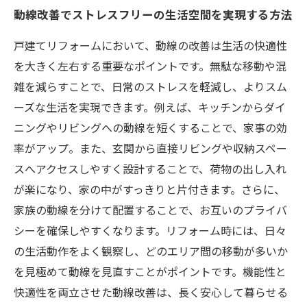
動線改善でストレスフリーの生活空間を実現する方法
戸建てリフォームにおいて、動線の改善は生活の快適性
を大きく左右する重要なポイントです。無駄な移動や混
雑を減らすことで、日常のストレスを軽減し、よりスム
ーズな生活を実現できます。例えば、キッチンからダイ
ニングやリビングへの動線を短くすることで、家事の効
率がアップ。また、玄関から直接リビングや収納スペー
スへアクセスしやすく設計することで、荷物の出し入れ
が楽になり、家の中がすっきりと片付きます。さらに、
家族の動線を分けて配置することで、お互いのプライバ
シーを確保しやすくなります。リフォーム時には、日々
の生活動作をよく観察し、どのエリア間の移動が多いか
を見極めて動線を見直すことがポイントです。機能性と
快適性を両立させた動線改善は、長く安心して暮らせる