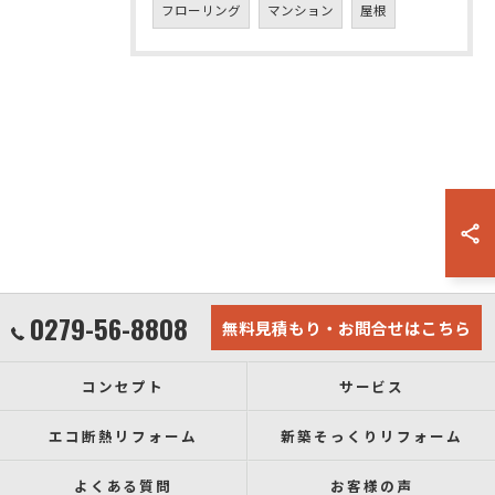
フローリング
マンション
屋根
0279-56-8808
無料見積もり・お問合せはこちら
コンセプト
サービス
エコ断熱リフォーム
新築そっくりリフォーム
よくある質問
お客様の声