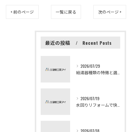
< 前のページ
一覧に戻る
次のページ >
最近の投稿
Recent Posts
2026/07/29
給湯器種類の特徴と選び方ガイド
2026/07/19
水回りリフォームで快適な暮らしを実現する方法
2026/07/18