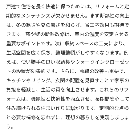
戸建て住宅を長く快適に保つためには、リフォームと定
期的なメンテナンスが欠かせません。まず断熱性の向上
は、冬の寒さや夏の暑さを和らげ、省エネ効果も期待で
きます。窓や壁の断熱改修は、室内の温度を安定させる
重要なポイントです。次に収納スペースの工夫により、
生活空間を広く保ち、整理整頓がしやすくなります。例
えば、使い勝手の良い収納棚やウォークインクローゼッ
トの設置が効果的です。さらに、動線の改善も重要で、
キッチンやリビング、玄関の配置を見直すことで家事の
負担を軽減し、生活の質を向上させます。これらのリフ
ォームは、機能性と快適性を両立させ、長期間安心して
住み続けられる住まい作りに繋がります。定期的な点検
と必要な補修を忘れずに、理想の暮らしを実現しましょ
う。