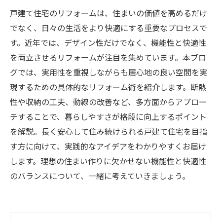
戸建て住宅のリフォームは、住まいの価値を高めるだけ
でなく、日々の生活をより快適にする重要なプロセスで
す。近年では、デザイン性だけでなく、機能性と快適性
を両立させるリフォームが注目を集めています。本ブロ
グでは、実用性を重視しながらも居心地の良い空間を実
現するための具体的なリフォーム術を紹介します。断熱
性や収納の工夫、動線の改善など、多方面からアプロー
チすることで、暮らしやすさが格段に向上するポイント
を解説。長く安心して住み続けられる戸建て住宅を目指
す方に向けて、実践的なアイデアをわかりやすくお届け
します。理想の住まい作りに欠かせない機能性と快適性
のバランスについて、一緒に考えていきましょう。