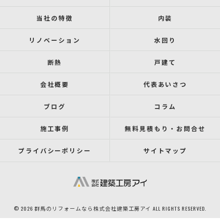
当社の特徴
内装
リノベーション
水回り
断熱
戸建て
会社概要
代表あいさつ
ブログ
コラム
施工事例
無料見積もり・お問合せ
プライバシーポリシー
サイトマップ
© 2026 群馬のリフォームなら株式会社建築工房アイ ALL RIGHTS RESERVED.