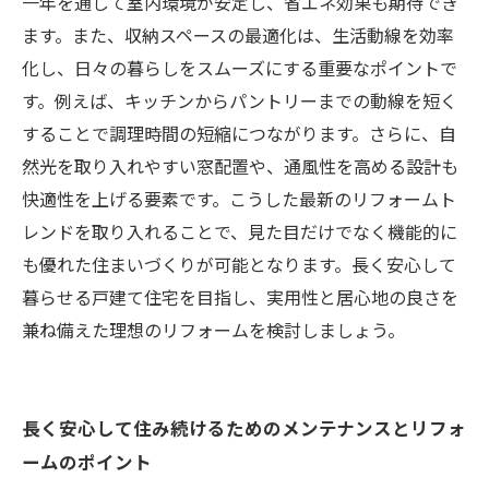
一年を通して室内環境が安定し、省エネ効果も期待でき
ます。また、収納スペースの最適化は、生活動線を効率
化し、日々の暮らしをスムーズにする重要なポイントで
す。例えば、キッチンからパントリーまでの動線を短く
することで調理時間の短縮につながります。さらに、自
然光を取り入れやすい窓配置や、通風性を高める設計も
快適性を上げる要素です。こうした最新のリフォームト
レンドを取り入れることで、見た目だけでなく機能的に
も優れた住まいづくりが可能となります。長く安心して
暮らせる戸建て住宅を目指し、実用性と居心地の良さを
兼ね備えた理想のリフォームを検討しましょう。
長く安心して住み続けるためのメンテナンスとリフォ
ームのポイント