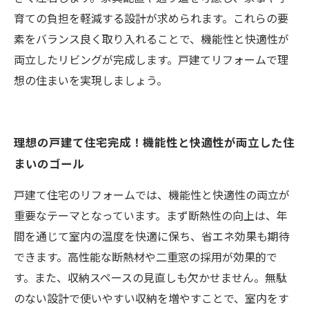
育ての負担を軽減する設計が求められます。これらの要
素をバランス良く取り入れることで、機能性と快適性が
両立したリビングが完成します。戸建てリフォームで理
想の住まいを実現しましょう。
理想の戸建て住宅完成！機能性と快適性が両立した住
まいのゴール
戸建て住宅のリフォームでは、機能性と快適性の両立が
重要なテーマとなっています。まず断熱性の向上は、年
間を通じて室内の温度を快適に保ち、省エネ効果も期待
できます。高性能な断熱材や二重窓の採用が効果的で
す。また、収納スペースの見直しも欠かせません。無駄
のない設計で使いやすい収納を増やすことで、室内をす