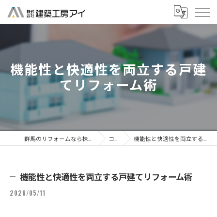
機能性と快適性を両立する戸建
てリフォーム術
群馬のリフォームなら株式会社建築工房アイ
コラム
機能性と快適性を両立する戸建てリフォーム術
機能性と快適性を両立する戸建てリフォーム術
2026/05/11