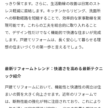
っきり保てます。さらに、生活動線の改善は日常のスト
レス軽減に直結します。キッチンからリビング、洗面所
への移動経路を短縮することで、効率的な家事動線を実
現可能です。これらの工夫を総合的に取り入れること
で、デザイン性だけでなく機能的で快適な住まいが完成
します。戸建てリフォームは、長く安心して暮らせる理
想の住まいづくりの第一歩と言えるでしょう。
最新リフォームトレンド：快適さを高める最新テクニ
ック紹介
戸建てリフォームにおいて、機能性と快適性の両立は住
まいの質を大きく向上させます。近年のリフォームで
は、断熱性能の強化が特に注目されており、これにより