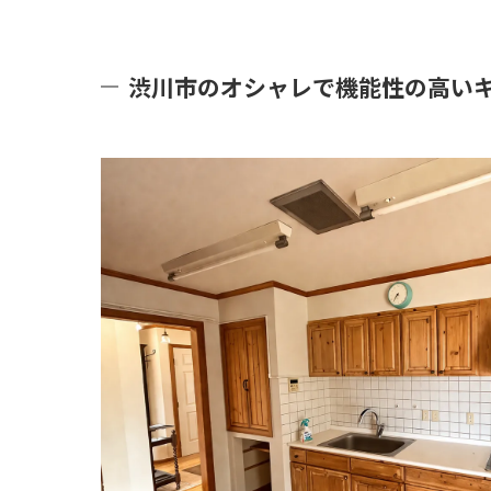
渋川市のオシャレで機能性の高い