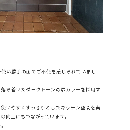
や使い勝手の面でご不便を感じられていまし
。落ち着いたダークトーンの扉カラーを採用す
、使いやすくすっきりとしたキッチン空間を実
の向上にもつながっています。
た。