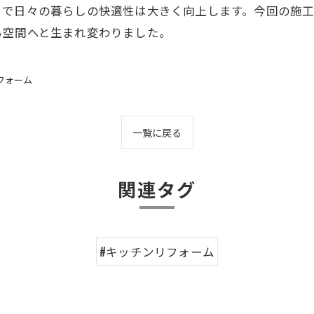
とで日々の暮らしの快適性は大きく向上します。今回の施
る空間へと生まれ変わりました。
フォーム
一覧に戻る
関連タグ
#キッチンリフォーム