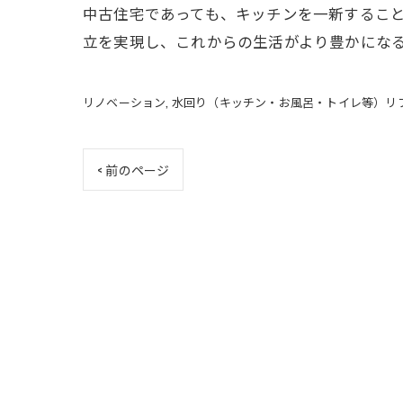
中古住宅であっても、キッチンを一新するこ
立を実現し、これからの生活がより豊かにな
リノベーション
水回り（キッチン・お風呂・トイレ等）リ
< 前のページ