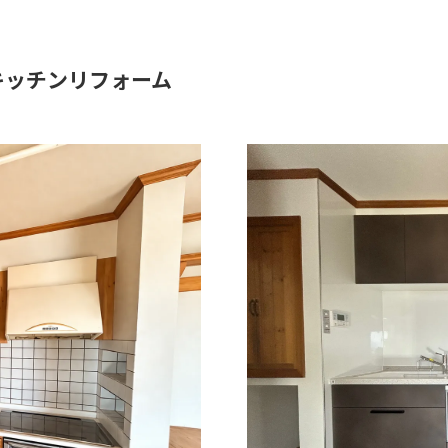
キッチンリフォーム