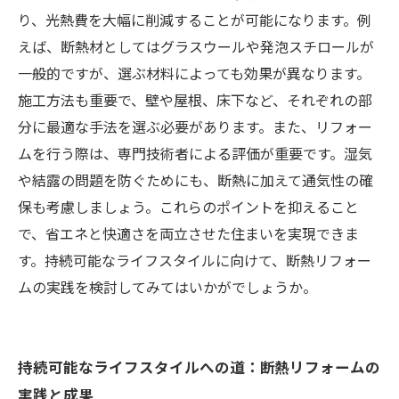
り、光熱費を大幅に削減することが可能になります。例
えば、断熱材としてはグラスウールや発泡スチロールが
一般的ですが、選ぶ材料によっても効果が異なります。
施工方法も重要で、壁や屋根、床下など、それぞれの部
分に最適な手法を選ぶ必要があります。また、リフォー
ムを行う際は、専門技術者による評価が重要です。湿気
や結露の問題を防ぐためにも、断熱に加えて通気性の確
保も考慮しましょう。これらのポイントを抑えること
で、省エネと快適さを両立させた住まいを実現できま
す。持続可能なライフスタイルに向けて、断熱リフォー
ムの実践を検討してみてはいかがでしょうか。
持続可能なライフスタイルへの道：断熱リフォームの
実践と成果