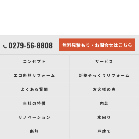
0279-56-8808
無料見積もり・お問合せはこちら
コンセプト
サービス
エコ断熱リフォーム
新築そっくりリフォーム
よくある質問
お客様の声
当社の特徴
内装
リノベーション
水回り
断熱
戸建て