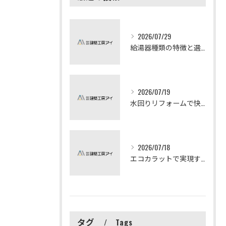
2026/07/29
給湯器種類の特徴と選び方ガイド
2026/07/19
水回りリフォームで快適な暮らしを実現する方法
2026/07/18
エコカラットで実現する快適リフォームの秘訣
タグ
Tags