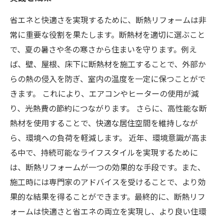
省エネと快適さを実現するために、断熱リフォームは非
常に重要な役割を果たします。断熱材を適切に選ぶこと
で、夏の暑さや冬の寒さから住まいを守ります。例え
ば、壁、屋根、床下に断熱材を施工することで、外部か
らの熱の侵入を防ぎ、室内の温度を一定に保つことがで
きます。 これにより、エアコンやヒーターの使用が減
り、光熱費の節約につながります。 さらに、高性能な断
熱材を使用することで、快適な居住空間を維持しなが
ら、環境への負荷を軽減します。 近年、環境意識が高ま
る中で、持続可能なライフスタイルを実現するために
は、断熱リフォームが一つの効果的な手段です。また、
施工時には専門家のアドバイスを受けることで、より効
果的な結果を得ることができます。最終的に、断熱リフ
ォームは快適さと省エネの両立を実現し、より良い住環