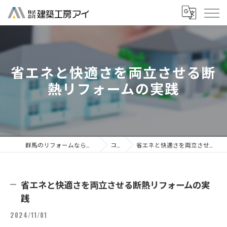
省エネと快適さを両立させる断
熱リフォームの実践
群馬のリフォームなら株式会社建築工房アイ
コラム
省エネと快適さを両立させる断熱リフォームの実践
省エネと快適さを両立させる断熱リフォームの実
践
2024/11/01