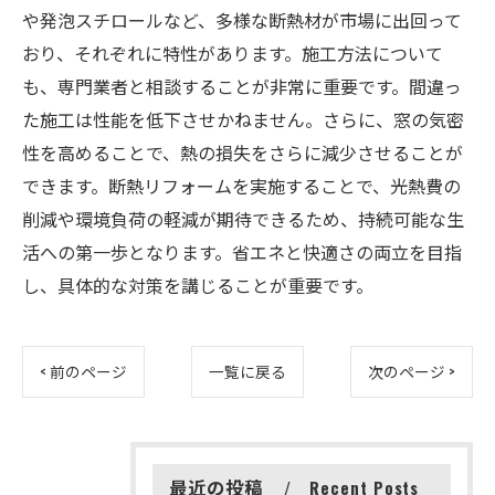
や発泡スチロールなど、多様な断熱材が市場に出回って
おり、それぞれに特性があります。施工方法について
も、専門業者と相談することが非常に重要です。間違っ
た施工は性能を低下させかねません。さらに、窓の気密
性を高めることで、熱の損失をさらに減少させることが
できます。断熱リフォームを実施することで、光熱費の
削減や環境負荷の軽減が期待できるため、持続可能な生
活への第一歩となります。省エネと快適さの両立を目指
し、具体的な対策を講じることが重要です。
< 前のページ
一覧に戻る
次のページ >
最近の投稿
Recent Posts