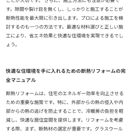
ことが大切です。 さらに、施工方法にも注意が必要で
す。隙間や裂け目を無くし、しっかりと施工することが
断熱性能を最大限に引き出します。プロによる施工を検
討するのも一つの方法です。最適な材料選びと正しい施
工により、省エネ効果と快適な住環境を実現できるでし
ょう。
快適な住環境を手に入れるための断熱リフォームの完
全マニュアル
断熱リフォームは、住宅のエネルギー効率を向上させる
ための重要な施策です。特に、外部からの熱の侵入や内
部からの熱の逃げを防止することで、冷暖房の負担を軽
減し、快適な居住空間を提供します。リフォームを考慮
する際、まず、断熱材の選定が重要です。グラスウール