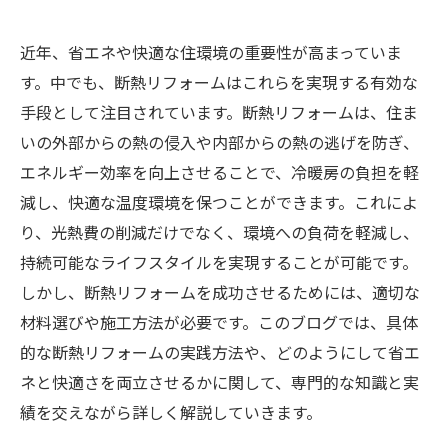
近年、省エネや快適な住環境の重要性が高まっていま
す。中でも、断熱リフォームはこれらを実現する有効な
手段として注目されています。断熱リフォームは、住ま
いの外部からの熱の侵入や内部からの熱の逃げを防ぎ、
エネルギー効率を向上させることで、冷暖房の負担を軽
減し、快適な温度環境を保つことができます。これによ
り、光熱費の削減だけでなく、環境への負荷を軽減し、
持続可能なライフスタイルを実現することが可能です。
しかし、断熱リフォームを成功させるためには、適切な
材料選びや施工方法が必要です。このブログでは、具体
的な断熱リフォームの実践方法や、どのようにして省エ
ネと快適さを両立させるかに関して、専門的な知識と実
績を交えながら詳しく解説していきます。