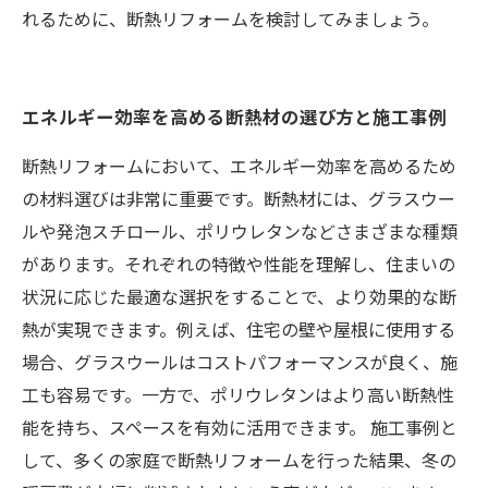
れるために、断熱リフォームを検討してみましょう。
エネルギー効率を高める断熱材の選び方と施工事例
断熱リフォームにおいて、エネルギー効率を高めるため
の材料選びは非常に重要です。断熱材には、グラスウー
ルや発泡スチロール、ポリウレタンなどさまざまな種類
があります。それぞれの特徴や性能を理解し、住まいの
状況に応じた最適な選択をすることで、より効果的な断
熱が実現できます。例えば、住宅の壁や屋根に使用する
場合、グラスウールはコストパフォーマンスが良く、施
工も容易です。一方で、ポリウレタンはより高い断熱性
能を持ち、スペースを有効に活用できます。 施工事例と
して、多くの家庭で断熱リフォームを行った結果、冬の