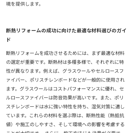
境を提供します。
断熱リフォームの成功に向けた最適な材料選びのガイ
ド
断熱リフォームを成功させるためには、まず最適な材料
の選定が重要です。断熱材は多種多様で、それぞれに特
性が異なります。例えば、グラスウールやセルロースフ
ァイバー、ポリスチレンボードなどが一般的に使用され
ます。グラスウールはコストパフォーマンスに優れ、セ
ルロースファイバーは防音効果が高いです。また、ポリ
スチレンボードは水に強い特性を持ち、湿気対策に適し
ています。これらの材料を選ぶ際は、断熱性能（熱抵抗
値）や施工のしやすさ、そして環境への影響を考慮する