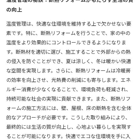
の向上
温度管理は、快適な住環境を維持する上で欠かせない要
素です。特に、断熱リフォームを行うことで、家の中の
温度をより効果的にコントロールできるようになりま
す。断熱材を適切に選び、施工することで外部からの熱
の侵入を防ぐことができ、夏は涼しく、冬は暖かい快適
な空間を実現します。さらに、断熱リフォームは冷暖房
の効率を向上させ、光熱費の削減にも寄与します。エネ
ルギー消費が少なくなることで、環境負荷も軽減され、
持続可能な社会の実現に貢献できます。また、断熱リフ
ォームの施工方法には、壁、屋根、床の断熱を含む全体
的なアプローチが必要です。こうした取り組みにより、
最終的には生活の質が向上し、心地よい暮らしを実現す
ることが可能になります。快適でエコな住環境を手に入