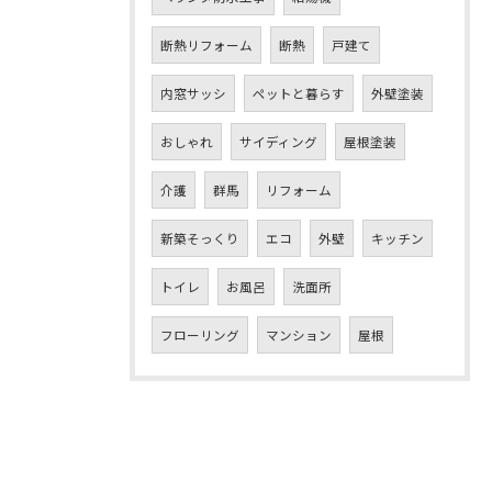
断熱リフォーム
断熱
戸建て
内窓サッシ
ペットと暮らす
外壁塗装
おしゃれ
サイディング
屋根塗装
介護
群馬
リフォーム
新築そっくり
エコ
外壁
キッチン
トイレ
お風呂
洗面所
フローリング
マンション
屋根