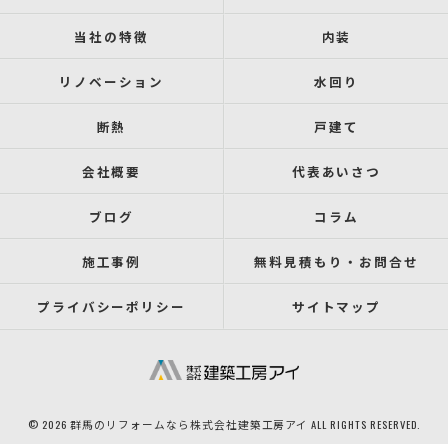
当社の特徴
内装
リノベーション
水回り
断熱
戸建て
会社概要
代表あいさつ
ブログ
コラム
施工事例
無料見積もり・お問合せ
プライバシーポリシー
サイトマップ
© 2026 群馬のリフォームなら株式会社建築工房アイ ALL RIGHTS RESERVED.