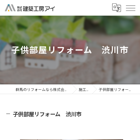
子供部屋リフォーム 渋川市
群馬のリフォームなら株式会社建築工房アイ
施工事例
子供部屋リフォーム 渋川市
子供部屋リフォーム 渋川市