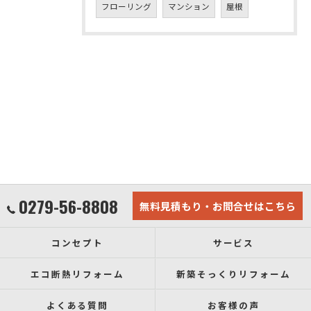
フローリング
マンション
屋根
0279-56-8808
無料見積もり・お問合せはこちら
コンセプト
サービス
エコ断熱リフォーム
新築そっくりリフォーム
よくある質問
お客様の声