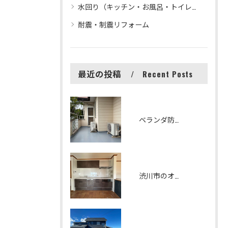
水回り（キッチン・お風呂・トイレ等）リフォーム
耐震・制震リフォーム
最近の投稿
Recent Posts
ベランダ防水改修工事 シート防水からFRP防水へリフォームしました
渋川市のオシャレで機能性の高いキッチンリフォーム