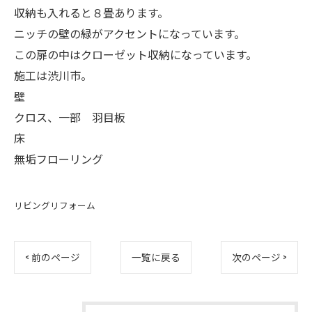
収納も入れると８畳あります。
ニッチの壁の緑がアクセントになっています。
この扉の中はクローゼット収納になっています。
施工は渋川市。
壁
クロス、一部 羽目板
床
無垢フローリング
リビングリフォーム
< 前のページ
一覧に戻る
次のページ >