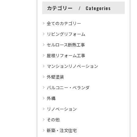
カテゴリー
Categories
全てのカテゴリー
リビングリフォーム
セルロース断熱工事
屋根リフォーム工事
マンションリノベーション
外壁塗装
バルコニー・ベランダ
外構
リノベーション
その他
新築・注文住宅