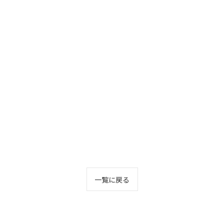
一覧に戻る