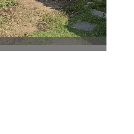
After