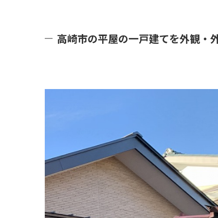
高崎市の平屋の一戸建てを外観・