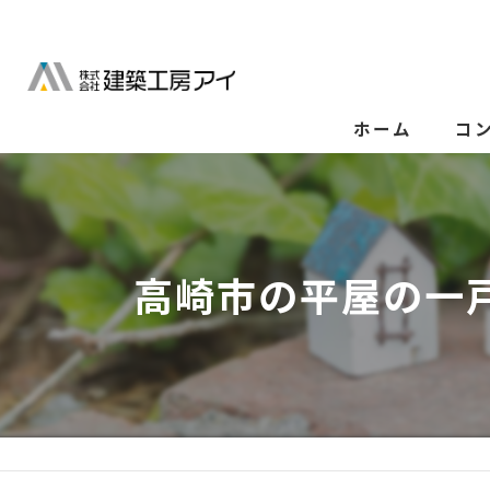
ホーム
コ
高崎市の平屋の一