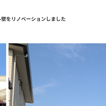
外壁をリノベーションしました