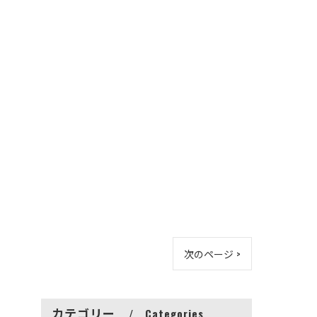
次のページ >
カテゴリー
Categories