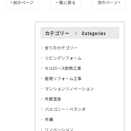
< 前のページ
一覧に戻る
次のページ >
カテゴリー
Categories
全てのカテゴリー
リビングリフォーム
セルロース断熱工事
屋根リフォーム工事
マンションリノベーション
外壁塗装
バルコニー・ベランダ
外構
リノベーション