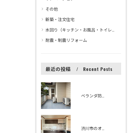
その他
新築・注文住宅
水回り（キッチン・お風呂・トイレ等）リフォーム
耐震・制震リフォーム
最近の投稿
Recent Posts
ベランダ防水改修工事 シート防水からFRP防水へリフォームしました
渋川市のオシャレで機能性の高いキッチンリフォーム