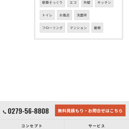
新築そっくり
エコ
外壁
キッチン
トイレ
お風呂
洗面所
フローリング
マンション
屋根
0279-56-8808
無料見積もり・お問合せはこちら
コンセプト
サービス