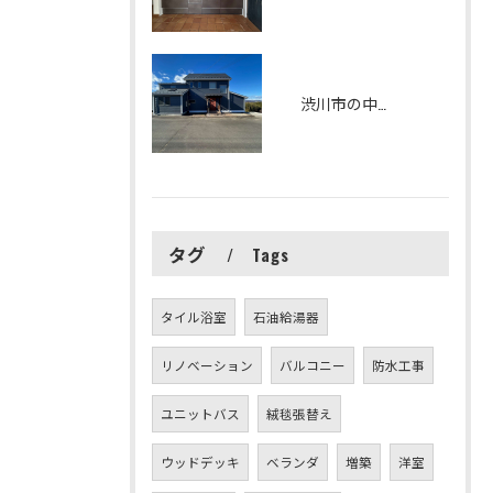
渋川市の中古住宅をリフォームしました
タグ
Tags
タイル浴室
石油給湯器
リノベーション
バルコニー
防水工事
ユニットバス
絨毯張替え
ウッドデッキ
ベランダ
増築
洋室