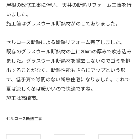
屋根の改修工事に伴い、 天井の断熱リフォーム工事を行
いました。
施工前はグラスウール断熱材がのせてありました。
セルロース断熱による断熱リフォーム完了しました。
既存のグラスウール断熱材の上に20cmの厚みで吹き込み
ました。グラスウール断熱材を撤去しないのでゴミを排
出することがなく、断熱性能もさらにアップという形
で、低予算で隙間のない断熱住宅になりました。これで
夏は涼しく冬は暖かいので快適ですね。
施工は高崎市。
セルロース断熱工事