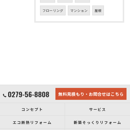
フローリング
マンション
屋根
0279-56-8808
無料見積もり・お問合せはこちら
コンセプト
サービス
エコ断熱リフォーム
新築そっくりリフォーム