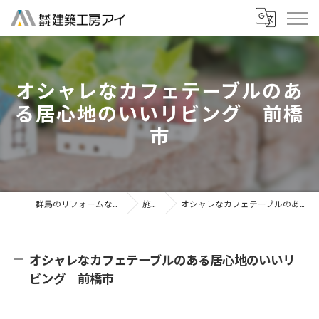
オシャレなカフェテーブルのあ
る居心地のいいリビング 前橋
市
群馬のリフォームなら株式会社建築工房アイ
施工事例
オシャレなカフェテーブルのある居心地のいいリビング 前橋市
オシャレなカフェテーブルのある居心地のいいリ
ビング 前橋市