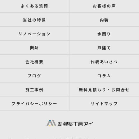
よくある質問
お客様の声
当社の特徴
内装
リノベーション
水回り
断熱
戸建て
会社概要
代表あいさつ
ブログ
コラム
施工事例
無料見積もり・お問合せ
プライバシーポリシー
サイトマップ