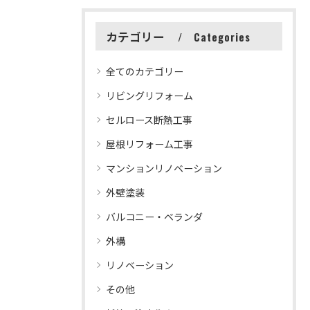
カテゴリー
Categories
全てのカテゴリー
リビングリフォーム
セルロース断熱工事
屋根リフォーム工事
マンションリノベーション
外壁塗装
バルコニー・ベランダ
外構
リノベーション
その他