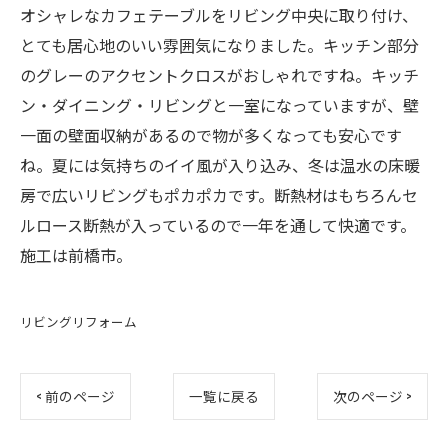
オシャレなカフェテーブルをリビング中央に取り付け、
とても居心地のいい雰囲気になりました。キッチン部分
のグレーのアクセントクロスがおしゃれですね。キッチ
ン・ダイニング・リビングと一室になっていますが、壁
一面の壁面収納があるので物が多くなっても安心です
ね。夏には気持ちのイイ風が入り込み、冬は温水の床暖
房で広いリビングもポカポカです。断熱材はもちろんセ
ルロース断熱が入っているので一年を通して快適です。
施工は前橋市。
リビングリフォーム
< 前のページ
一覧に戻る
次のページ >