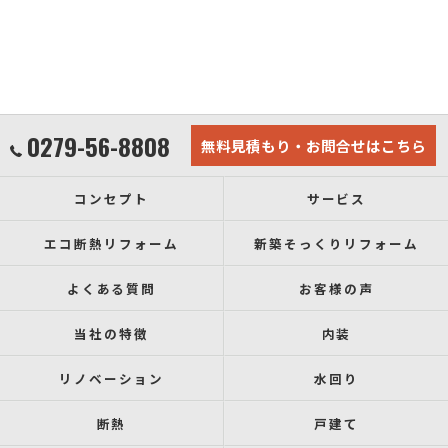
0279-56-8808
無料見積もり・お問合せはこちら
コンセプト
サービス
エコ断熱リフォーム
新築そっくりリフォーム
よくある質問
お客様の声
当社の特徴
内装
リノベーション
水回り
断熱
戸建て