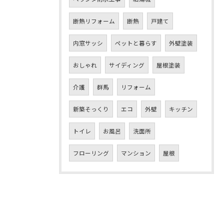
断熱リフォーム
断熱
戸建て
内窓サッシ
ペットと暮らす
外壁塗装
おしゃれ
サイディング
屋根塗装
介護
群馬
リフォーム
新築そっくり
エコ
外壁
キッチン
トイレ
お風呂
洗面所
フローリング
マンション
屋根