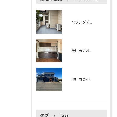
ベランダ防水改修工事 シート防水からFRP防水へリフォームしました
渋川市のオシャレで機能性の高いキッチンリフォーム
渋川市の中古住宅をリフォームしました
タグ
Tags