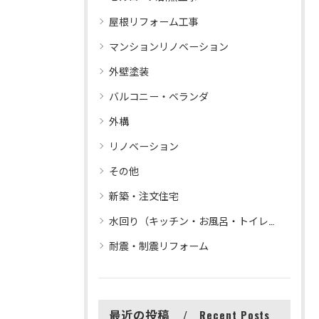
屋根リフォーム工事
マンションリノベーション
外壁塗装
バルコニー・ベランダ
外構
リノベーション
その他
新築・注文住宅
水回り（キッチン・お風呂・トイレ等）リフォーム
耐震・制震リフォーム
最近の投稿
Recent Posts