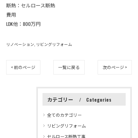
断熱：セルロース断熱
費用
LDK他：800万円
リノベーション
リビングリフォーム
< 前のページ
一覧に戻る
次のページ >
カテゴリー
Categories
全てのカテゴリー
リビングリフォーム
セルロース断熱工事