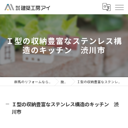
Ｉ型の収納豊富なステンレス構
造のキッチン 渋川市
群馬のリフォームなら株式会社建築工房アイ
施工事例
Ｉ型の収納豊富なステンレス構造のキッチン 渋川市
Ｉ型の収納豊富なステンレス構造のキッチン 渋
川市