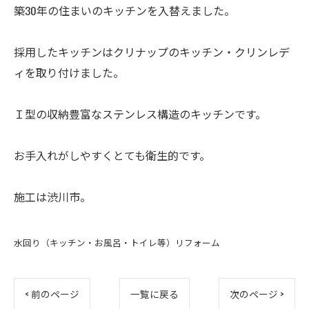
築30年の住まいのキッチンを入替えました。
採用したキッチンはクリナップのキッチン・クリンレデ
ィを取り付けました。
Ｉ型の収納豊富なステンレス構造のキッチンです。
お手入れがしやすくとても衛生的です。
施工は渋川市。
水回り（キッチン・お風呂・トイレ等）リフォーム
< 前のページ
一覧に戻る
次のページ >