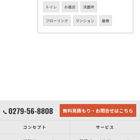
トイレ
お風呂
洗面所
フローリング
マンション
屋根
0279-56-8808
無料見積もり・お問合せはこちら
コンセプト
サービス