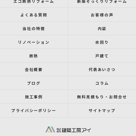
エコ断熱リフォーム
新築そっくりリフォーム
よくある質問
お客様の声
当社の特徴
内装
リノベーション
水回り
断熱
戸建て
会社概要
代表あいさつ
ブログ
コラム
施工事例
無料見積もり・お問合せ
プライバシーポリシー
サイトマップ