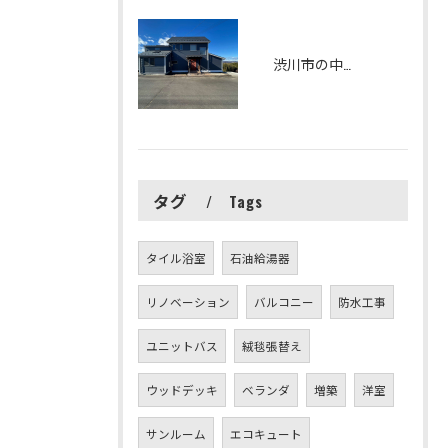
渋川市の中古住宅をリフォームしました
タグ
Tags
タイル浴室
石油給湯器
リノベーション
バルコニー
防水工事
ユニットバス
絨毯張替え
ウッドデッキ
ベランダ
増築
洋室
サンルーム
エコキュート