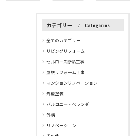
カテゴリー
Categories
全てのカテゴリー
リビングリフォーム
セルロース断熱工事
屋根リフォーム工事
マンションリノベーション
外壁塗装
バルコニー・ベランダ
外構
リノベーション
その他